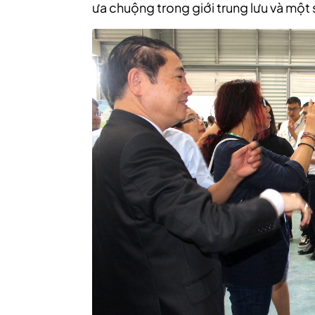
ưa chuộng trong giới trung lưu và một