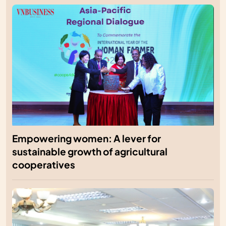
Empowering women: A lever for
sustainable growth of agricultural
cooperatives