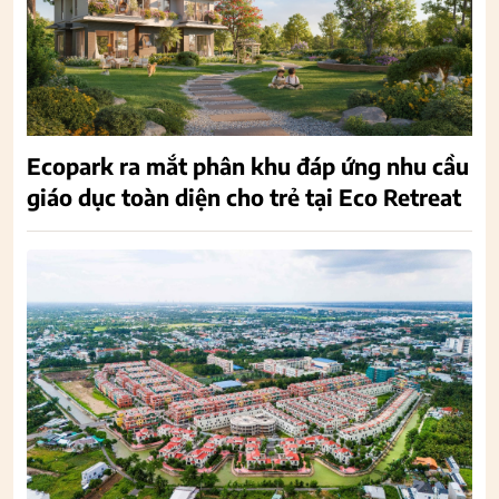
Ecopark ra mắt phân khu đáp ứng nhu cầu
giáo dục toàn diện cho trẻ tại Eco Retreat