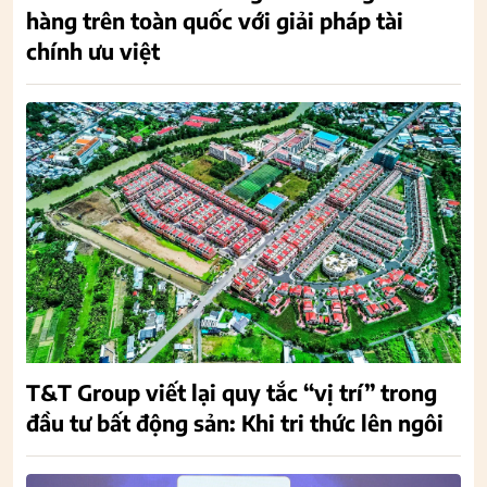
hàng trên toàn quốc với giải pháp tài
chính ưu việt
T&T Group viết lại quy tắc “vị trí” trong
đầu tư bất động sản: Khi tri thức lên ngôi