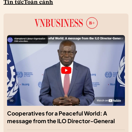
Tin tức
Toàn cảnh
Cooperatives for a Peaceful World: A
message from the ILO Director-General