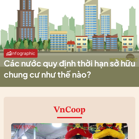
Infographic
Các nước quy định thời hạn sở hữu
chung cư như thế nào?
VnCoop