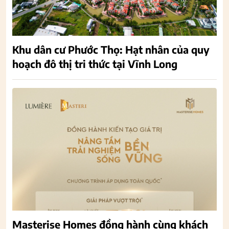
Khu dân cư Phước Thọ: Hạt nhân của quy
hoạch đô thị tri thức tại Vĩnh Long
Masterise Homes đồng hành cùng khách