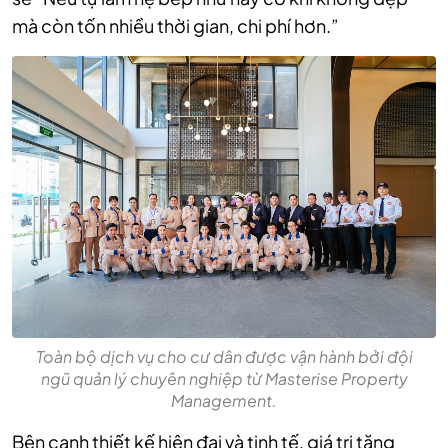
mà còn tốn nhiều thời gian, chi phí hơn.”
Toàn bộ dịch vụ cho cư dân được vận hành bởi đội
ngũ quản lý chuyên nghiệp từ Masterise Property
Management.
Bên cạnh thiết kế hiện đại và tinh tế, giá trị tăng