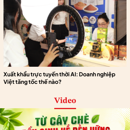
Xuất khẩu trực tuyến thời AI: Doanh nghiệp
Việt tăng tốc thế nào?
Video