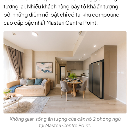
tương lai. Nhiều khách hàng bày tỏ khá ấn tượng
bởi những điểm nổi bật chỉ có tại khu compound
cao cấp bậc nhất Masteri Centre Point.
Không gian sống ấn tượng của căn hộ 2 phòng ngủ
tại Masteri Centre Point.