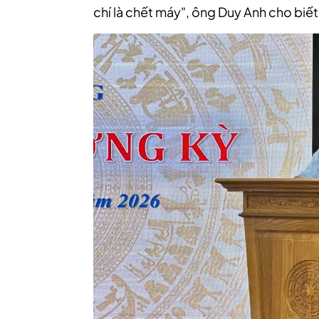
chí là chết máy", ông Duy Anh cho biết