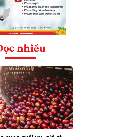
Đọc nhiều