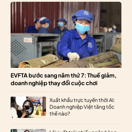
EVFTA bước sang năm thứ 7: Thuế giảm,
doanh nghiệp thay đổi cuộc chơi
Xuất khẩu trực tuyến thời AI:
Doanh nghiệp Việt tăng tốc
thế nào?