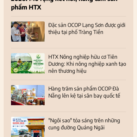
phẩm HTX
Đặc sản OCOP Lạng Sơn được giới
thiệu tại phố Tràng Tiền
HTX Nông nghiệp hữu cơ Tiên
Dương: Khi nông nghiệp xanh tạo
nên thương hiệu
Hàng trăm sản phẩm OCOP Đà
Nẵng lên kệ tại sân bay quốc tế
"Ngôi sao" tỏa sáng trên những
cung đường Quảng Ngãi