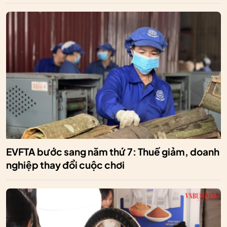
EVFTA bước sang năm thứ 7: Thuế giảm, doanh
nghiệp thay đổi cuộc chơi