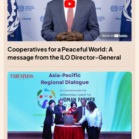
Cooperatives for a Peaceful World: A
message from the ILO Director-General