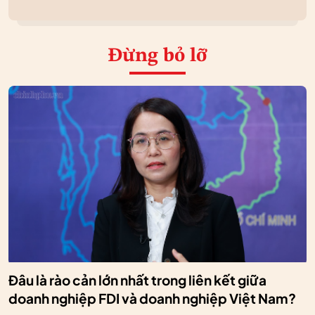
Đừng bỏ lỡ
Đâu là rào cản lớn nhất trong liên kết giữa
doanh nghiệp FDI và doanh nghiệp Việt Nam?