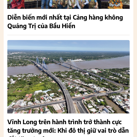
Diễn biến mới nhất tại Cảng hàng không
Quảng Trị của Bầu Hiển
Vĩnh Long trên hành trình trở thành cực
tăng trưởng mới: Khi đô thị giữ vai trò dẫn