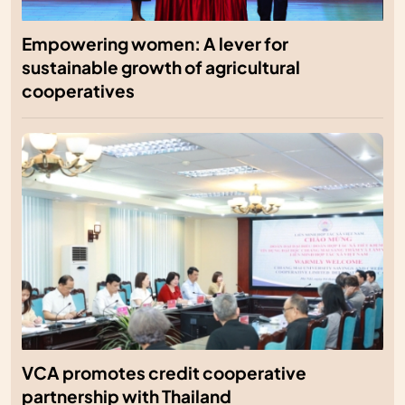
Empowering women: A lever for
sustainable growth of agricultural
cooperatives
VCA promotes credit cooperative
partnership with Thailand