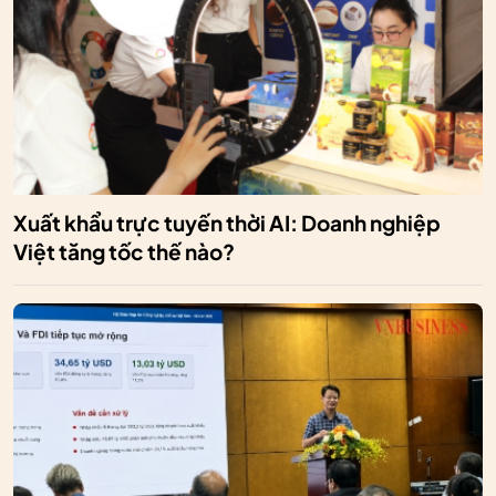
Xuất khẩu trực tuyến thời AI: Doanh nghiệp
Việt tăng tốc thế nào?