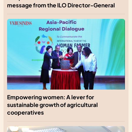
message from the ILO Director-General
Empowering women: A lever for
sustainable growth of agricultural
cooperatives