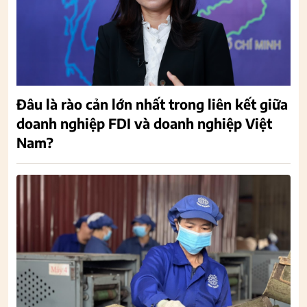
Đâu là rào cản lớn nhất trong liên kết giữa
doanh nghiệp FDI và doanh nghiệp Việt
Nam?