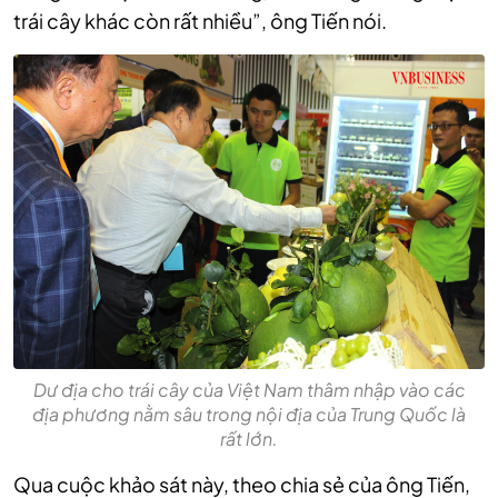
trái cây khác còn rất nhiều”, ông Tiến nói.
Dư địa cho trái cây của Việt Nam thâm nhập vào các
địa phương nằm sâu trong nội địa của Trung Quốc là
rất lớn.
Qua cuộc khảo sát này, theo chia sẻ của ông Tiến,