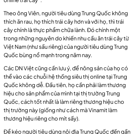
Theo ông Viên, người tiêu dùng Trung Quốc không
thích ăn rau, họ thích trái cây hơn và với họ, thì trái
cây chính là thực phẩm chữa lành. Đó chính một
trong những nguyên do khiến nhu cầu ăn trái cây từ
Việt Nam (như sầu riêng) của người tiêu dùng Trung
Quốc bùng nổ mạnh trong năm nay.
Các DN Việt cũng cần lưu ý, để nông sản của họ có
thể vào các chuỗi hệ thống siêu thị online tại Trung
Quốc không dễ. Đầu tiên, họ cần phải làm thương
hiệu cho sản phẩm của mình tại thị trường Trung
Quốc, cách tốt nhất là làm riêng thương hiệu cho
thị trường này (giống như cách mà Vinamit làm
thương hiệu riêng cho mít sấy).
Để kéo người tiêu dùng nội địa Trung Quốc đến gần