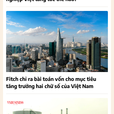
Fitch chỉ ra bài toán vốn cho mục tiêu
tăng trưởng hai chữ số của Việt Nam