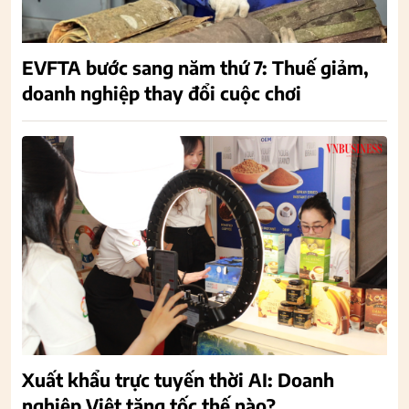
EVFTA bước sang năm thứ 7: Thuế giảm,
doanh nghiệp thay đổi cuộc chơi
Xuất khẩu trực tuyến thời AI: Doanh
nghiệp Việt tăng tốc thế nào?