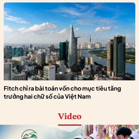
Fitch chỉ ra bài toán vốn cho mục tiêu tăng
trưởng hai chữ số của Việt Nam
Video