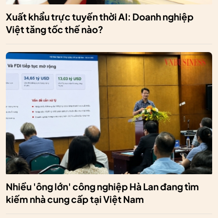
Xuất khẩu trực tuyến thời AI: Doanh nghiệp
Việt tăng tốc thế nào?
Nhiều 'ông lớn' công nghiệp Hà Lan đang tìm
kiếm nhà cung cấp tại Việt Nam