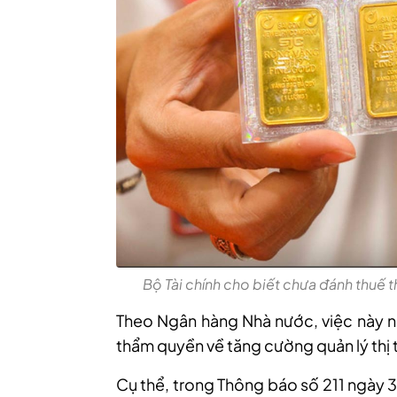
Bộ Tài chính cho biết chưa đánh thuế 
Theo Ngân hàng Nhà nước, việc này n
thẩm quyền về tăng cường quản lý thị 
Cụ thể, trong Thông báo số 211 ngày