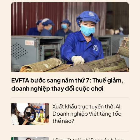
EVFTA bước sang năm thứ 7: Thuế giảm,
doanh nghiệp thay đổi cuộc chơi
Xuất khẩu trực tuyến thời AI:
Doanh nghiệp Việt tăng tốc
thế nào?