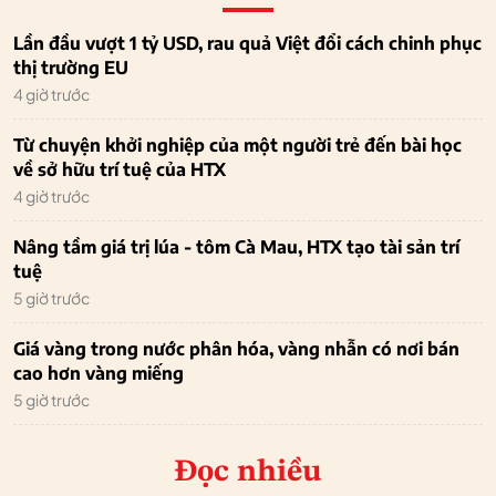
Lần đầu vượt 1 tỷ USD, rau quả Việt đổi cách chinh phục
thị trường EU
4 giờ trước
Từ chuyện khởi nghiệp của một người trẻ đến bài học
về sở hữu trí tuệ của HTX
4 giờ trước
Nâng tầm giá trị lúa - tôm Cà Mau, HTX tạo tài sản trí
tuệ
5 giờ trước
Giá vàng trong nước phân hóa, vàng nhẫn có nơi bán
cao hơn vàng miếng
5 giờ trước
Đọc nhiều