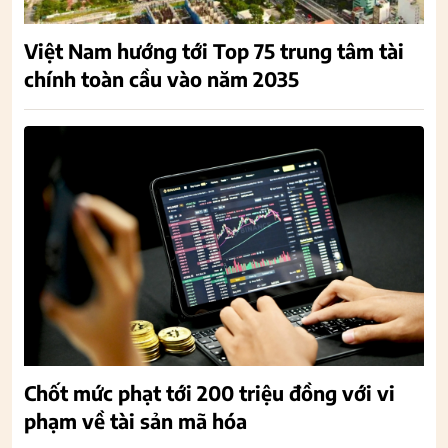
Việt Nam hướng tới Top 75 trung tâm tài
chính toàn cầu vào năm 2035
Chốt mức phạt tới 200 triệu đồng với vi
phạm về tài sản mã hóa