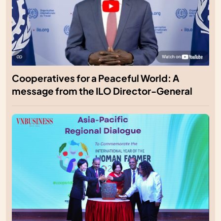
Cooperatives for a Peaceful World: A
message from the ILO Director-General