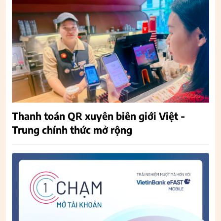
Thanh toán QR xuyên biên giới Việt -
Trung chính thức mở rộng