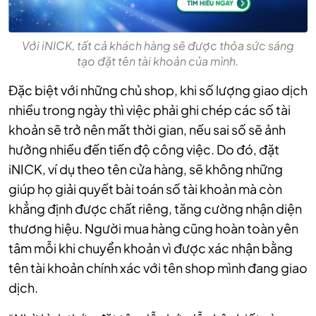
Với iNICK, tất cả khách hàng sẽ được thỏa sức sáng
tạo đặt tên tài khoản của mình.
Đặc biệt với những chủ shop, khi số lượng giao dịch
nhiều trong ngày thì việc phải ghi chép các số tài
khoản sẽ trở nên mất thời gian, nếu sai số sẽ ảnh
hưởng nhiều đến tiến độ công việc. Do đó, đặt
iNICK, ví dụ theo tên cửa hàng, sẽ không những
giúp họ giải quyết bài toán số tài khoản mà còn
khẳng định được chất riêng, tăng cường nhận diện
thương hiệu. Người mua hàng cũng hoàn toàn yên
tâm mỗi khi chuyển khoản vì được xác nhận bằng
tên tài khoản chính xác với tên shop mình đang giao
dịch.