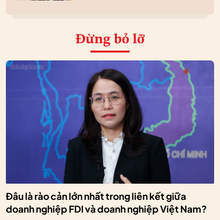
Đừng bỏ lỡ
Đâu là rào cản lớn nhất trong liên kết giữa
doanh nghiệp FDI và doanh nghiệp Việt Nam?