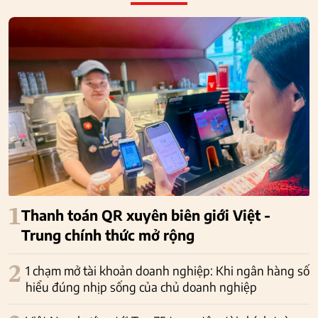
1
Thanh toán QR xuyên biên giới Việt -
Trung chính thức mở rộng
2
1 chạm mở tài khoản doanh nghiệp: Khi ngân hàng số
hiểu đúng nhịp sống của chủ doanh nghiệp