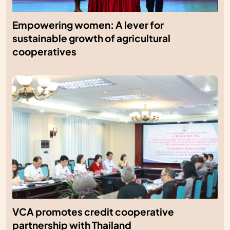
Empowering women: A lever for
sustainable growth of agricultural
cooperatives
VCA promotes credit cooperative
partnership with Thailand