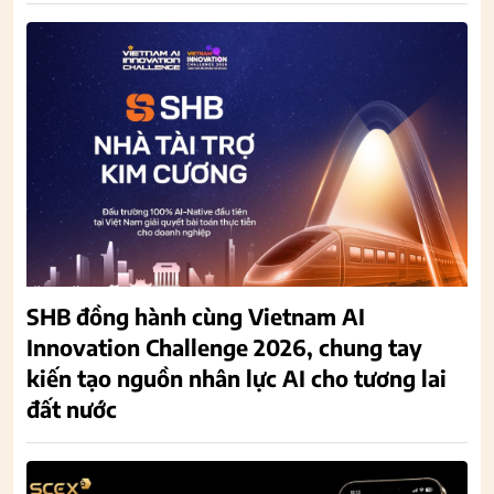
SHB đồng hành cùng Vietnam AI
Innovation Challenge 2026, chung tay
kiến tạo nguồn nhân lực AI cho tương lai
đất nước