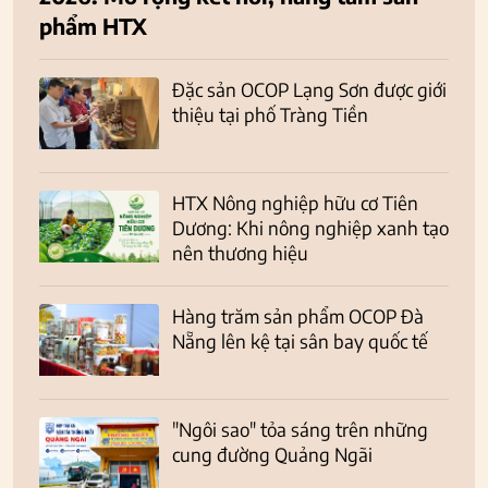
phẩm HTX
Đặc sản OCOP Lạng Sơn được giới
thiệu tại phố Tràng Tiền
HTX Nông nghiệp hữu cơ Tiên
Dương: Khi nông nghiệp xanh tạo
nên thương hiệu
Hàng trăm sản phẩm OCOP Đà
Nẵng lên kệ tại sân bay quốc tế
"Ngôi sao" tỏa sáng trên những
cung đường Quảng Ngãi