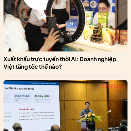
Xuất khẩu trực tuyến thời AI: Doanh nghiệp
Việt tăng tốc thế nào?