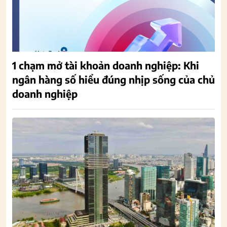
1 chạm mở tài khoản doanh nghiệp: Khi
ngân hàng số hiểu đúng nhịp sống của chủ
doanh nghiệp