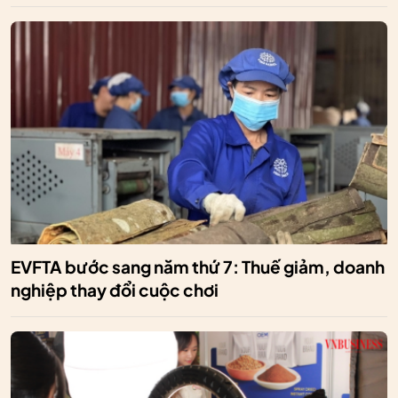
EVFTA bước sang năm thứ 7: Thuế giảm, doanh
nghiệp thay đổi cuộc chơi