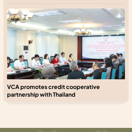
VCA promotes credit cooperative
partnership with Thailand