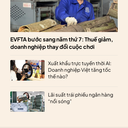
EVFTA bước sang năm thứ 7: Thuế giảm,
doanh nghiệp thay đổi cuộc chơi
Xuất khẩu trực tuyến thời AI:
Doanh nghiệp Việt tăng tốc
thế nào?
Lãi suất trái phiếu ngân hàng
“nổi sóng”