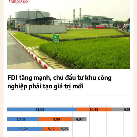
FDI tăng mạnh, chủ đầu tư khu công
nghiệp phải tạo giá trị mới