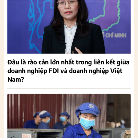
Đâu là rào cản lớn nhất trong liên kết giữa
doanh nghiệp FDI và doanh nghiệp Việt
Nam?