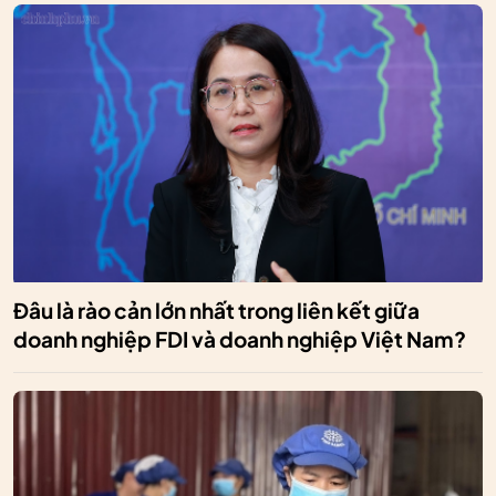
Đâu là rào cản lớn nhất trong liên kết giữa
doanh nghiệp FDI và doanh nghiệp Việt Nam?