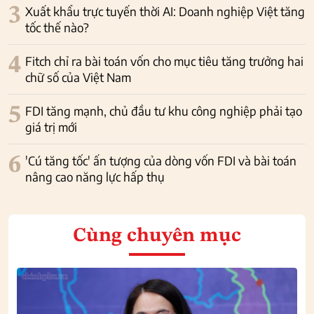
3
Xuất khẩu trực tuyến thời AI: Doanh nghiệp Việt tăng
tốc thế nào?
4
Fitch chỉ ra bài toán vốn cho mục tiêu tăng trưởng hai
chữ số của Việt Nam
5
FDI tăng mạnh, chủ đầu tư khu công nghiệp phải tạo
giá trị mới
6
'Cú tăng tốc' ấn tượng của dòng vốn FDI và bài toán
nâng cao năng lực hấp thụ
Cùng chuyên mục