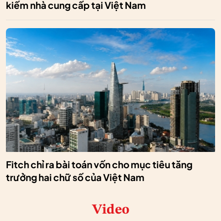
kiếm nhà cung cấp tại Việt Nam
Fitch chỉ ra bài toán vốn cho mục tiêu tăng
trưởng hai chữ số của Việt Nam
Video