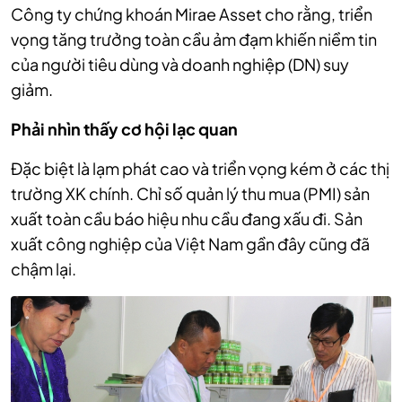
Công ty chứng khoán Mirae Asset cho rằng, triển
vọng tăng trưởng toàn cầu ảm đạm khiến niềm tin
của người tiêu dùng và doanh nghiệp (DN) suy
giảm.
Phải nhìn thấy cơ hội lạc quan
Đặc biệt là lạm phát cao và triển vọng kém ở các thị
trường XK chính. Chỉ số quản lý thu mua (PMI) sản
xuất toàn cầu báo hiệu nhu cầu đang xấu đi. Sản
xuất công nghiệp của Việt Nam gần đây cũng đã
chậm lại.