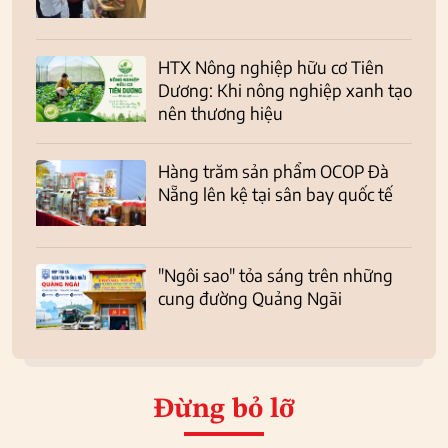
HTX Nông nghiệp hữu cơ Tiên
Dương: Khi nông nghiệp xanh tạo
nên thương hiệu
Hàng trăm sản phẩm OCOP Đà
Nẵng lên kệ tại sân bay quốc tế
"Ngôi sao" tỏa sáng trên những
cung đường Quảng Ngãi
Đừng bỏ lỡ