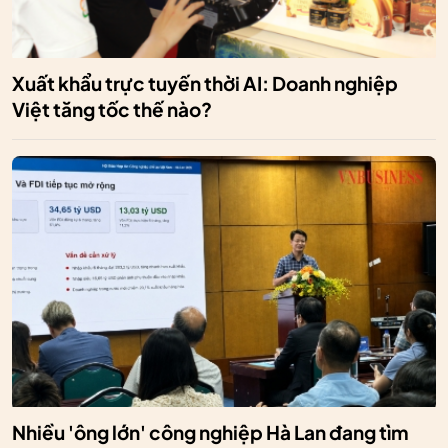
Xuất khẩu trực tuyến thời AI: Doanh nghiệp
Việt tăng tốc thế nào?
Nhiều 'ông lớn' công nghiệp Hà Lan đang tìm