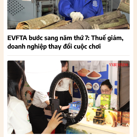
EVFTA bước sang năm thứ 7: Thuế giảm,
doanh nghiệp thay đổi cuộc chơi