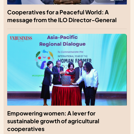
Cooperatives for a Peaceful World: A
message from the ILO Director-General
Empowering women: A lever for
sustainable growth of agricultural
cooperatives