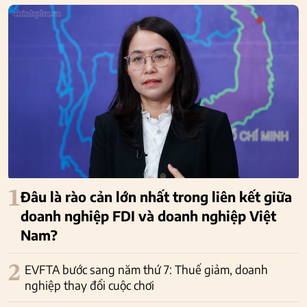
1
Đâu là rào cản lớn nhất trong liên kết giữa
doanh nghiệp FDI và doanh nghiệp Việt
Nam?
2
EVFTA bước sang năm thứ 7: Thuế giảm, doanh
nghiệp thay đổi cuộc chơi