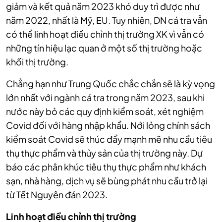
giảm và kết quả năm 2023 khó duy trì được như
năm 2022, nhất là Mỹ, EU. Tuy nhiên, DN cá tra vẫn
có thể linh hoạt điều chỉnh thị trường XK vì vẫn có
những tín hiệu lạc quan ở một số thị trường hoặc
khối thị trường.
Chẳng hạn như Trung Quốc chắc chắn sẽ là kỳ vọng
lớn nhất với ngành cá tra trong năm 2023, sau khi
nước này bỏ các quy định kiểm soát, xét nghiệm
Covid đối với hàng nhập khẩu. Nới lỏng chính sách
kiểm soát Covid sẽ thúc đẩy mạnh mẽ nhu cầu tiêu
thụ thực phẩm và thủy sản của thị trường này. Dự
báo các phân khúc tiêu thụ thực phẩm như khách
sạn, nhà hàng, dịch vụ sẽ bùng phát nhu cầu trở lại
từ Tết Nguyên đán 2023.
Linh hoạt điều chỉnh thị trường