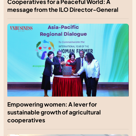
Cooperatives for a Peaceful World: A
message from the ILO Director-General
Empowering women: A lever for
sustainable growth of agricultural
cooperatives