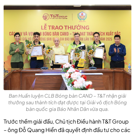
Ban Huấn luyện CLB Bóng bàn CAND – T&T nhận giải
thưởng sau thành tích đạt được tại Giải vô địch Bóng
bàn quốc gia Báo Nhân Dân vừa qua.
Trước thềm giải đấu, Chủ tịch Điều hành T&T Group
– ông Đỗ Quang Hiển đã quyết định đầu tư cho các