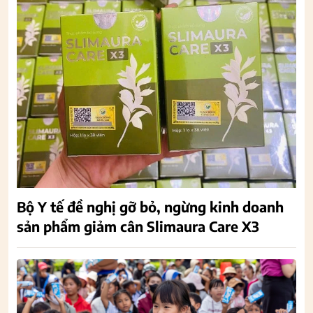
Bộ Y tế đề nghị gỡ bỏ, ngừng kinh doanh
sản phẩm giảm cân Slimaura Care X3