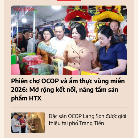
Phiên chợ OCOP và ẩm thực vùng miền
2026: Mở rộng kết nối, nâng tầm sản
phẩm HTX
Đặc sản OCOP Lạng Sơn được giới
thiệu tại phố Tràng Tiền