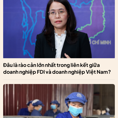
Đâu là rào cản lớn nhất trong liên kết giữa
doanh nghiệp FDI và doanh nghiệp Việt Nam?