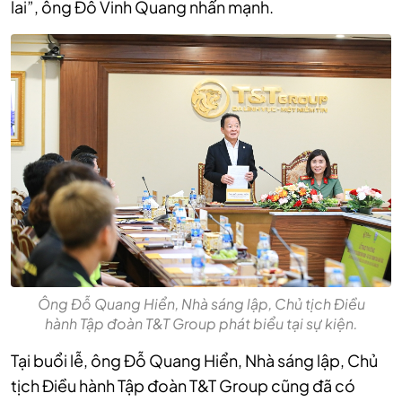
lai”, ông Đỗ Vinh Quang nhấn mạnh.
Ông Đỗ Quang Hiển, Nhà sáng lập, Chủ tịch Điều
hành Tập đoàn T&T Group phát biểu tại sự kiện.
Tại buổi lễ, ông Đỗ Quang Hiển, Nhà sáng lập, Chủ
tịch Điều hành Tập đoàn T&T Group cũng đã có