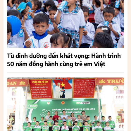
Từ dinh dưỡng đến khát vọng: Hành trình
50 năm đồng hành cùng trẻ em Việt