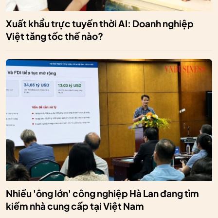
Xuất khẩu trực tuyến thời AI: Doanh nghiệp
Việt tăng tốc thế nào?
Nhiều 'ông lớn' công nghiệp Hà Lan đang tìm
kiếm nhà cung cấp tại Việt Nam