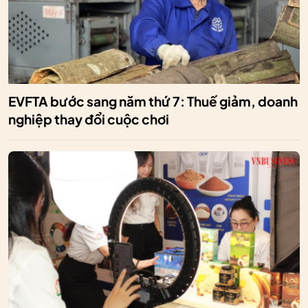
EVFTA bước sang năm thứ 7: Thuế giảm, doanh
nghiệp thay đổi cuộc chơi