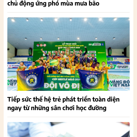
chủ động ứng phó mùa mưa bão
Tiếp sức thế hệ trẻ phát triển toàn diện
ngay từ những sân chơi học đường