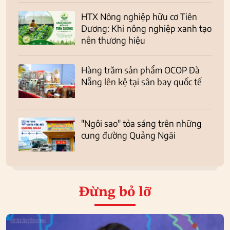
HTX Nông nghiệp hữu cơ Tiên
Dương: Khi nông nghiệp xanh tạo
nên thương hiệu
Hàng trăm sản phẩm OCOP Đà
Nẵng lên kệ tại sân bay quốc tế
"Ngôi sao" tỏa sáng trên những
cung đường Quảng Ngãi
Đừng bỏ lỡ