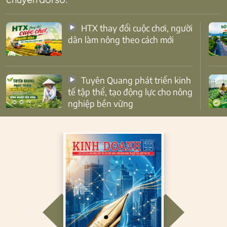
HTX thay đổi cuộc chơi, người
dân làm nông theo cách mới
Tuyên Quang phát triển kinh
tế tập thể, tạo động lực cho nông
nghiệp bền vững