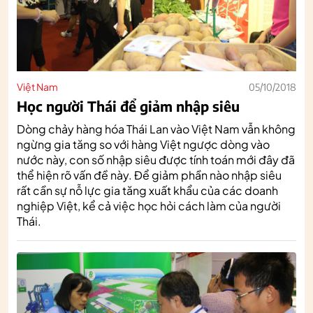
Việt Nam
05/10/2018
Học người Thái để giảm nhập siêu
Dòng chảy hàng hóa Thái Lan vào Việt Nam vẫn không
ngừng gia tăng so với hàng Việt ngược dòng vào
nước này, con số nhập siêu được tính toán mới đây đã
thể hiện rõ vấn đề này. Để giảm phần nào nhập siêu
rất cần sự nỗ lực gia tăng xuất khẩu của các doanh
nghiệp Việt, kể cả việc học hỏi cách làm của người
Thái.