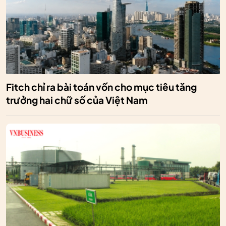
Fitch chỉ ra bài toán vốn cho mục tiêu tăng
trưởng hai chữ số của Việt Nam