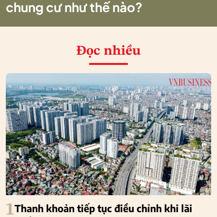
chung cư như thế nào?
Đọc nhiều
1
Thanh khoản tiếp tục điều chỉnh khi lãi