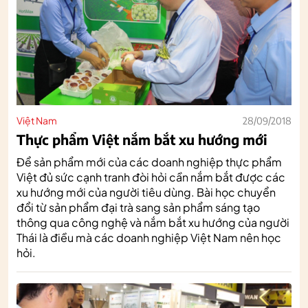
Việt Nam
28/09/2018
Thực phẩm Việt nắm bắt xu hướng mới
Để sản phẩm mới của các doanh nghiệp thực phẩm
Việt đủ sức cạnh tranh đòi hỏi cần nắm bắt được các
xu hướng mới của người tiêu dùng. Bài học chuyển
đổi từ sản phẩm đại trà sang sản phẩm sáng tạo
thông qua công nghệ và nắm bắt xu hướng của người
Thái là điều mà các doanh nghiệp Việt Nam nên học
hỏi.