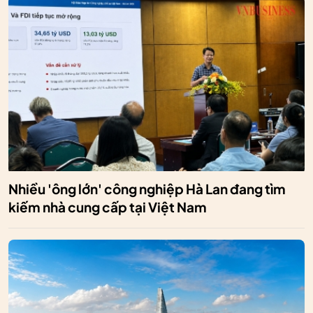
Nhiều 'ông lớn' công nghiệp Hà Lan đang tìm
kiếm nhà cung cấp tại Việt Nam