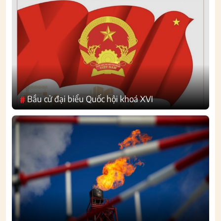
Bầu cử đại biểu Quốc hội khoá XVI
#