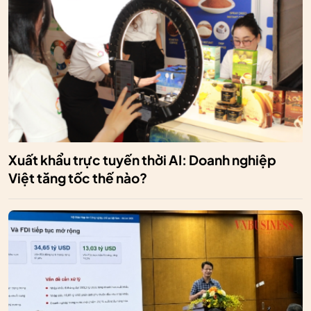
Xuất khẩu trực tuyến thời AI: Doanh nghiệp
Việt tăng tốc thế nào?