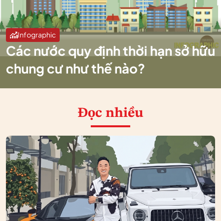
Infographic
Các nước quy định thời hạn sở hữu
chung cư như thế nào?
Đọc nhiều