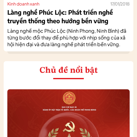
Kinh doanh xanh
17/01/2018
Làng nghề Phúc Lộc: Phát triển nghề
truyền thống theo hướng bền vững
Làng nghề mộc Phúc Lộc (Ninh Phong, Ninh Bình) đã
từng bước đổi thay để phù hợp với nhịp sống của xã
hội hiện đại và đưa làng nghề phát triển bền vững.
Chủ đề nổi bật