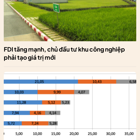
FDI tăng mạnh, chủ đầu tư khu công nghiệp
phải tạo giá trị mới