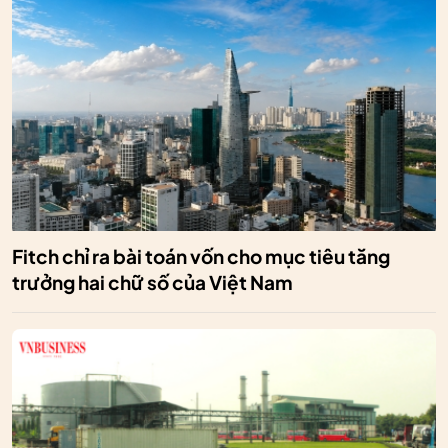
Fitch chỉ ra bài toán vốn cho mục tiêu tăng
trưởng hai chữ số của Việt Nam