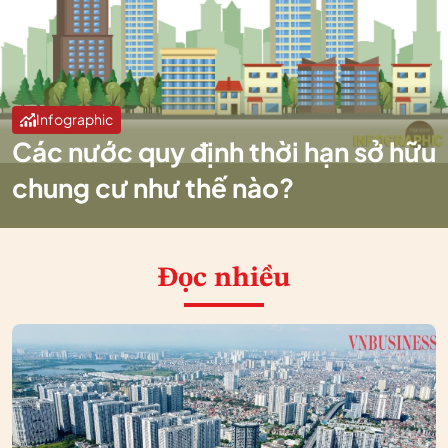
Infographic
Các nước quy định thời hạn sở hữu
chung cư như thế nào?
Đọc nhiều