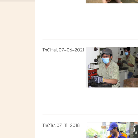
Thứ Hai, 07-06-2021
Thứ Tư, 07-11-2018