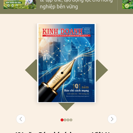
nghiệp bền vững