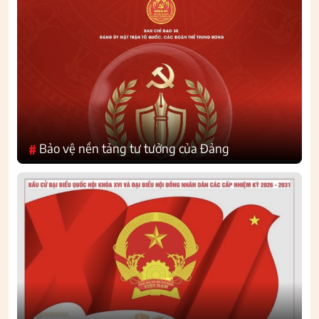
Bảo vệ nền tảng tư tưởng của Đảng
#