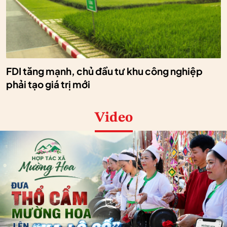
FDI tăng mạnh, chủ đầu tư khu công nghiệp
phải tạo giá trị mới
Video