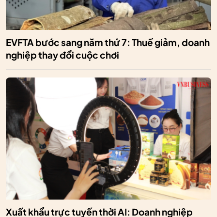
EVFTA bước sang năm thứ 7: Thuế giảm, doanh
nghiệp thay đổi cuộc chơi
Xuất khẩu trực tuyến thời AI: Doanh nghiệp