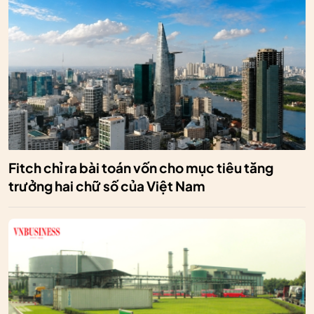
Fitch chỉ ra bài toán vốn cho mục tiêu tăng
trưởng hai chữ số của Việt Nam