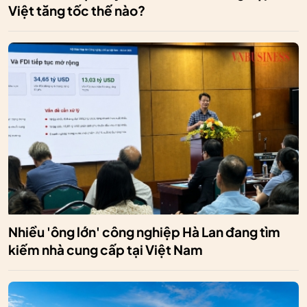
Việt tăng tốc thế nào?
Nhiều 'ông lớn' công nghiệp Hà Lan đang tìm
kiếm nhà cung cấp tại Việt Nam