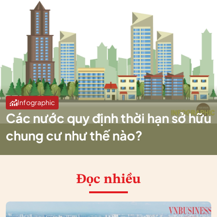
Infographic
Các nước quy định thời hạn sở hữu
chung cư như thế nào?
Đọc nhiều