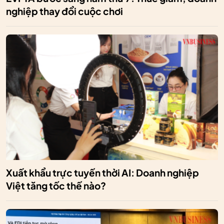
nghiệp thay đổi cuộc chơi
Xuất khẩu trực tuyến thời AI: Doanh nghiệp
Việt tăng tốc thế nào?