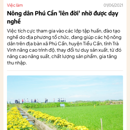
Việc làm
01/06/2021
Nông dân Phú Cần 'lên đời' nhờ được dạy
nghề
Việc tích cực tham gia vào các lớp tập huấn, đào tạo
nghề do địa phương tổ chức, đang giúp các hộ nông
dân trên địa bàn xã Phú Cần, huyện Tiểu Cần, tỉnh Trà
Vinh nâng cao trình độ, thay đổi tư duy sản xuất, từ đó
nâng cao năng suất, chất lượng sản phẩm, gia tăng
thu nhập.