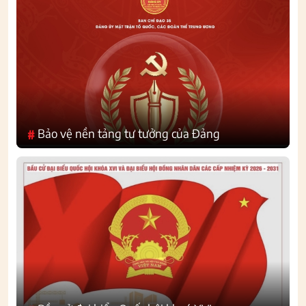
Bảo vệ nền tảng tư tưởng của Đảng
#