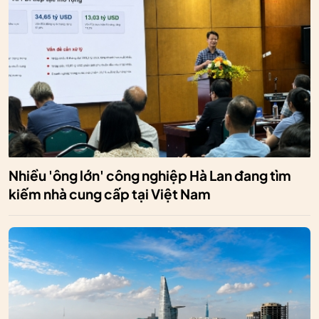
Nhiều 'ông lớn' công nghiệp Hà Lan đang tìm
kiếm nhà cung cấp tại Việt Nam