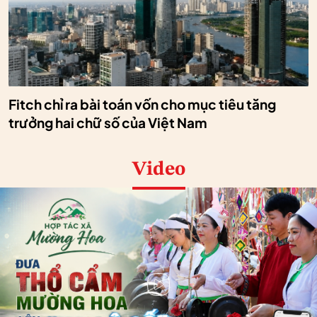
Fitch chỉ ra bài toán vốn cho mục tiêu tăng
trưởng hai chữ số của Việt Nam
Video