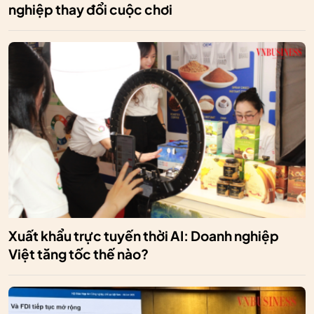
nghiệp thay đổi cuộc chơi
Xuất khẩu trực tuyến thời AI: Doanh nghiệp
Việt tăng tốc thế nào?