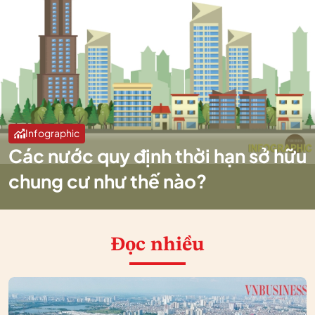
Infographic
Các nước quy định thời hạn sở hữu
chung cư như thế nào?
Đọc nhiều