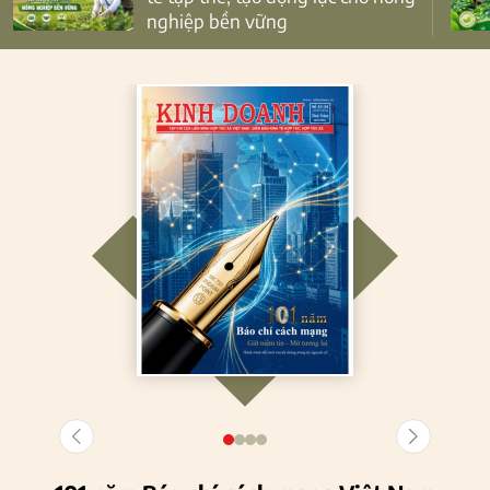
nghiệp bền vững