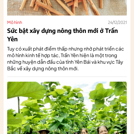
Mô hình
24/12/2021
Sức bật xây dựng nông thôn mới ở Trấn
Yên
Tuy có xuất phát điểm thấp nhưng nhờ phát triển các
mô hình kinh tế hợp tác, Trấn Yên hiện là một trong
những huyện dẫn đầu của tỉnh Yên Bái và khu vực Tây
Bắc về xây dựng nông thôn mới.