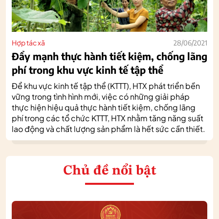
Hợp tác xã
28/06/2021
Đẩy mạnh thực hành tiết kiệm, chống lãng
phí trong khu vực kinh tế tập thể
Để khu vực kinh tế tập thể (KTTT), HTX phát triển bền
vững trong tình hình mới, việc có những giải pháp
thực hiện hiệu quả thực hành tiết kiệm, chống lãng
phí trong các tổ chức KTTT, HTX nhằm tăng năng suất
lao động và chất lượng sản phẩm là hết sức cần thiết.
Chủ đề nổi bật