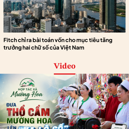
Fitch chỉ ra bài toán vốn cho mục tiêu tăng
trưởng hai chữ số của Việt Nam
Video