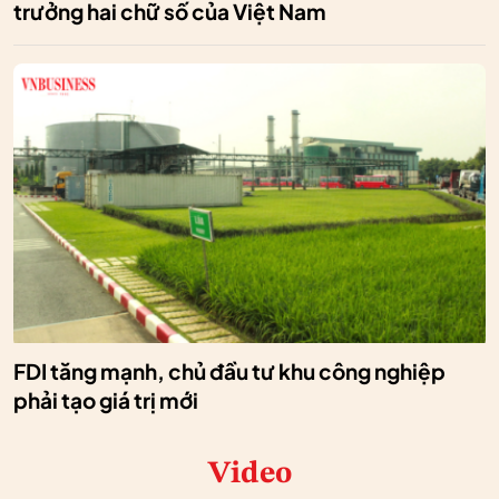
trưởng hai chữ số của Việt Nam
FDI tăng mạnh, chủ đầu tư khu công nghiệp
phải tạo giá trị mới
Video