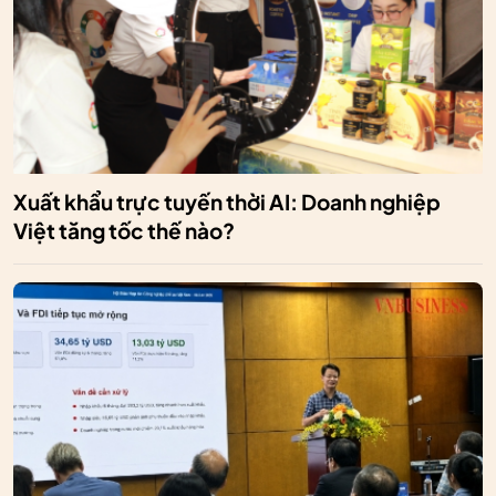
Xuất khẩu trực tuyến thời AI: Doanh nghiệp
Việt tăng tốc thế nào?