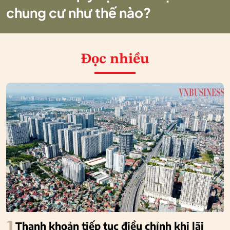
chung cư như thế nào?
Đọc nhiều
1
Thanh khoản tiếp tục điều chỉnh khi lãi