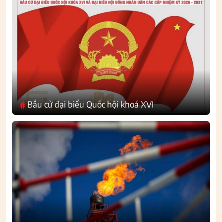
Bầu cử đại biểu Quốc hội khoá XVI
#