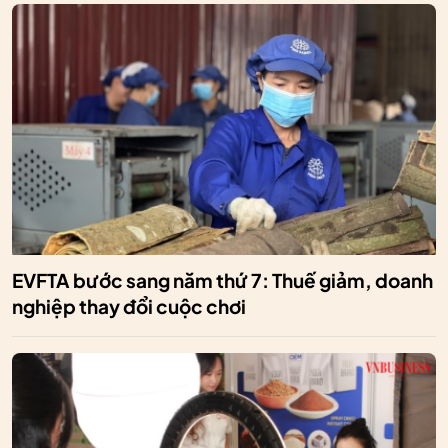
EVFTA bước sang năm thứ 7: Thuế giảm, doanh
nghiệp thay đổi cuộc chơi