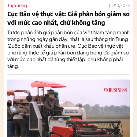
Thị trường
02/10/2023
Cục Bảo vệ thực vật: Giá phân bón giảm so
với mức cao nhất, chứ không tăng
Trước phản ánh giá phân bón của Việt Nam tăng mạnh
trong những ngày gần đây, nhất là sau thông tin Trung
Quốc cấm xuất khẩu phân ure, Cục Bảo vệ thực vật
cho rằng thực tế giá phân bón đang trong đà giảm so
với mức cao nhất đã từng thiết lập, chứ không phải
tăng.