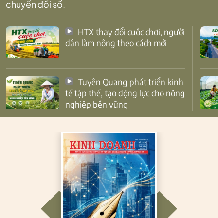
chuyển đổi số.
HTX thay đổi cuộc chơi, người
dân làm nông theo cách mới
Tuyên Quang phát triển kinh
tế tập thể, tạo động lực cho nông
nghiệp bền vững