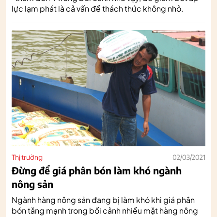
lực lạm phát là cả vấn đề thách thức không nhỏ.
Thị trường
02/03/2021
Đừng để giá phân bón làm khó ngành
nông sản
Ngành hàng nông sản đang bị làm khó khi giá phân
bón tăng mạnh trong bối cảnh nhiều mặt hàng nông