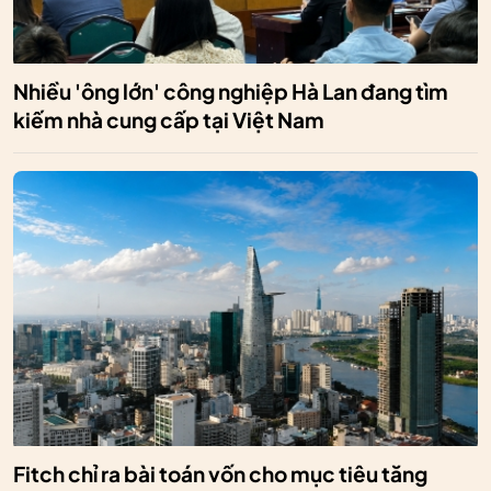
Nhiều 'ông lớn' công nghiệp Hà Lan đang tìm
kiếm nhà cung cấp tại Việt Nam
Fitch chỉ ra bài toán vốn cho mục tiêu tăng