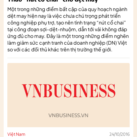
Một trong những điểm bất cập của quy hoạch ngành
dệt may hiện nay là việc chưa chú trọng phát triển
công nghiệp phụ trợ, tạo nên tình trạng “nút cổ chai”
tại công đoạn sợi-dệt-nhuộm, dẫn tới vải không đáp
ứng đủ cho may. Đây là một trong những điểm nghẽn
làm giảm sức cạnh tranh của doanh nghiệp (DN) Việt
so với các đối thủ khác trên thị trường thế giới.
Việt Nam
24/10/2016