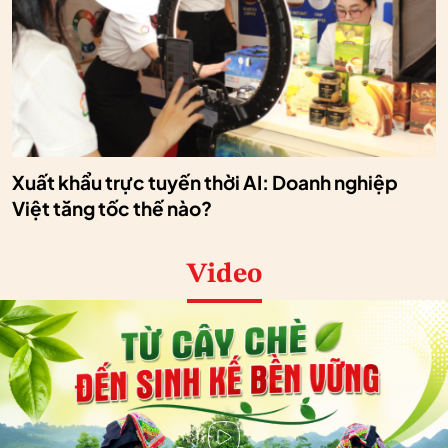
Xuất khẩu trực tuyến thời AI: Doanh nghiệp
Việt tăng tốc thế nào?
Video