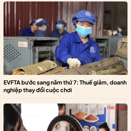
EVFTA bước sang năm thứ 7: Thuế giảm, doanh
nghiệp thay đổi cuộc chơi