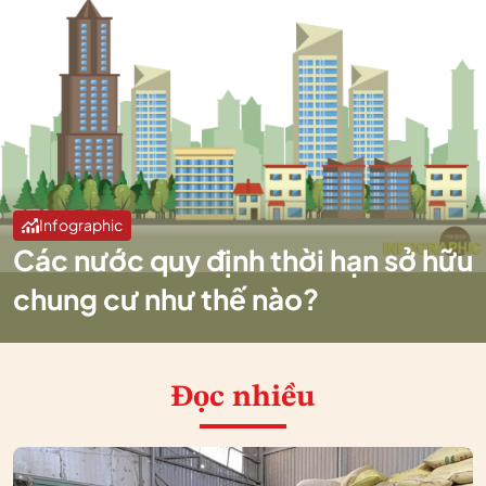
Infographic
Các nước quy định thời hạn sở hữu
chung cư như thế nào?
Đọc nhiều