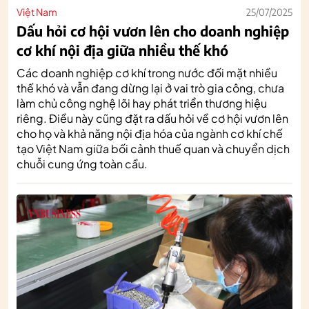
Việt Nam
25/07/2025
Dấu hỏi cơ hội vươn lên cho doanh nghiệp
cơ khí nội địa giữa nhiều thế khó
Các doanh nghiệp cơ khí trong nước đối mặt nhiều
thế khó và vẫn đang dừng lại ở vai trò gia công, chưa
làm chủ công nghệ lõi hay phát triển thương hiệu
riêng. Điều này cũng đặt ra dấu hỏi về cơ hội vươn lên
cho họ và khả năng nội địa hóa của ngành cơ khí chế
tạo Việt Nam giữa bối cảnh thuế quan và chuyển dịch
chuỗi cung ứng toàn cầu.