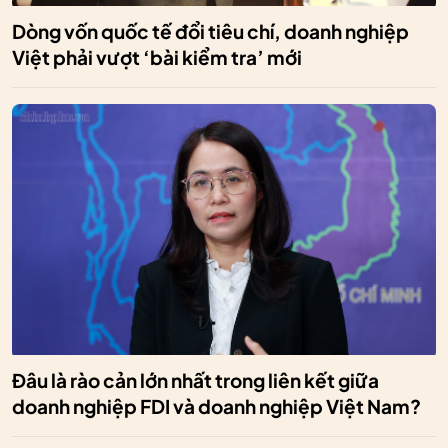
Dòng vốn quốc tế đổi tiêu chí, doanh nghiệp
Việt phải vượt ‘bài kiểm tra’ mới
Đâu là rào cản lớn nhất trong liên kết giữa
doanh nghiệp FDI và doanh nghiệp Việt Nam?