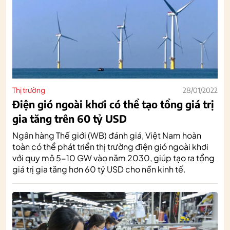
Thị trường
28/01/2022
Điện gió ngoài khơi có thể tạo tổng giá trị
gia tăng trên 60 tỷ USD
Ngân hàng Thế giới (WB) đánh giá, Việt Nam hoàn
toàn có thể phát triển thị trường điện gió ngoài khơi
với quy mô 5-10 GW vào năm 2030, giúp tạo ra tổng
giá trị gia tăng hơn 60 tỷ USD cho nền kinh tế.