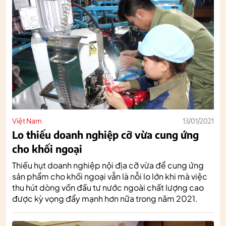
Việt Nam
13/01/2021
Lo thiếu doanh nghiệp cỡ vừa cung ứng
cho khối ngoại
Thiếu hụt doanh nghiệp nội địa cỡ vừa để cung ứng
sản phẩm cho khối ngoại vẫn là nỗi lo lớn khi mà việc
thu hút dòng vốn đầu tư nước ngoài chất lượng cao
được kỳ vọng đẩy mạnh hơn nữa trong năm 2021.