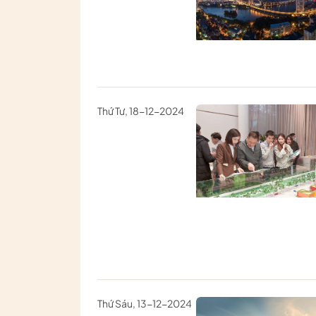
Thứ Tư, 18-12-2024
Thứ Sáu, 13-12-2024