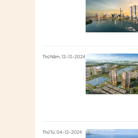
Thứ Năm, 12-12-2024
Thứ Tư, 04-12-2024