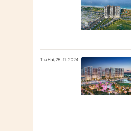
Thứ Hai, 25-11-2024