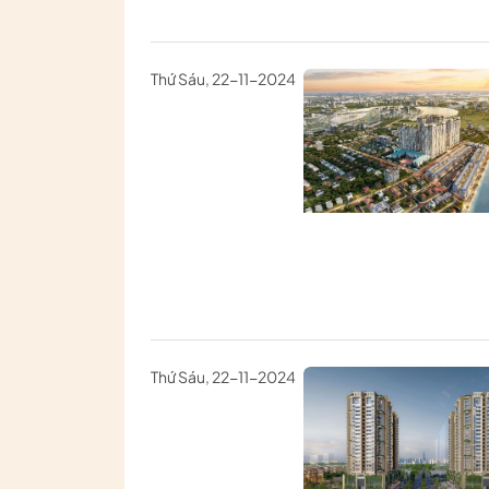
Thứ Sáu, 22-11-2024
Thứ Sáu, 22-11-2024