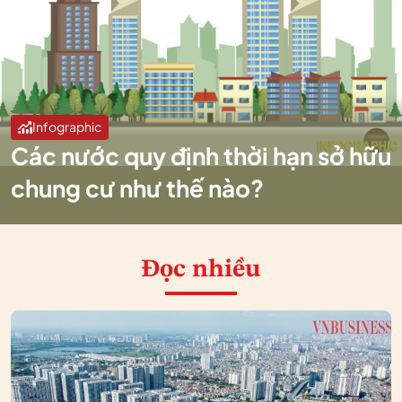
Infographic
Các nước quy định thời hạn sở hữu
chung cư như thế nào?
Đọc nhiều