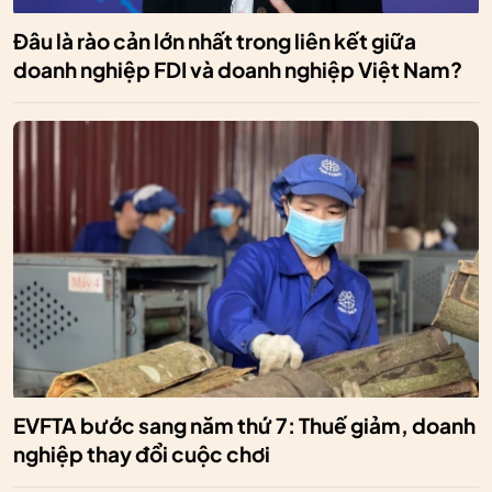
Đâu là rào cản lớn nhất trong liên kết giữa
doanh nghiệp FDI và doanh nghiệp Việt Nam?
EVFTA bước sang năm thứ 7: Thuế giảm, doanh
nghiệp thay đổi cuộc chơi