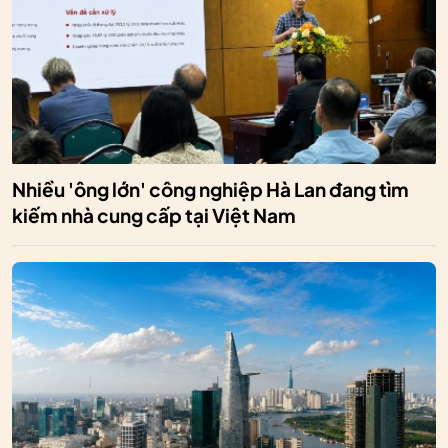
Nhiều 'ông lớn' công nghiệp Hà Lan đang tìm
kiếm nhà cung cấp tại Việt Nam