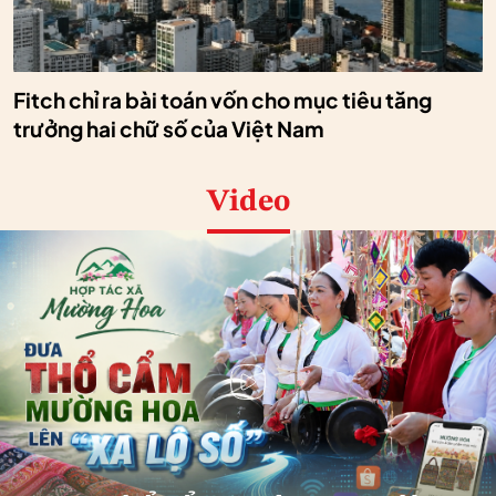
Fitch chỉ ra bài toán vốn cho mục tiêu tăng
trưởng hai chữ số của Việt Nam
Video