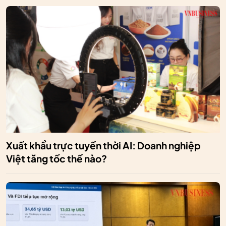
Xuất khẩu trực tuyến thời AI: Doanh nghiệp
Việt tăng tốc thế nào?