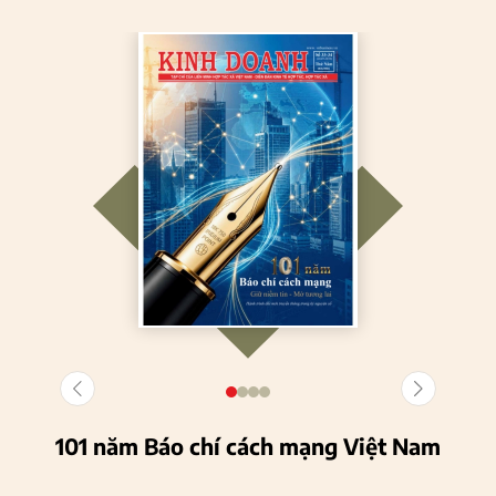
101 năm Báo chí cách mạng Việt Nam