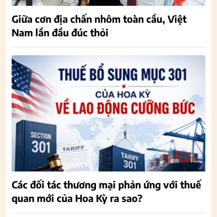
Giữa cơn địa chấn nhôm toàn cầu, Việt
Nam lần đầu đúc thỏi
Các đối tác thương mại phản ứng với thuế
quan mới của Hoa Kỳ ra sao?