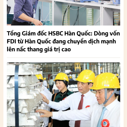
Tổng Giám đốc HSBC Hàn Quốc: Dòng vốn
FDI từ Hàn Quốc đang chuyển dịch mạnh
lên nấc thang giá trị cao