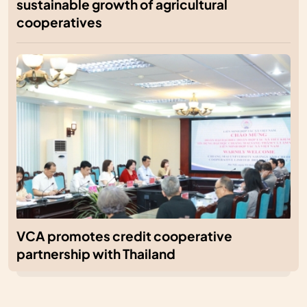
sustainable growth of agricultural
cooperatives
VCA promotes credit cooperative
partnership with Thailand