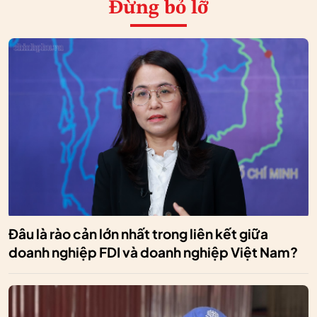
Đừng bỏ lỡ
Đâu là rào cản lớn nhất trong liên kết giữa
doanh nghiệp FDI và doanh nghiệp Việt Nam?