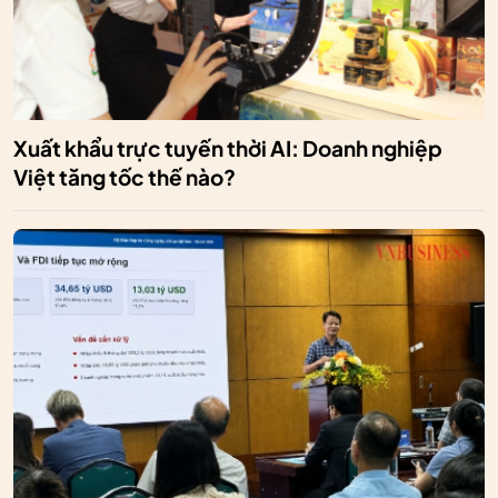
Xuất khẩu trực tuyến thời AI: Doanh nghiệp
Việt tăng tốc thế nào?