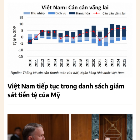
Việt Nam tiếp tục trong danh sách giám
sát tiền tệ của Mỹ