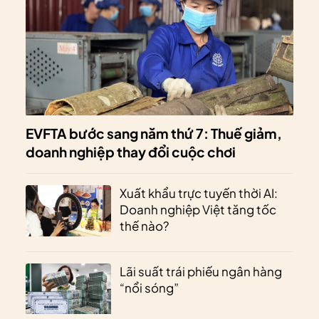
EVFTA bước sang năm thứ 7: Thuế giảm,
doanh nghiệp thay đổi cuộc chơi
Xuất khẩu trực tuyến thời AI:
Doanh nghiệp Việt tăng tốc
thế nào?
Lãi suất trái phiếu ngân hàng
“nổi sóng”