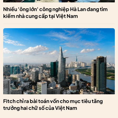
Nhiều 'ông lớn' công nghiệp Hà Lan đang tìm
kiếm nhà cung cấp tại Việt Nam
Fitch chỉ ra bài toán vốn cho mục tiêu tăng
trưởng hai chữ số của Việt Nam