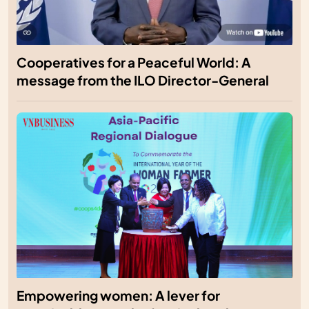
Cooperatives for a Peaceful World: A
message from the ILO Director-General
Empowering women: A lever for