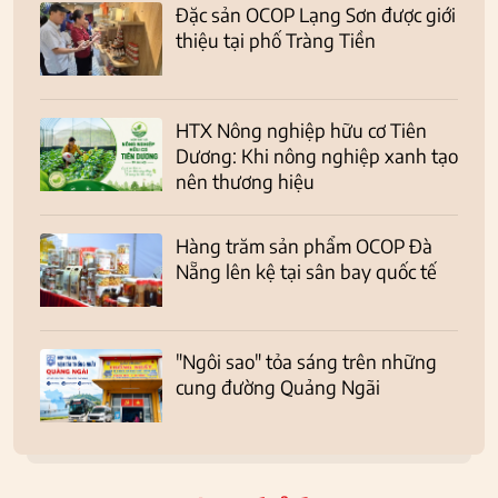
Đặc sản OCOP Lạng Sơn được giới
thiệu tại phố Tràng Tiền
HTX Nông nghiệp hữu cơ Tiên
Dương: Khi nông nghiệp xanh tạo
nên thương hiệu
Hàng trăm sản phẩm OCOP Đà
Nẵng lên kệ tại sân bay quốc tế
"Ngôi sao" tỏa sáng trên những
cung đường Quảng Ngãi