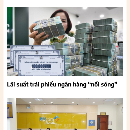
Lãi suất trái phiếu ngân hàng “nổi sóng”