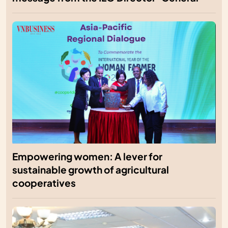
Empowering women: A lever for
sustainable growth of agricultural
cooperatives