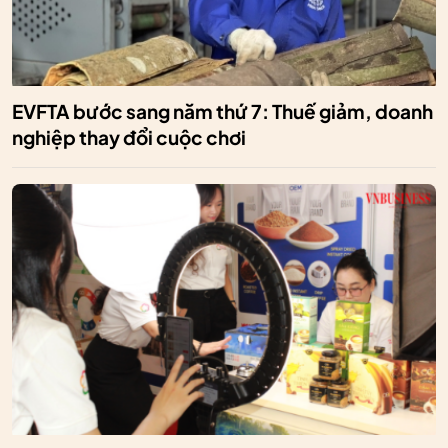
EVFTA bước sang năm thứ 7: Thuế giảm, doanh
nghiệp thay đổi cuộc chơi