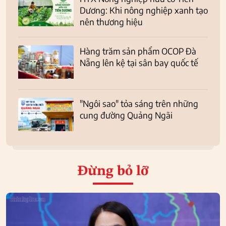
Dương: Khi nông nghiệp xanh tạo
nên thương hiệu
Hàng trăm sản phẩm OCOP Đà
Nẵng lên kệ tại sân bay quốc tế
"Ngôi sao" tỏa sáng trên những
cung đường Quảng Ngãi
Đừng bỏ lỡ