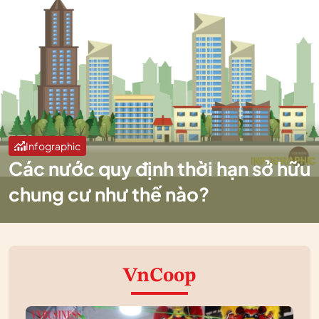
Infographic
Các nước quy định thời hạn sở hữu
chung cư như thế nào?
VnCoop