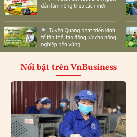
dân làm nông theo cách mới
Tuyên Quang phát triển kinh
tế tập thể, tạo động lực cho nông
nghiệp bền vững
Nổi bật
trên VnBusiness