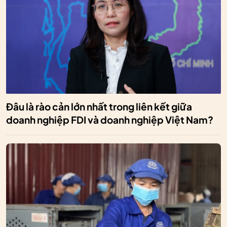
Đâu là rào cản lớn nhất trong liên kết giữa
doanh nghiệp FDI và doanh nghiệp Việt Nam?