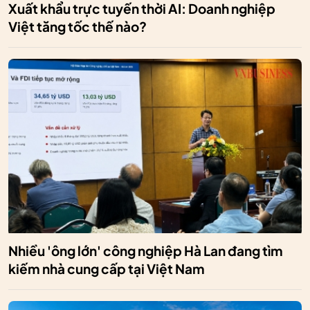
Xuất khẩu trực tuyến thời AI: Doanh nghiệp
Việt tăng tốc thế nào?
Nhiều 'ông lớn' công nghiệp Hà Lan đang tìm
kiếm nhà cung cấp tại Việt Nam