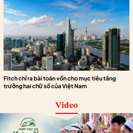
Fitch chỉ ra bài toán vốn cho mục tiêu tăng
trưởng hai chữ số của Việt Nam
Video