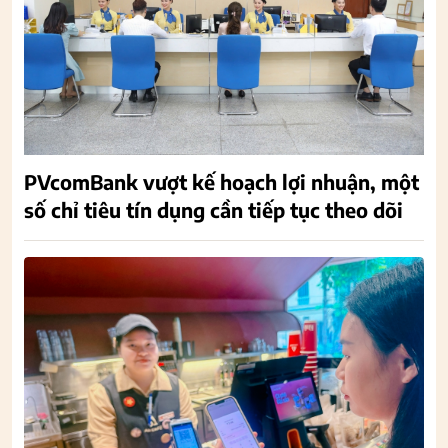
PVcomBank vượt kế hoạch lợi nhuận, một
số chỉ tiêu tín dụng cần tiếp tục theo dõi