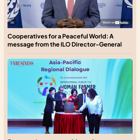
Cooperatives for a Peaceful World: A
message from the ILO Director-General