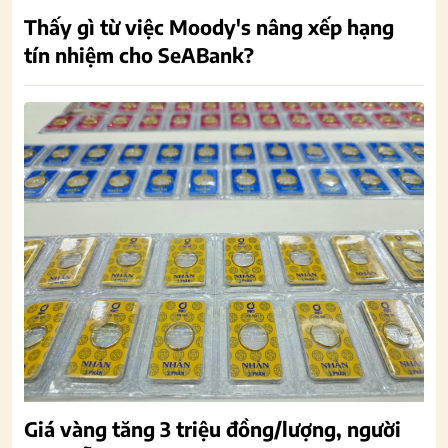
Thấy gì từ việc Moody's nâng xếp hạng
tín nhiệm cho SeABank?
Giá vàng tăng 3 triệu đồng/lượng, người