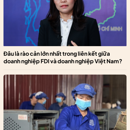
Đâu là rào cản lớn nhất trong liên kết giữa
doanh nghiệp FDI và doanh nghiệp Việt Nam?