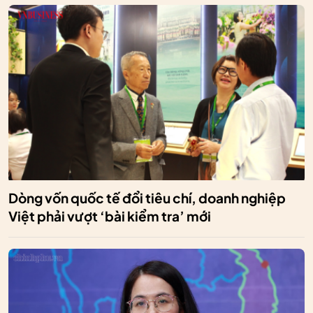
Dòng vốn quốc tế đổi tiêu chí, doanh nghiệp
Việt phải vượt ‘bài kiểm tra’ mới