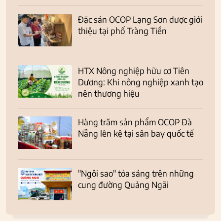
Đặc sản OCOP Lạng Sơn được giới
thiệu tại phố Tràng Tiền
HTX Nông nghiệp hữu cơ Tiên
Dương: Khi nông nghiệp xanh tạo
nên thương hiệu
Hàng trăm sản phẩm OCOP Đà
Nẵng lên kệ tại sân bay quốc tế
"Ngôi sao" tỏa sáng trên những
cung đường Quảng Ngãi