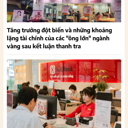
Tăng trưởng đột biến và những khoảng
lặng tài chính của các "ông lớn" ngành
vàng sau kết luận thanh tra