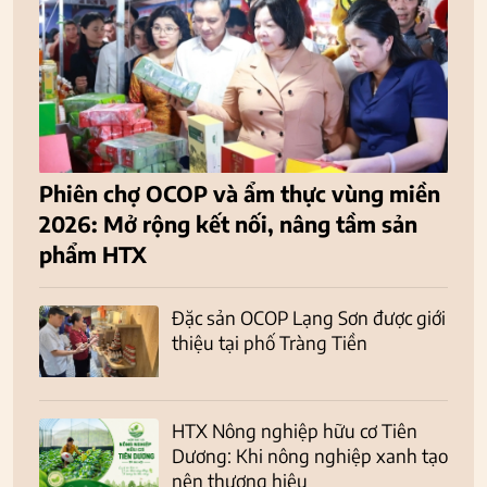
Phiên chợ OCOP và ẩm thực vùng miền
2026: Mở rộng kết nối, nâng tầm sản
phẩm HTX
Đặc sản OCOP Lạng Sơn được giới
thiệu tại phố Tràng Tiền
HTX Nông nghiệp hữu cơ Tiên
Dương: Khi nông nghiệp xanh tạo
nên thương hiệu