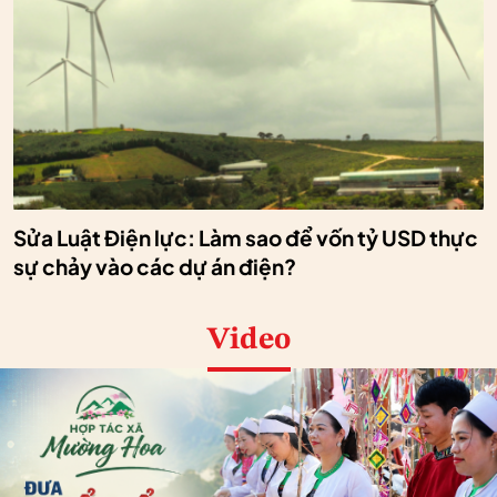
Sửa Luật Điện lực: Làm sao để vốn tỷ USD thực
sự chảy vào các dự án điện?
Video