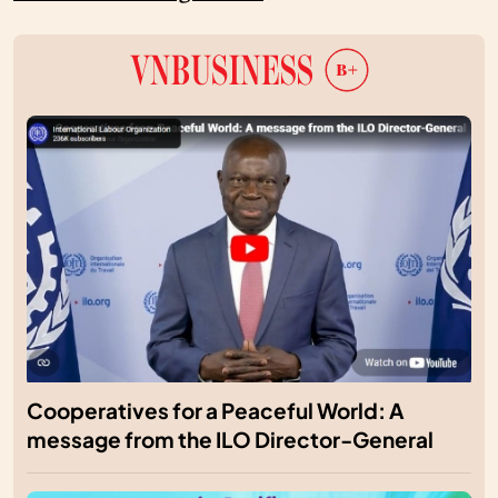
Cooperatives for a Peaceful World: A
message from the ILO Director-General