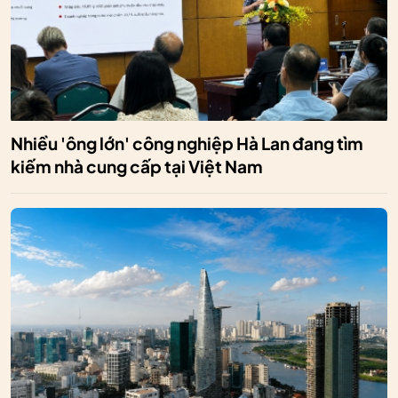
Nhiều 'ông lớn' công nghiệp Hà Lan đang tìm
kiếm nhà cung cấp tại Việt Nam