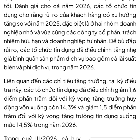
tới. Đánh giá cho cả năm 2026, các tổ chức tín
dụng cho rằng rủi ro của khách hàng có xu hướng
tăng so với năm 2025, đặc biệt là ở hai nhóm doanh
nghiệp nhỏ và vừa cùng các công ty cổ phần, trách
nhiệm hữu hạn và doanh nghiệp tư nhân. Để bù đắp
rủi ro, các tổ chức tín dụng đã điều chỉnh tăng nhẹ
giá bình quân sản phẩm dịch vụ bao gồm cả lãi suất
biên và phí dịch vụ trong năm 2026.
Liên quan đến các chỉ tiêu tăng trưởng, tại kỳ điều
tra này, các tổ chức tín dụng đã điều chỉnh giảm 1,6
điểm phần trăm đối với kỳ vọng tăng trưởng huy
động vốn xuống còn 14,3% và giảm 1,5 điểm phần
trăm đối với kỳ vọng tăng trưởng tín dụng xuống
mức 14,5% trong năm 2026.
Trong quý III/2026, cả huy