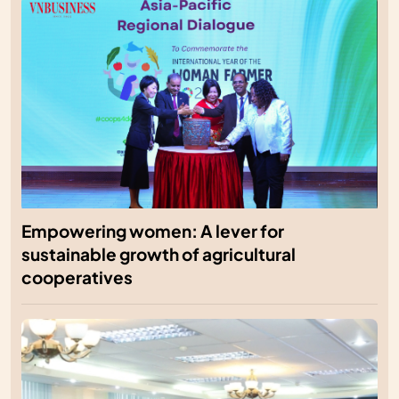
Empowering women: A lever for
sustainable growth of agricultural
cooperatives