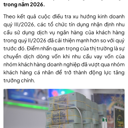
trong năm 2026.
Theo kết quả cuộc điều tra xu hướng kinh doanh
quý III/2026, các tổ chức tín dụng nhận định nhu
cầu sử dụng dịch vụ ngân hàng của khách hàng
trong quý II/2026 đã cải thiện mạnh hơn so với quý
trước đó. Điểm nhấn quan trọng của thị trường là sự
chuyển dịch dòng vốn khi nhu cầu vay vốn của
nhóm khách hàng doanh nghiệp đã vượt qua nhóm
khách hàng cá nhân để trở thành động lực tăng
trưởng chính.