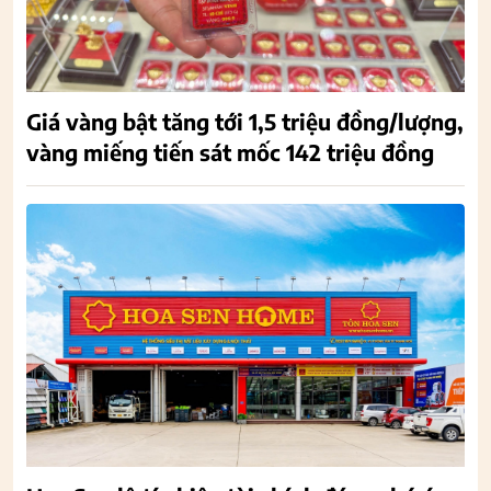
Giá vàng bật tăng tới 1,5 triệu đồng/lượng,
vàng miếng tiến sát mốc 142 triệu đồng