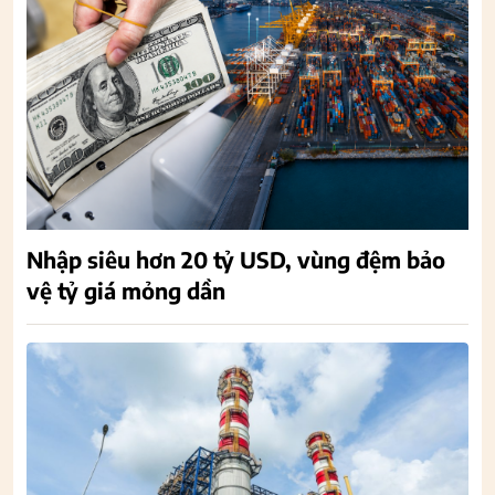
Nhập siêu hơn 20 tỷ USD, vùng đệm bảo
vệ tỷ giá mỏng dần