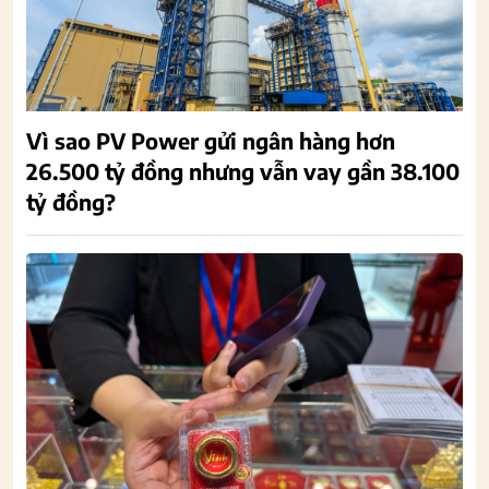
Vì sao PV Power gửi ngân hàng hơn
26.500 tỷ đồng nhưng vẫn vay gần 38.100
tỷ đồng?