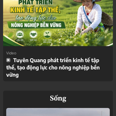
Video
Tuyên Quang phát triển kinh tế tập
thể, tạo động lực cho nông nghiệp bền
vững
Sống