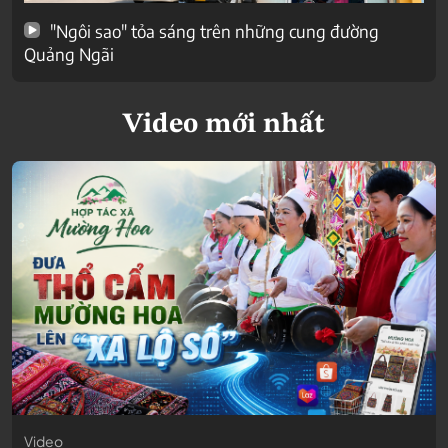
"Ngôi sao" tỏa sáng trên những cung đường
Quảng Ngãi
Video mới nhất
Video