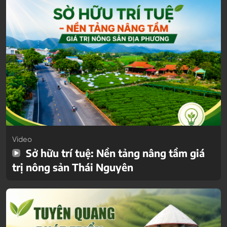
Video
Sở hữu trí tuệ: Nền tảng nâng tầm giá
trị nông sản Thái Nguyên