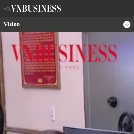
Video