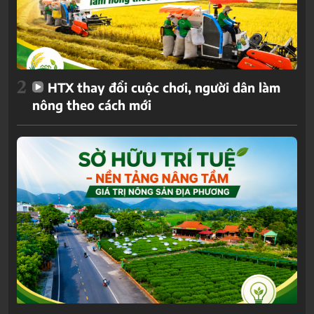
2
HTX thay đổi cuộc chơi, người dân làm
nông theo cách mới