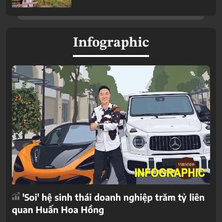
Infographic
'Soi' hệ sinh thái doanh nghiệp trăm tỷ liên
quan Huấn Hoa Hồng