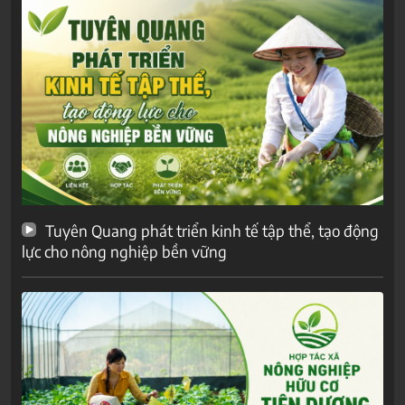
Tuyên Quang phát triển kinh tế tập thể, tạo động
lực cho nông nghiệp bền vững