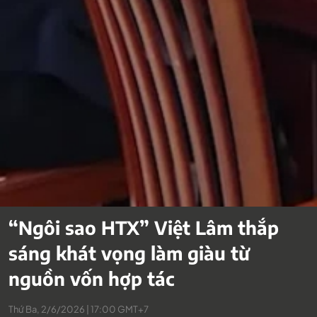
“Ngôi sao HTX” Việt Lâm thắp
sáng khát vọng làm giàu từ
nguồn vốn hợp tác
Thứ Ba, 2/6/2026 | 17:00 GMT+7