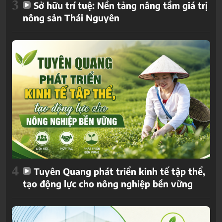
3
Sở hữu trí tuệ: Nền tảng nâng tầm giá trị
nông sản Thái Nguyên
4
Tuyên Quang phát triển kinh tế tập thể,
tạo động lực cho nông nghiệp bền vững