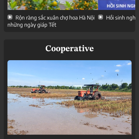
Rộn ràng sắc xuân chợ hoa Hà Nội
Hồi sinh nghề
những ngày giáp Tết
Cooperative