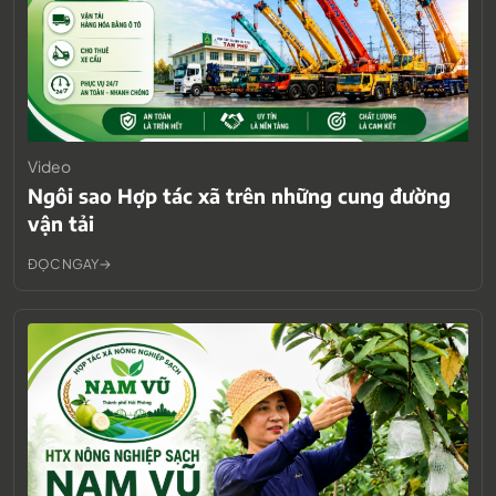
Video
Ngôi sao Hợp tác xã trên những cung đường
vận tải
ĐỌC NGAY