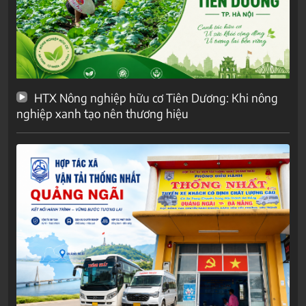
HTX Nông nghiệp hữu cơ Tiên Dương: Khi nông
nghiệp xanh tạo nên thương hiệu