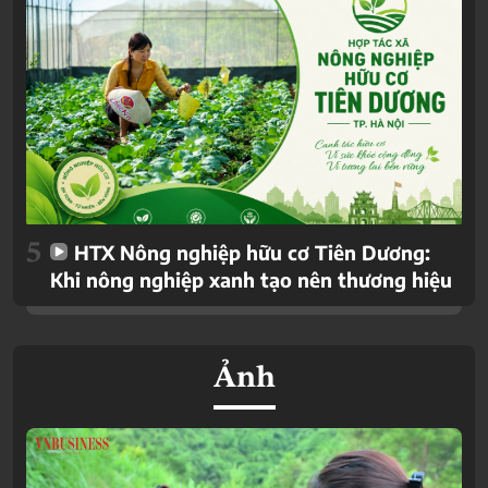
5
HTX Nông nghiệp hữu cơ Tiên Dương:
Khi nông nghiệp xanh tạo nên thương hiệu
Ảnh