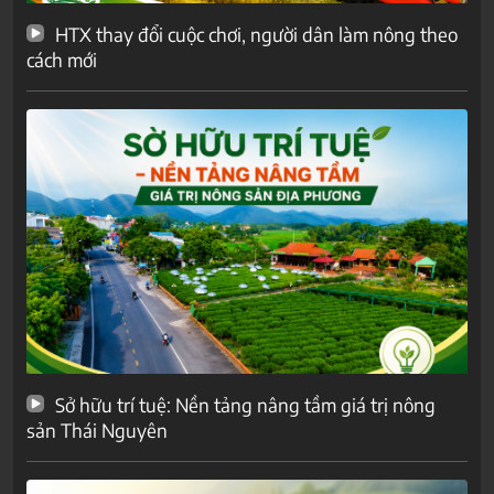
HTX thay đổi cuộc chơi, người dân làm nông theo
cách mới
Sở hữu trí tuệ: Nền tảng nâng tầm giá trị nông
sản Thái Nguyên