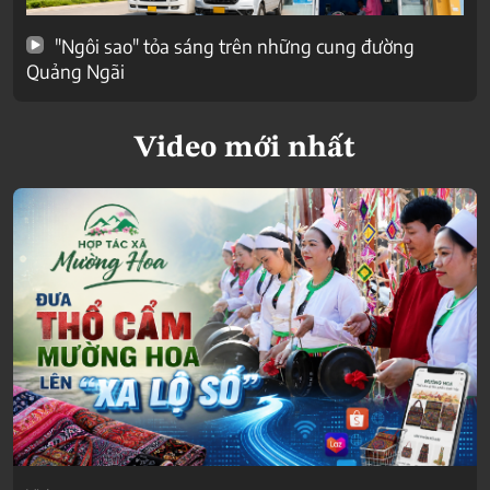
"Ngôi sao" tỏa sáng trên những cung đường
Quảng Ngãi
Video mới nhất