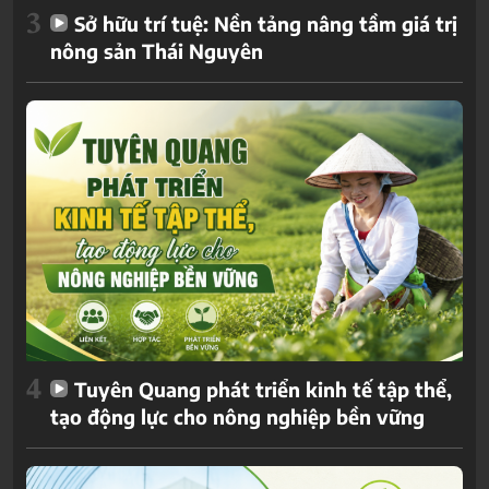
3
Sở hữu trí tuệ: Nền tảng nâng tầm giá trị
nông sản Thái Nguyên
4
Tuyên Quang phát triển kinh tế tập thể,
tạo động lực cho nông nghiệp bền vững