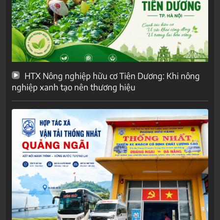
HTX Nông nghiệp hữu cơ Tiên Dương: Khi nông
nghiệp xanh tạo nên thương hiệu