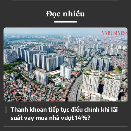
Đọc nhiều
1
Thanh khoản tiếp tục điều chỉnh khi lãi
suất vay mua nhà vượt 14%?