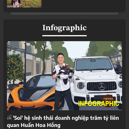
Infographic
'Soi' hệ sinh thái doanh nghiệp trăm tỷ liên
quan Huấn Hoa Hồng