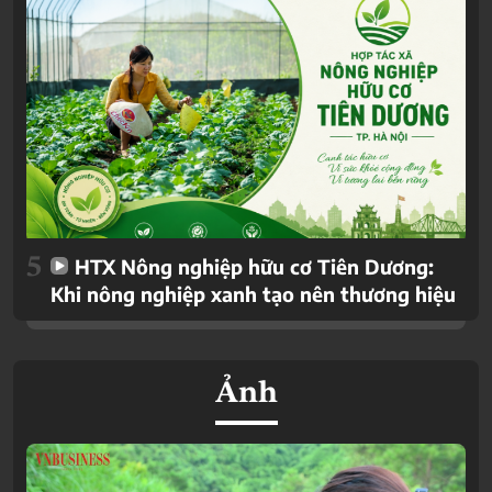
5
HTX Nông nghiệp hữu cơ Tiên Dương:
Khi nông nghiệp xanh tạo nên thương hiệu
Ảnh