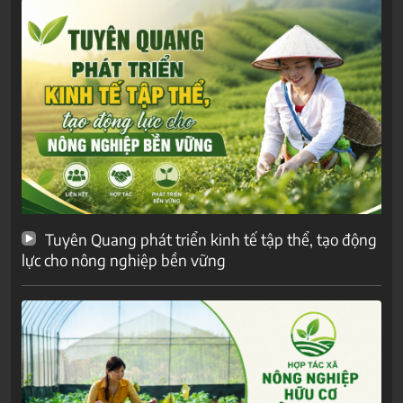
Tuyên Quang phát triển kinh tế tập thể, tạo động
lực cho nông nghiệp bền vững