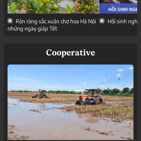
Rộn ràng sắc xuân chợ hoa Hà Nội
Hồi sinh nghề
những ngày giáp Tết
Cooperative