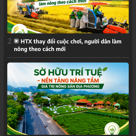
2
HTX thay đổi cuộc chơi, người dân làm
nông theo cách mới