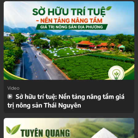
Video
Sở hữu trí tuệ: Nền tảng nâng tầm giá
trị nông sản Thái Nguyên