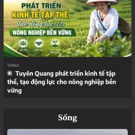
Video
Tuyên Quang phát triển kinh tế tập
thể, tạo động lực cho nông nghiệp bền
vững
Sống