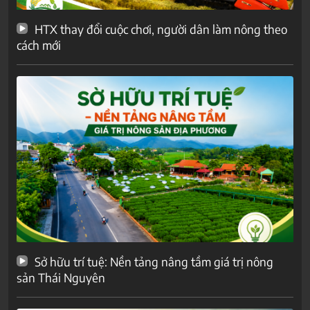
HTX thay đổi cuộc chơi, người dân làm nông theo
cách mới
Sở hữu trí tuệ: Nền tảng nâng tầm giá trị nông
sản Thái Nguyên