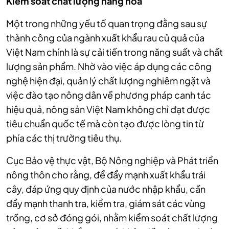
Kiểm soát chất lượng hàng hóa
Một trong những yếu tố quan trọng đằng sau sự
thành công của ngành xuất khẩu rau củ quả của
Việt Nam chính là sự cải tiến trong năng suất và chất
lượng sản phẩm. Nhờ vào việc áp dụng các công
nghệ hiện đại, quản lý chất lượng nghiêm ngặt và
việc đào tạo nông dân về phương pháp canh tác
hiệu quả, nông sản Việt Nam không chỉ đạt được
tiêu chuẩn quốc tế mà còn tạo được lòng tin từ
phía các thị trường tiêu thụ.
Cục Bảo vệ thực vật, Bộ Nông nghiệp và Phát triển
nông thôn cho rằng, để đẩy mạnh xuất khẩu trái
cây, đáp ứng quy định của nước nhập khẩu, cần
đẩy mạnh thanh tra, kiểm tra, giám sát các vùng
trồng, cơ sở đóng gói, nhằm kiểm soát chất lượng