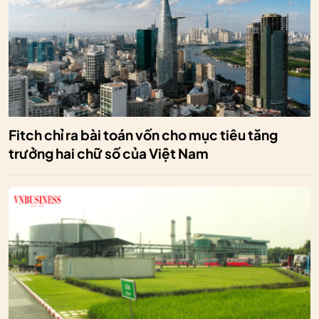
Fitch chỉ ra bài toán vốn cho mục tiêu tăng
trưởng hai chữ số của Việt Nam