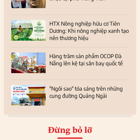
HTX Nông nghiệp hữu cơ Tiên
Dương: Khi nông nghiệp xanh tạo
nên thương hiệu
Hàng trăm sản phẩm OCOP Đà
Nẵng lên kệ tại sân bay quốc tế
"Ngôi sao" tỏa sáng trên những
cung đường Quảng Ngãi
Đừng bỏ lỡ