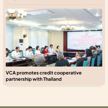
VCA promotes credit cooperative
partnership with Thailand