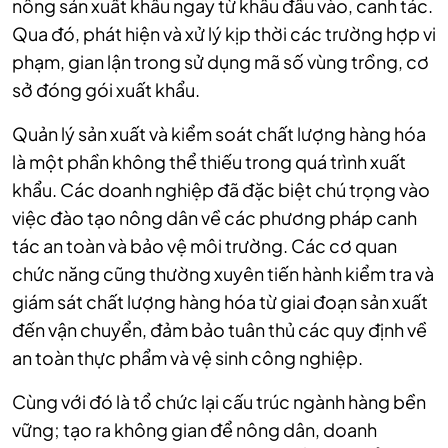
nông sản xuất khẩu ngay từ khâu đầu vào, canh tác.
Qua đó, phát hiện và xử lý kịp thời các trường hợp vi
phạm, gian lận trong sử dụng mã số vùng trồng, cơ
sở đóng gói xuất khẩu.
Quản lý sản xuất và kiểm soát chất lượng hàng hóa
là một phần không thể thiếu trong quá trình xuất
khẩu. Các doanh nghiệp đã đặc biệt chú trọng vào
việc đào tạo nông dân về các phương pháp canh
tác an toàn và bảo vệ môi trường. Các cơ quan
chức năng cũng thường xuyên tiến hành kiểm tra và
giám sát chất lượng hàng hóa từ giai đoạn sản xuất
đến vận chuyển, đảm bảo tuân thủ các quy định về
an toàn thực phẩm và vệ sinh công nghiệp.
Cùng với đó là tổ chức lại cấu trúc ngành hàng bền
vững; tạo ra không gian để nông dân, doanh