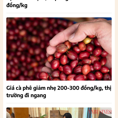
đồng/kg
Giá cà phê giảm nhẹ 200-300 đồng/kg, thị
trường đi ngang