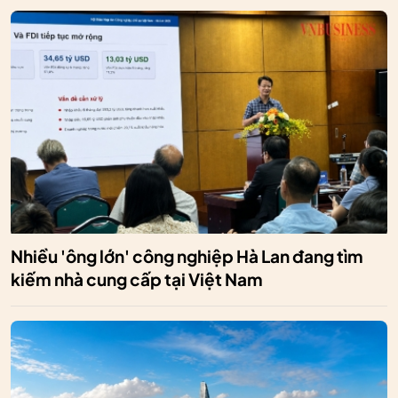
Nhiều 'ông lớn' công nghiệp Hà Lan đang tìm
kiếm nhà cung cấp tại Việt Nam