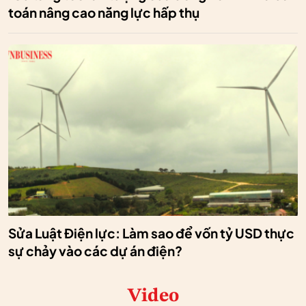
toán nâng cao năng lực hấp thụ
Sửa Luật Điện lực: Làm sao để vốn tỷ USD thực
sự chảy vào các dự án điện?
Video