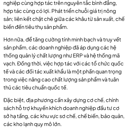
nghiệp cùng hợp tác trên nguyên tắc bình đẳng,
hợp tác cùng có lợi. Phát triển chuỗi giá trị nông
sản; liên kết chặt chẽ giữa các khâu từ sản xuất, chế
biến đến tiêu thụ sản phẩm.
Hơn nữa, để tăng cường tính minh bạch và truy vết
sản phẩm, các doanh nghiệp đã áp dụng các hệ
thống quản lý chất lượng như ERP và hệ thống mã
vạch. Đồng thời, việc hợp tác với các tổ chức quốc
tế và các đối tác xuất khẩu là một phần quan trọng
trong việc nâng cao chất lượng sản phẩm và tuân
thủ các tiêu chuẩn quốc tế.
Đặc biệt, địa phương cần xây dựng cơ chế, chính
sách hỗ trợ khuyến khích doanh nghiệp đầu tư cơ
sở hạ tầng, các khu vực sơ chế, chế biến, bảo quản,
các kho lạnh quy mô lớn.