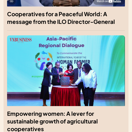
Cooperatives for a Peaceful World: A
message from the ILO Director-General
Empowering women: A lever for
sustainable growth of agricultural
cooperatives