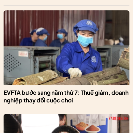
EVFTA bước sang năm thứ 7: Thuế giảm, doanh
nghiệp thay đổi cuộc chơi