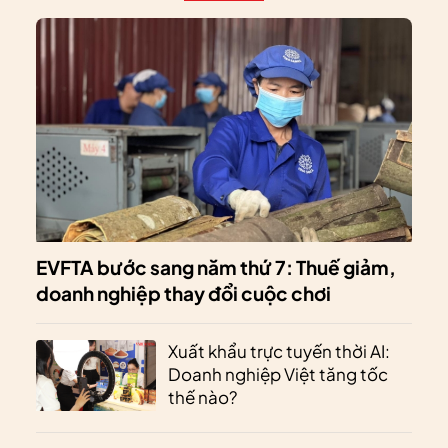
EVFTA bước sang năm thứ 7: Thuế giảm,
doanh nghiệp thay đổi cuộc chơi
Xuất khẩu trực tuyến thời AI:
Doanh nghiệp Việt tăng tốc
thế nào?