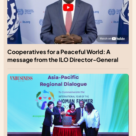
Cooperatives for a Peaceful World: A
message from the ILO Director-General