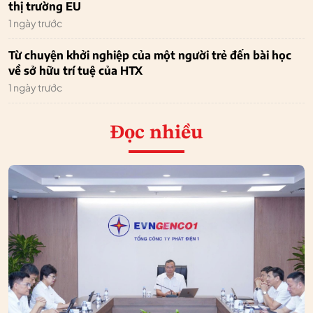
thị trường EU
1 ngày trước
Từ chuyện khởi nghiệp của một người trẻ đến bài học
về sở hữu trí tuệ của HTX
1 ngày trước
Đọc nhiều