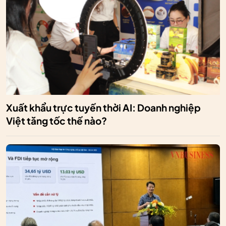
Xuất khẩu trực tuyến thời AI: Doanh nghiệp
Việt tăng tốc thế nào?