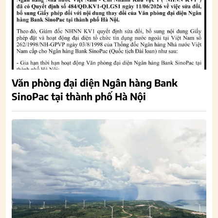
Văn phòng đại diện Ngân hàng Bank
SinoPac tại thành phố Hà Nội