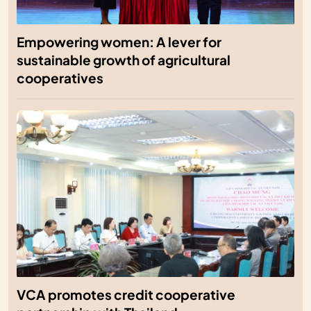
Empowering women: A lever for
sustainable growth of agricultural
cooperatives
VCA promotes credit cooperative