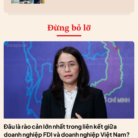
Đừng bỏ lỡ
Đâu là rào cản lớn nhất trong liên kết giữa
doanh nghiệp FDI và doanh nghiệp Việt Nam?