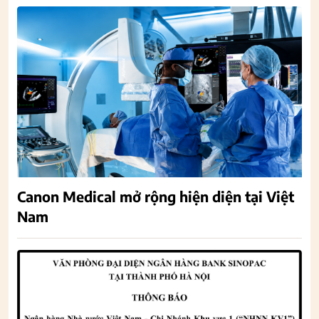
Canon Medical mở rộng hiện diện tại Việt
Nam