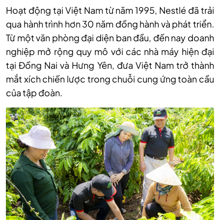
Hoạt động tại Việt Nam từ năm 1995,
Nestlé đã trải
qua hành trình hơn 30 năm đồng hành và phát triển.
Từ một văn phòng đại diện ban đầu, đến nay doanh
nghiệp mở rộng quy mô với các nhà máy hiện đại
tại Đồng Nai và Hưng Yên, đưa Việt Nam trở thành
mắt xích chiến lược trong chuỗi cung ứng toàn cầu
của tập đoàn.