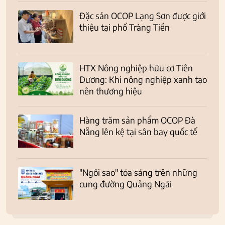
Đặc sản OCOP Lạng Sơn được giới
thiệu tại phố Tràng Tiền
HTX Nông nghiệp hữu cơ Tiên
Dương: Khi nông nghiệp xanh tạo
nên thương hiệu
Hàng trăm sản phẩm OCOP Đà
Nẵng lên kệ tại sân bay quốc tế
"Ngôi sao" tỏa sáng trên những
cung đường Quảng Ngãi