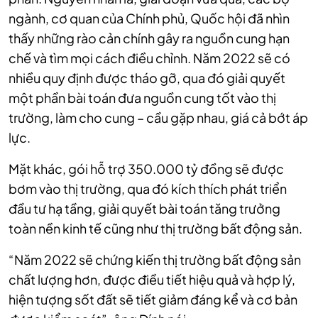
ngành, cơ quan của Chính phủ, Quốc hội đã nhìn
thấy những rào cản chính gây ra nguồn cung hạn
chế và tìm mọi cách điều chỉnh. Năm 2022 sẽ có
nhiều quy định được tháo gỡ, qua đó giải quyết
một phần bài toán đưa nguồn cung tốt vào thị
trường, làm cho cung – cầu gặp nhau, giá cả bớt áp
lực.
Mặt khác, gói hỗ trợ 350.000 tỷ đồng sẽ được
bơm vào thị trường, qua đó kích thích phát triển
đầu tư hạ tầng, giải quyết bài toán tăng trưởng
toàn nền kinh tế cũng như thị trường bất động sản.
“Năm 2022 sẽ chứng kiến thị trường bất động sản
chất lượng hơn, được điều tiết hiệu quả và hợp lý,
hiện tượng sốt đất sẽ tiết giảm đáng kể và cơ bản