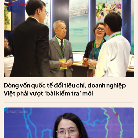
Dòng vốn quốc tế đổi tiêu chí, doanh nghiệp
Việt phải vượt ‘bài kiểm tra’ mới