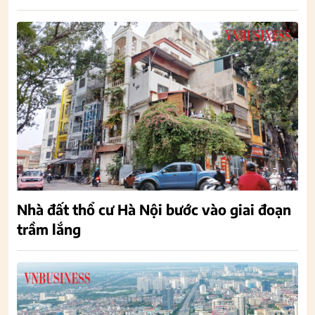
Nhà đất thổ cư Hà Nội bước vào giai đoạn
trầm lắng