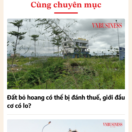
Cùng chuyên mục
Đất bỏ hoang có thể bị đánh thuế, giới đầu
cơ có lo?