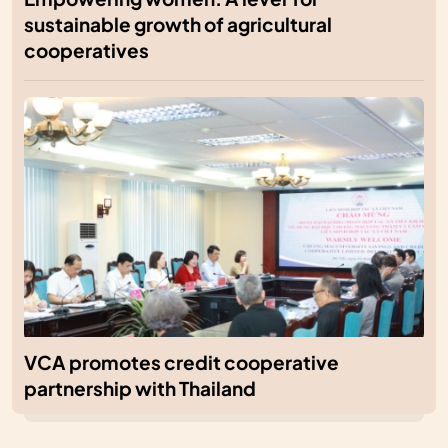
sustainable growth of agricultural
cooperatives
VCA promotes credit cooperative
partnership with Thailand