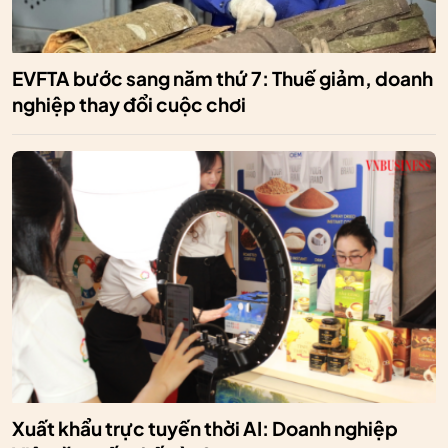
EVFTA bước sang năm thứ 7: Thuế giảm, doanh
nghiệp thay đổi cuộc chơi
Xuất khẩu trực tuyến thời AI: Doanh nghiệp