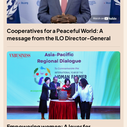
Cooperatives for a Peaceful World: A
message from the ILO Director-General
Empowering women: A lever for