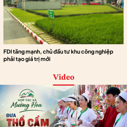
FDI tăng mạnh, chủ đầu tư khu công nghiệp
phải tạo giá trị mới
Video