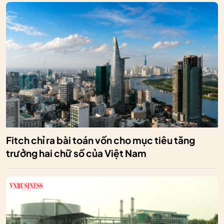
Fitch chỉ ra bài toán vốn cho mục tiêu tăng
trưởng hai chữ số của Việt Nam