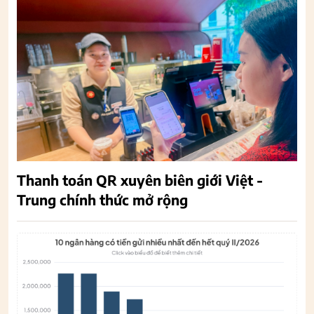
Thanh toán QR xuyên biên giới Việt -
Trung chính thức mở rộng