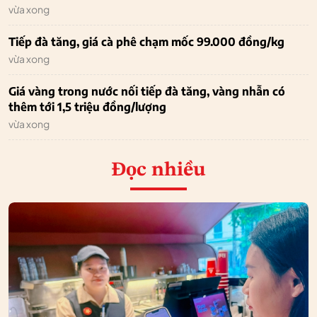
vừa xong
Tiếp đà tăng, giá cà phê chạm mốc 99.000 đồng/kg
vừa xong
Giá vàng trong nước nối tiếp đà tăng, vàng nhẫn có
thêm tới 1,5 triệu đồng/lượng
vừa xong
Đọc nhiều