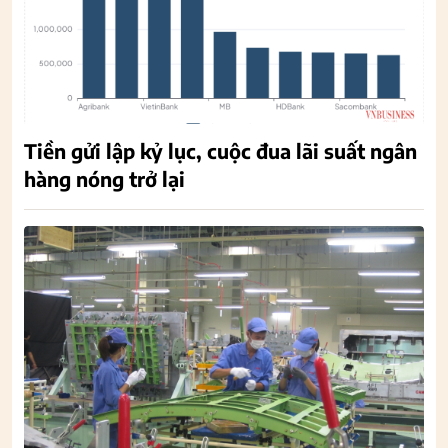
Tiền gửi lập kỷ lục, cuộc đua lãi suất ngân
hàng nóng trở lại