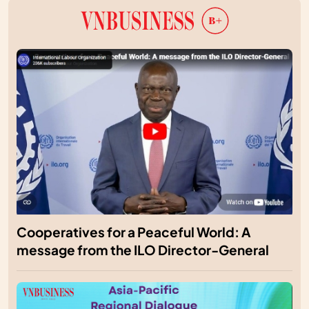
Cooperatives for a Peaceful World: A
message from the ILO Director-General