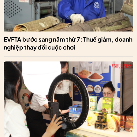
EVFTA bước sang năm thứ 7: Thuế giảm, doanh
nghiệp thay đổi cuộc chơi