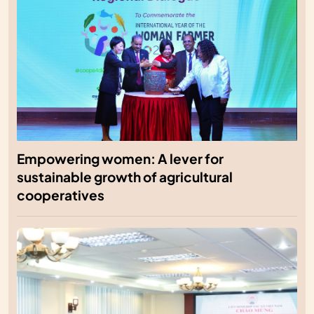
Empowering women: A lever for
sustainable growth of agricultural
cooperatives