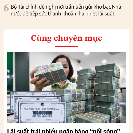
6
Bộ Tài chính đề nghị nới trần tiền gửi kho bạc Nhà
nước để tiếp sức thanh khoản, hạ nhiệt lãi suất
Cùng chuyên mục
Lãi suất trái phiếu ngân hàng “nổi sóng”