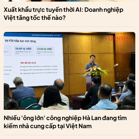
Xuất khẩu trực tuyến thời AI: Doanh nghiệp
Việt tăng tốc thế nào?
Nhiều 'ông lớn' công nghiệp Hà Lan đang tìm
kiếm nhà cung cấp tại Việt Nam