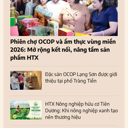
Phiên chợ OCOP và ẩm thực vùng miền
2026: Mở rộng kết nối, nâng tầm sản
phẩm HTX
Đặc sản OCOP Lạng Sơn được giới
thiệu tại phố Tràng Tiền
HTX Nông nghiệp hữu cơ Tiên
Dương: Khi nông nghiệp xanh tạo
nên thương hiệu