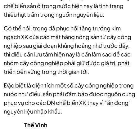
chế biến sắn ở trong nước hiện nay là tình trạng
thiếu hụt trầm trọng nguồn nguyên liệu.
Có thể nói, trong đà phục hồi tăng trưởng kim
ngạch XK của các mặt hàng nông sản từ cây công
nghiệp sau giai đoạn khủng hoảng như trước đây,
thì điều cần lưu tâm hiện nay là cần làm sao để các
nhóm cây công nghiệp phải giữ được giá trị, phát
triển bền vững trong thời gian tới.
Đặc biệt là diện tích một số cây công nghiệp trong
nước như điều, sắn phải đảm bảo được nguồn cung
phục vụ cho các DN chế biến XK thay vì “ăn đong”
nguyên liệu nhập khẩu.
Thế Vinh