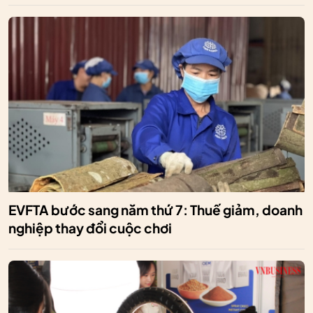
EVFTA bước sang năm thứ 7: Thuế giảm, doanh
nghiệp thay đổi cuộc chơi