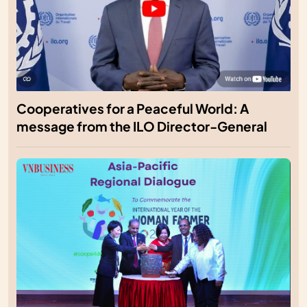
Cooperatives for a Peaceful World: A
message from the ILO Director-General