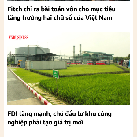
Fitch chỉ ra bài toán vốn cho mục tiêu
tăng trưởng hai chữ số của Việt Nam
FDI tăng mạnh, chủ đầu tư khu công
nghiệp phải tạo giá trị mới