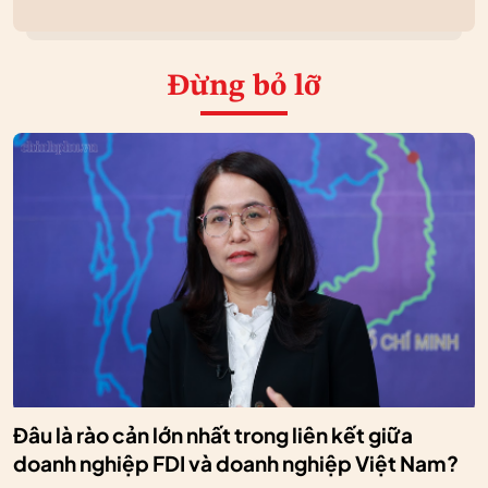
Đừng bỏ lỡ
Đâu là rào cản lớn nhất trong liên kết giữa
doanh nghiệp FDI và doanh nghiệp Việt Nam?