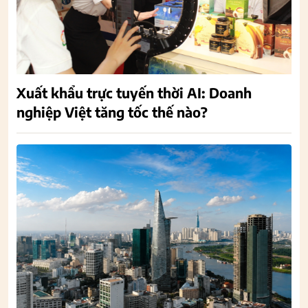
Xuất khẩu trực tuyến thời AI: Doanh
nghiệp Việt tăng tốc thế nào?