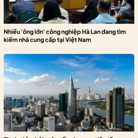
Nhiều 'ông lớn' công nghiệp Hà Lan đang tìm
kiếm nhà cung cấp tại Việt Nam