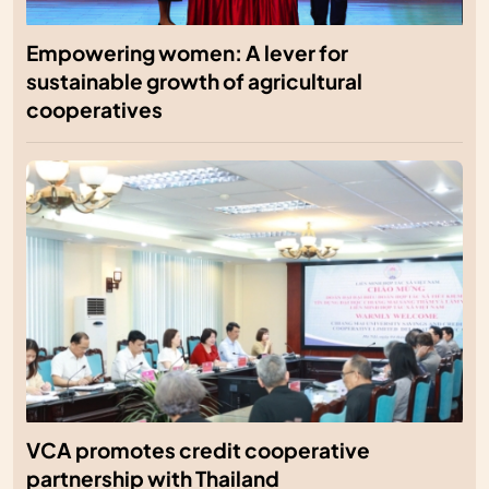
Empowering women: A lever for
sustainable growth of agricultural
cooperatives
VCA promotes credit cooperative
partnership with Thailand