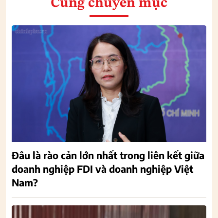
Cùng chuyên mục
Đâu là rào cản lớn nhất trong liên kết giữa
doanh nghiệp FDI và doanh nghiệp Việt
Nam?