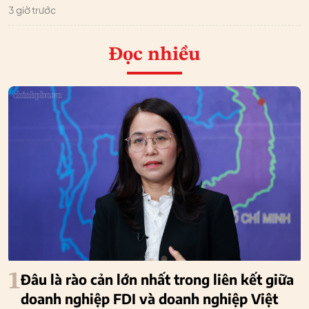
3 giờ trước
Đọc nhiều
1
Đâu là rào cản lớn nhất trong liên kết giữa
doanh nghiệp FDI và doanh nghiệp Việt