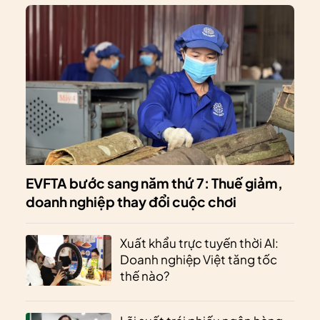
EVFTA bước sang năm thứ 7: Thuế giảm,
doanh nghiệp thay đổi cuộc chơi
Xuất khẩu trực tuyến thời AI:
Doanh nghiệp Việt tăng tốc
thế nào?