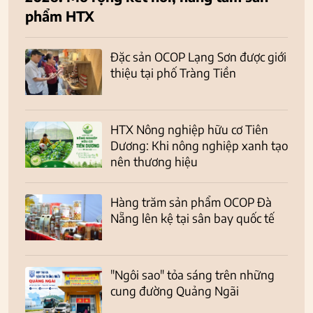
phẩm HTX
Đặc sản OCOP Lạng Sơn được giới
thiệu tại phố Tràng Tiền
HTX Nông nghiệp hữu cơ Tiên
Dương: Khi nông nghiệp xanh tạo
nên thương hiệu
Hàng trăm sản phẩm OCOP Đà
Nẵng lên kệ tại sân bay quốc tế
"Ngôi sao" tỏa sáng trên những
cung đường Quảng Ngãi