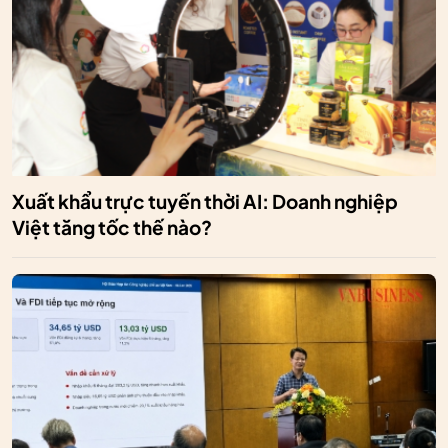
Xuất khẩu trực tuyến thời AI: Doanh nghiệp
Việt tăng tốc thế nào?