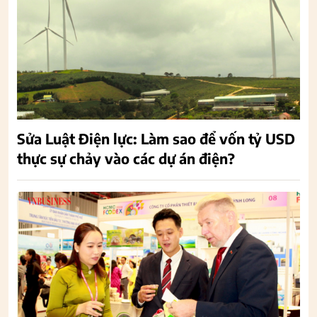
Sửa Luật Điện lực: Làm sao để vốn tỷ USD
thực sự chảy vào các dự án điện?