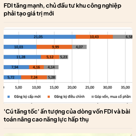
FDI tăng mạnh, chủ đầu tư khu công nghiệp
phải tạo giá trị mới
'Cú tăng tốc' ấn tượng của dòng vốn FDI và bài
toán nâng cao năng lực hấp thụ