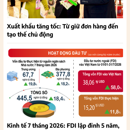
Xuất khẩu tăng tốc: Từ giữ đơn hàng đến
tạo thế chủ động
Kinh tế 7 tháng 2026: FDI lập đỉnh 5 năm,