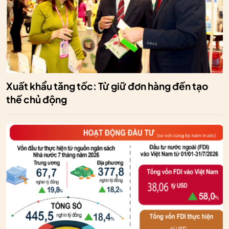
Xuất khẩu tăng tốc: Từ giữ đơn hàng đến tạo
thế chủ động