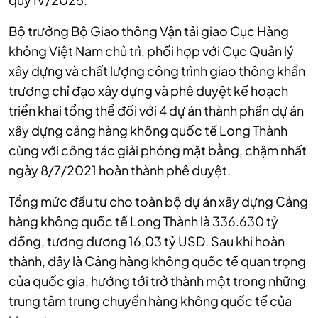
Bộ trưởng Bộ Giao thông Vận tải giao Cục Hàng
không Việt Nam chủ trì, phối hợp với Cục Quản lý
xây dựng và chất lượng công trình giao thông khẩn
trương chỉ đạo xây dựng và phê duyệt kế hoạch
triển khai tổng thể đối với 4 dự án thành phần dự án
xây dựng cảng hàng không quốc tế Long Thành
cùng với công tác giải phóng mặt bằng, chậm nhất
ngày 8/7/2021 hoàn thành phê duyệt.
Tổng mức đầu tư cho toàn bộ dự án xây dựng Cảng
hàng không quốc tế Long Thành là 336.630 tỷ
đồng, tương đương 16,03 tỷ USD. Sau khi hoàn
thành, đây là Cảng hàng không quốc tế quan trọng
của quốc gia, hướng tới trở thành một trong những
trung tâm trung chuyển hàng không quốc tế của