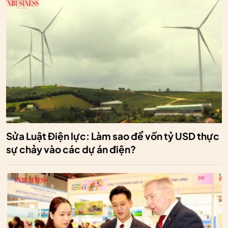
Sửa Luật Điện lực: Làm sao để vốn tỷ USD thực
sự chảy vào các dự án điện?