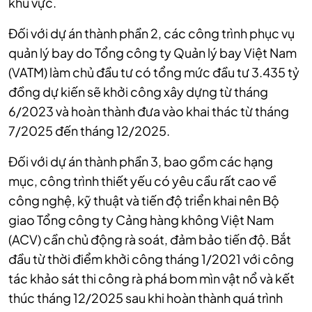
khu vực.
Đối với dự án thành phần 2, các công trình phục vụ
quản lý bay do Tổng công ty Quản lý bay Việt Nam
(VATM) làm chủ đầu tư có tổng mức đầu tư 3.435 tỷ
đồng dự kiến sẽ khởi công xây dựng từ tháng
6/2023 và hoàn thành đưa vào khai thác từ tháng
7/2025 đến tháng 12/2025.
Đối với dự án thành phần 3, bao gồm các hạng
mục, công trình thiết yếu có yêu cầu rất cao về
công nghệ, kỹ thuật và tiến độ triển khai nên Bộ
giao Tổng công ty Cảng hàng không Việt Nam
(ACV) cần chủ động rà soát, đảm bảo tiến độ. Bắt
đầu từ thời điểm khởi công tháng 1/2021 với công
tác khảo sát thi công rà phá bom mìn vật nổ và kết
thúc tháng 12/2025 sau khi hoàn thành quá trình