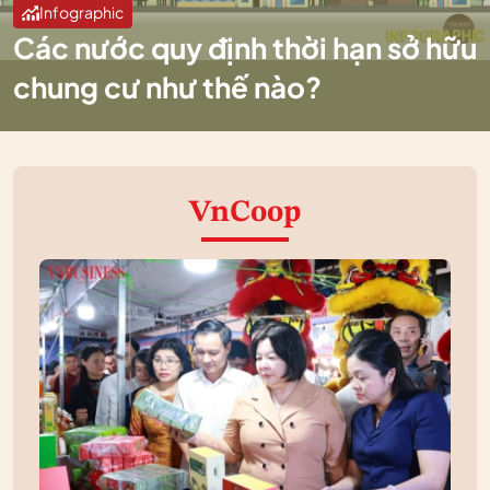
Infographic
Các nước quy định thời hạn sở hữu
chung cư như thế nào?
VnCoop