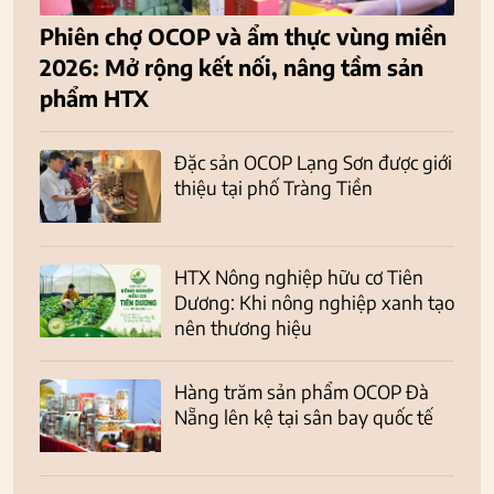
Phiên chợ OCOP và ẩm thực vùng miền
2026: Mở rộng kết nối, nâng tầm sản
phẩm HTX
Đặc sản OCOP Lạng Sơn được giới
thiệu tại phố Tràng Tiền
HTX Nông nghiệp hữu cơ Tiên
Dương: Khi nông nghiệp xanh tạo
nên thương hiệu
Hàng trăm sản phẩm OCOP Đà
Nẵng lên kệ tại sân bay quốc tế