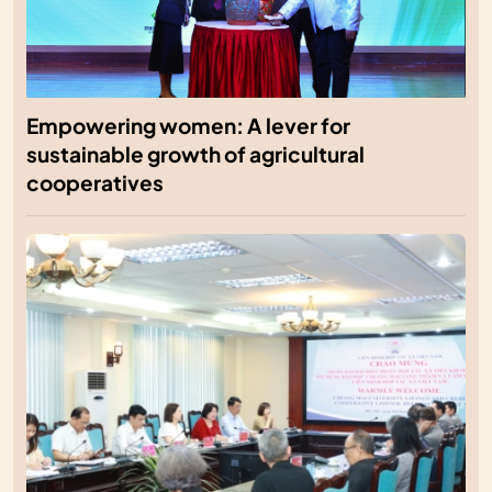
Empowering women: A lever for
sustainable growth of agricultural
cooperatives