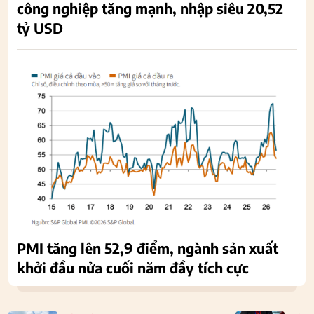
công nghiệp tăng mạnh, nhập siêu 20,52
tỷ USD
PMI tăng lên 52,9 điểm, ngành sản xuất
khởi đầu nửa cuối năm đầy tích cực