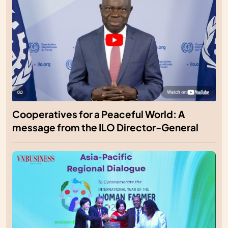
Cooperatives for a Peaceful World: A
message from the ILO Director-General