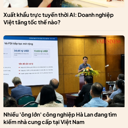
Xuất khẩu trực tuyến thời AI: Doanh nghiệp
Việt tăng tốc thế nào?
Nhiều 'ông lớn' công nghiệp Hà Lan đang tìm
kiếm nhà cung cấp tại Việt Nam