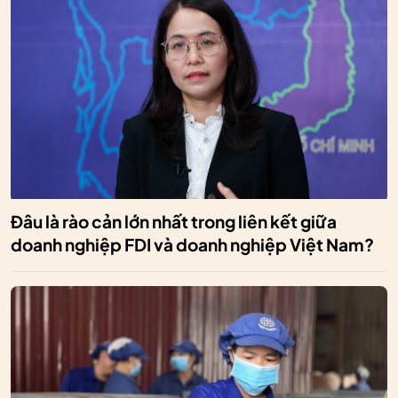
Đâu là rào cản lớn nhất trong liên kết giữa
doanh nghiệp FDI và doanh nghiệp Việt Nam?