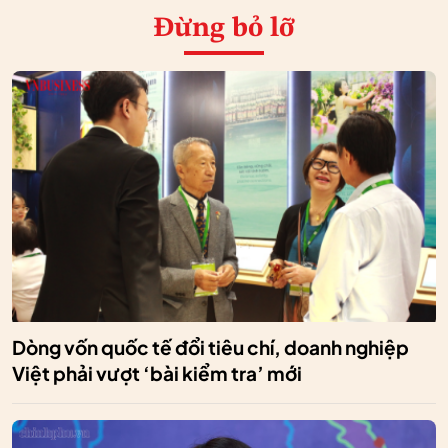
Đừng bỏ lỡ
Dòng vốn quốc tế đổi tiêu chí, doanh nghiệp
Việt phải vượt ‘bài kiểm tra’ mới