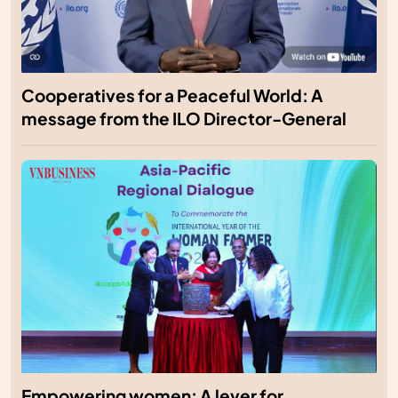
Cooperatives for a Peaceful World: A
message from the ILO Director-General
Empowering women: A lever for