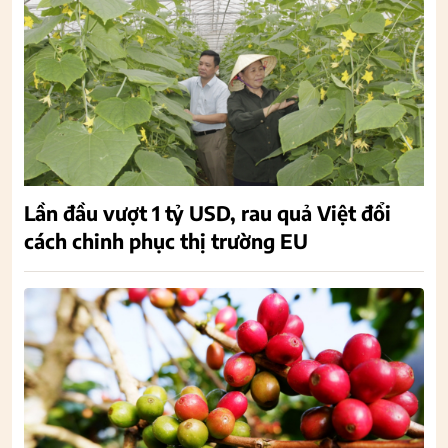
Lần đầu vượt 1 tỷ USD, rau quả Việt đổi
cách chinh phục thị trường EU