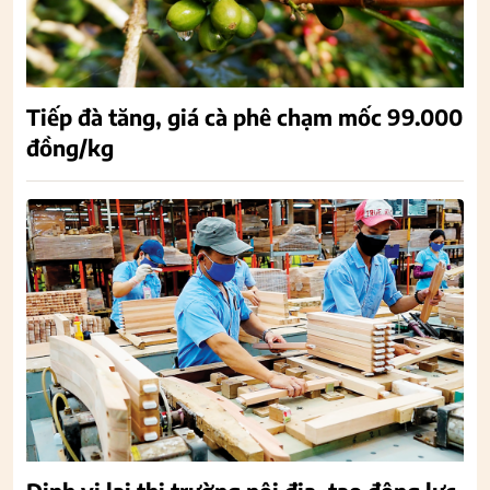
Tiếp đà tăng, giá cà phê chạm mốc 99.000
đồng/kg