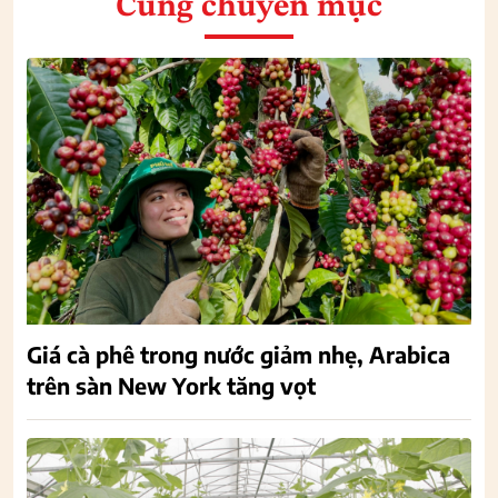
Cùng chuyên mục
Giá cà phê trong nước giảm nhẹ, Arabica
trên sàn New York tăng vọt