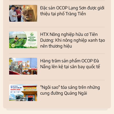
Đặc sản OCOP Lạng Sơn được giới
thiệu tại phố Tràng Tiền
HTX Nông nghiệp hữu cơ Tiên
Dương: Khi nông nghiệp xanh tạo
nên thương hiệu
Hàng trăm sản phẩm OCOP Đà
Nẵng lên kệ tại sân bay quốc tế
"Ngôi sao" tỏa sáng trên những
cung đường Quảng Ngãi