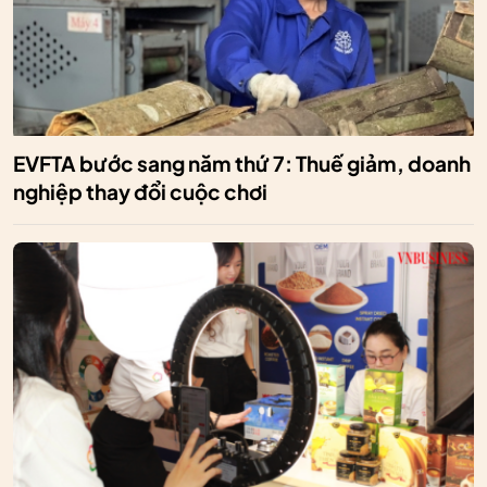
EVFTA bước sang năm thứ 7: Thuế giảm, doanh
nghiệp thay đổi cuộc chơi