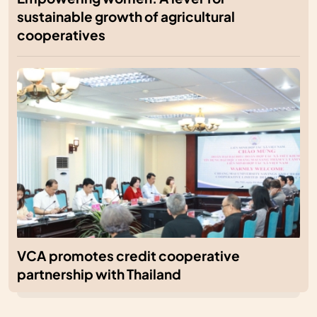
sustainable growth of agricultural
cooperatives
VCA promotes credit cooperative
partnership with Thailand