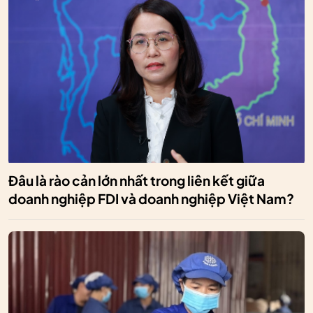
Đâu là rào cản lớn nhất trong liên kết giữa
doanh nghiệp FDI và doanh nghiệp Việt Nam?