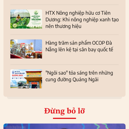
HTX Nông nghiệp hữu cơ Tiên
Dương: Khi nông nghiệp xanh tạo
nên thương hiệu
Hàng trăm sản phẩm OCOP Đà
Nẵng lên kệ tại sân bay quốc tế
"Ngôi sao" tỏa sáng trên những
cung đường Quảng Ngãi
Đừng bỏ lỡ