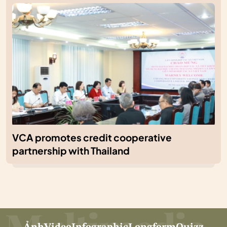
VCA promotes credit cooperative
partnership with Thailand