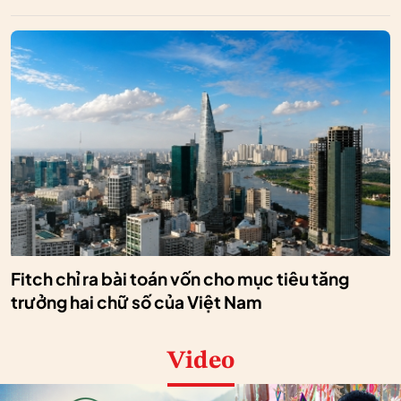
Fitch chỉ ra bài toán vốn cho mục tiêu tăng
trưởng hai chữ số của Việt Nam
Video