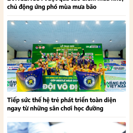
chủ động ứng phó mùa mưa bão
Tiếp sức thế hệ trẻ phát triển toàn diện
ngay từ những sân chơi học đường