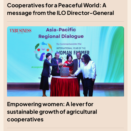
Cooperatives for a Peaceful World: A
message from the ILO Director-General
Empowering women: A lever for
sustainable growth of agricultural
cooperatives