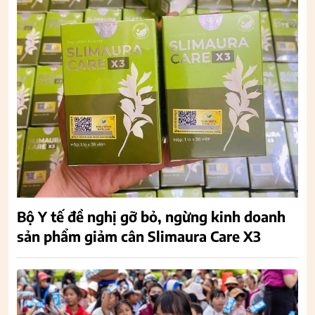
Bộ Y tế đề nghị gỡ bỏ, ngừng kinh doanh
sản phẩm giảm cân Slimaura Care X3