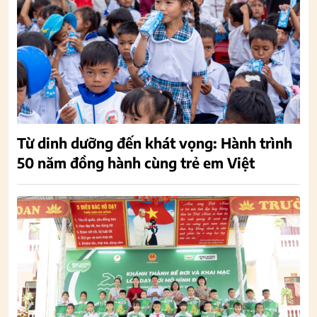
Từ dinh dưỡng đến khát vọng: Hành trình
50 năm đồng hành cùng trẻ em Việt