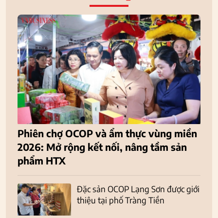
Phiên chợ OCOP và ẩm thực vùng miền
2026: Mở rộng kết nối, nâng tầm sản
phẩm HTX
Đặc sản OCOP Lạng Sơn được giới
thiệu tại phố Tràng Tiền