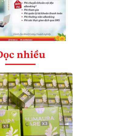
Đọc nhiều