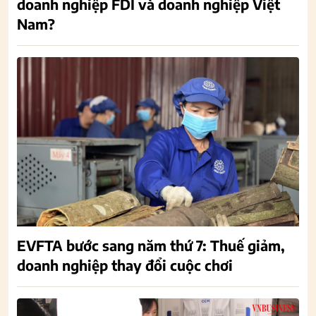
doanh nghiệp FDI và doanh nghiệp Việt
Nam?
EVFTA bước sang năm thứ 7: Thuế giảm,
doanh nghiệp thay đổi cuộc chơi