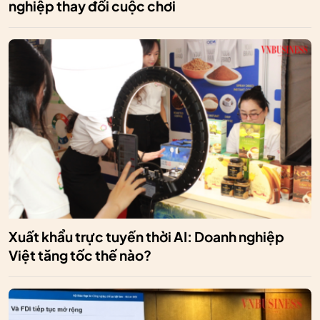
nghiệp thay đổi cuộc chơi
Xuất khẩu trực tuyến thời AI: Doanh nghiệp
Việt tăng tốc thế nào?