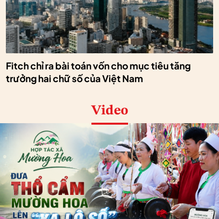
Fitch chỉ ra bài toán vốn cho mục tiêu tăng
trưởng hai chữ số của Việt Nam
Video