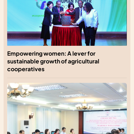
Empowering women: A lever for
sustainable growth of agricultural
cooperatives