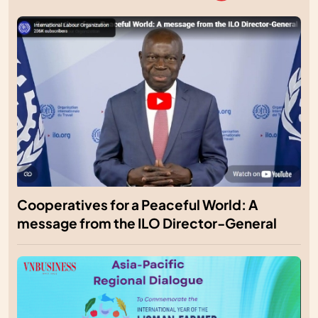
Cooperatives for a Peaceful World: A
message from the ILO Director-General