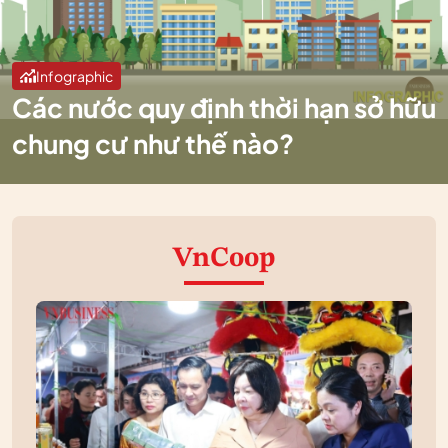
Infographic
Các nước quy định thời hạn sở hữu
chung cư như thế nào?
VnCoop