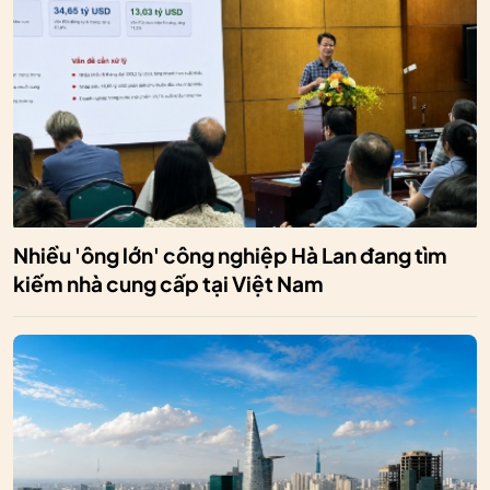
Nhiều 'ông lớn' công nghiệp Hà Lan đang tìm
kiếm nhà cung cấp tại Việt Nam