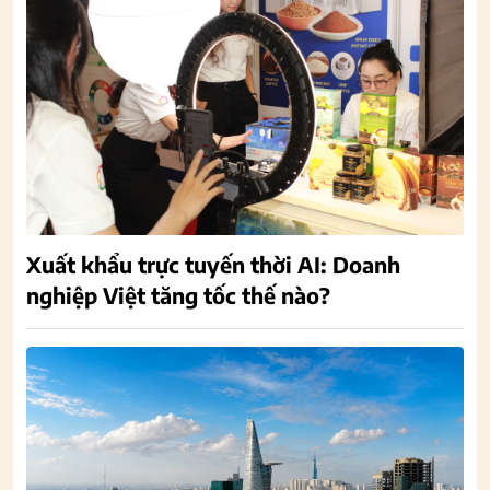
Xuất khẩu trực tuyến thời AI: Doanh
nghiệp Việt tăng tốc thế nào?