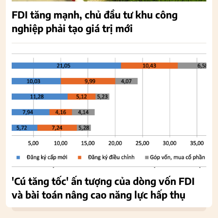
FDI tăng mạnh, chủ đầu tư khu công
nghiệp phải tạo giá trị mới
'Cú tăng tốc' ấn tượng của dòng vốn FDI
và bài toán nâng cao năng lực hấp thụ