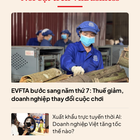
EVFTA bước sang năm thứ 7: Thuế giảm,
doanh nghiệp thay đổi cuộc chơi
Xuất khẩu trực tuyến thời AI:
Doanh nghiệp Việt tăng tốc
thế nào?