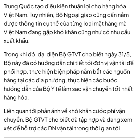
Trung Quốc tạo điều kiện thuận lợi cho hàng hóa
Việt Nam. Tuy nhiên, Bộ Ngoại giao cũng cần nắm
được thông tin cụ thể của từng loại mặt hàng mà
Việt Nam đang gặp khó khăn cũng như có nhu cầu
xuất khẩu.
Trong khi đó, đại diện Bộ GTVT cho biết ngày 31/5,
Bộ này đã có hướng dẫn chi tiết tới đơn vị vận tải để
phối hợp, thực hiện biện pháp nắm bắt các nguồn
hàng tại các địa phương, thực hiện các bước
hướng dẫn của Bộ Y tế làm sao vận chuyển tốt nhất
hàng hóa.
Liên quan tới phản ánh về khó khăn cước phí vận
chuyển, Bộ GTVT cho biết đã tập hợp và đang xem
xét để hỗ trợ các DN vận tải trong thời gian tới.