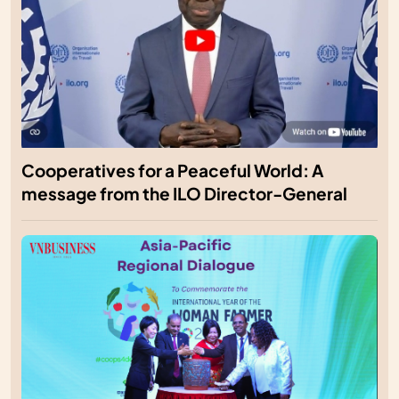
Cooperatives for a Peaceful World: A
message from the ILO Director-General