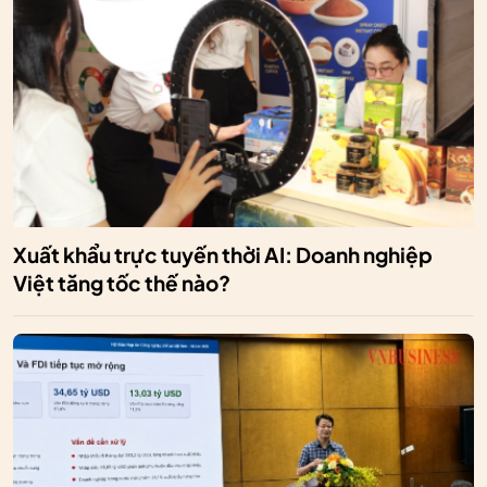
Xuất khẩu trực tuyến thời AI: Doanh nghiệp
Việt tăng tốc thế nào?