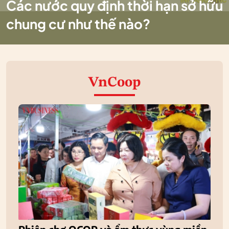
Các nước quy định thời hạn sở hữu
chung cư như thế nào?
VnCoop