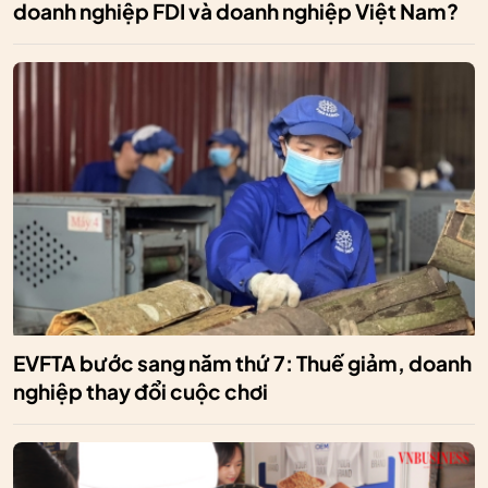
doanh nghiệp FDI và doanh nghiệp Việt Nam?
EVFTA bước sang năm thứ 7: Thuế giảm, doanh
nghiệp thay đổi cuộc chơi