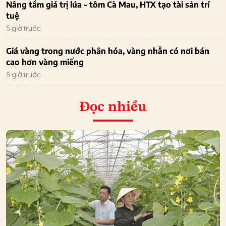
Nâng tầm giá trị lúa - tôm Cà Mau, HTX tạo tài sản trí
tuệ
5 giờ trước
Giá vàng trong nước phân hóa, vàng nhẫn có nơi bán
cao hơn vàng miếng
5 giờ trước
Đọc nhiều