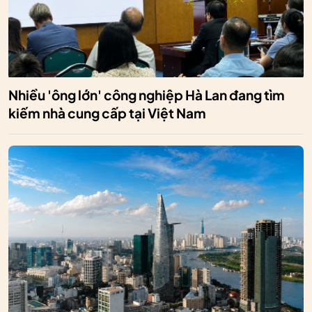
Nhiều 'ông lớn' công nghiệp Hà Lan đang tìm
kiếm nhà cung cấp tại Việt Nam