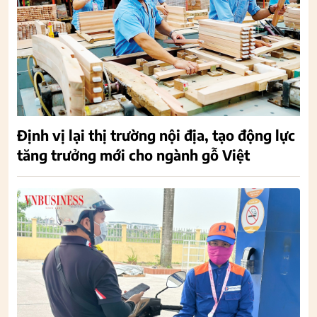
Định vị lại thị trường nội địa, tạo động lực
tăng trưởng mới cho ngành gỗ Việt