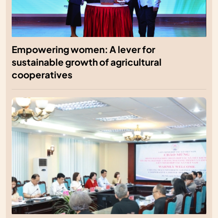
Empowering women: A lever for
sustainable growth of agricultural
cooperatives