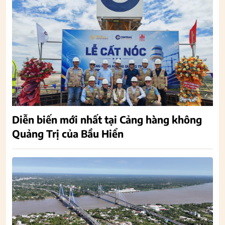
Diễn biến mới nhất tại Cảng hàng không
Quảng Trị của Bầu Hiển