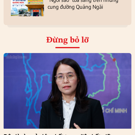
cung đường Quảng Ngãi
Đừng bỏ lỡ