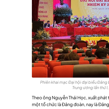
Phiên khai mạc Đại hội đại biểu Đảng
Trung ương lần thứ 
Theo ông Nguyễn Thái Học, xuất phát 
một tổ chức là Đảng đoàn, nay là Đảng 