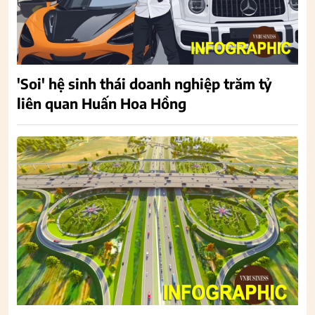
'Soi' hệ sinh thái doanh nghiệp trăm tỷ
liên quan Huấn Hoa Hồng