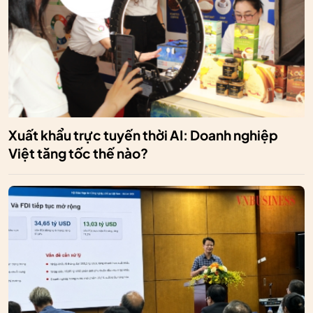
Xuất khẩu trực tuyến thời AI: Doanh nghiệp
Việt tăng tốc thế nào?