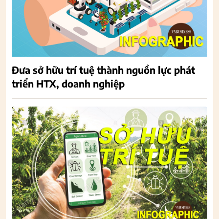
Đưa sở hữu trí tuệ thành nguồn lực phát
triển HTX, doanh nghiệp