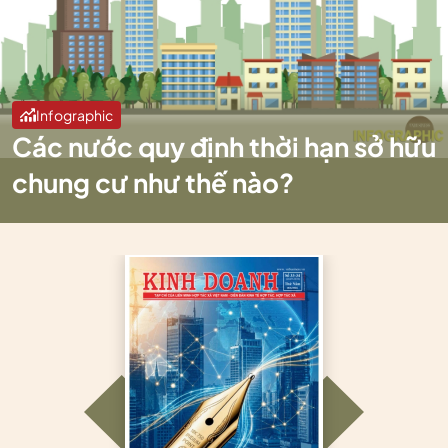
Infographic
Các nước quy định thời hạn sở hữu
chung cư như thế nào?