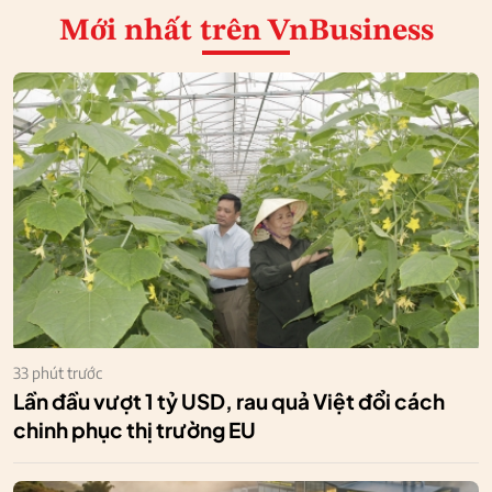
Mới nhất
trên VnBusiness
33 phút trước
Lần đầu vượt 1 tỷ USD, rau quả Việt đổi cách
chinh phục thị trường EU