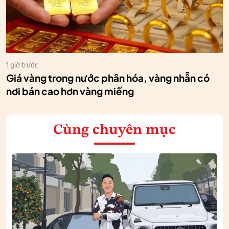
1 giờ trước
Giá vàng trong nước phân hóa, vàng nhẫn có
nơi bán cao hơn vàng miếng
Cùng chuyên mục