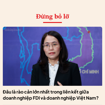
Đừng bỏ lỡ
Đâu là rào cản lớn nhất trong liên kết giữa
doanh nghiệp FDI và doanh nghiệp Việt Nam?