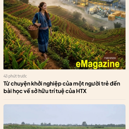
43 phút trước
Từ chuyện khởi nghiệp của một người trẻ đến
bài học về sở hữu trí tuệ của HTX