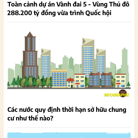
Toàn cảnh dự án Vành đai 5 - Vùng Thủ đô
288.200 tỷ đồng vừa trình Quốc hội
Các nước quy định thời hạn sở hữu chung
cư như thế nào?