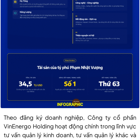
Theo đăng ký doanh nghiệp, Công ty cổ phần
VinEnergo Holding hoạt động chính trong lĩnh vực
tư vấn quản lý kinh doanh, tư vấn quản lý khác và