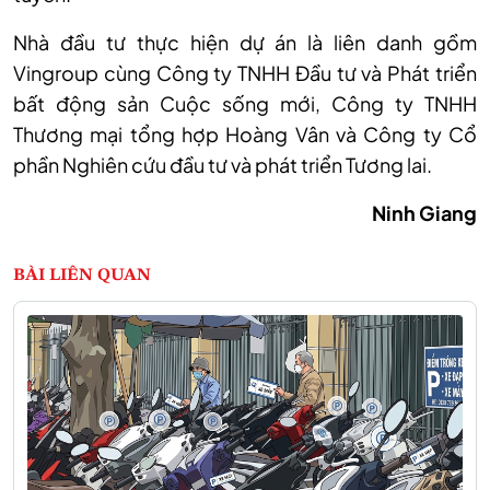
Nhà đầu tư thực hiện dự án là liên danh gồm
Vingroup cùng Công ty TNHH Đầu tư và Phát triển
bất động sản Cuộc sống mới, Công ty TNHH
Thương mại tổng hợp Hoàng Vân và Công ty Cổ
phần Nghiên cứu đầu tư và phát triển Tương lai.
Ninh Giang
BÀI LIÊN QUAN