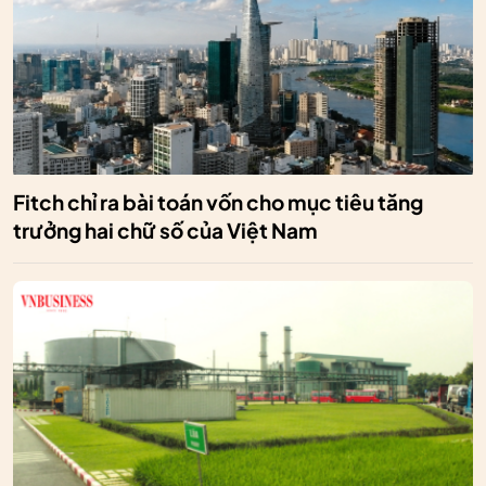
Fitch chỉ ra bài toán vốn cho mục tiêu tăng
trưởng hai chữ số của Việt Nam