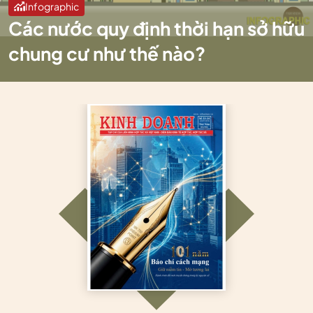
Infographic
Các nước quy định thời hạn sở hữu
chung cư như thế nào?