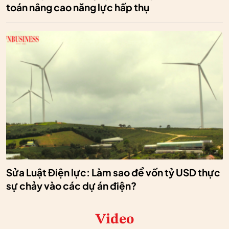
toán nâng cao năng lực hấp thụ
Sửa Luật Điện lực: Làm sao để vốn tỷ USD thực
sự chảy vào các dự án điện?
Video