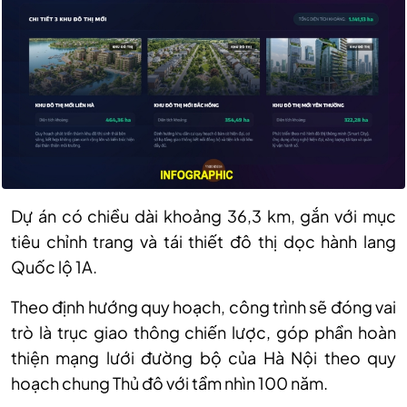
Dự án có chiều dài khoảng 36,3 km, gắn với mục
tiêu chỉnh trang và tái thiết đô thị dọc hành lang
Quốc lộ 1A.
Theo định hướng quy hoạch, công trình sẽ đóng vai
trò là trục giao thông chiến lược, góp phần hoàn
thiện mạng lưới đường bộ của Hà Nội theo quy
hoạch chung Thủ đô với tầm nhìn 100 năm.