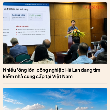
Nhiều 'ông lớn' công nghiệp Hà Lan đang tìm
kiếm nhà cung cấp tại Việt Nam