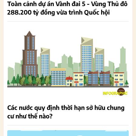
Toàn cảnh dự án Vành đai 5 - Vùng Thủ đô
288.200 tỷ đồng vừa trình Quốc hội
Các nước quy định thời hạn sở hữu chung
cư như thế nào?