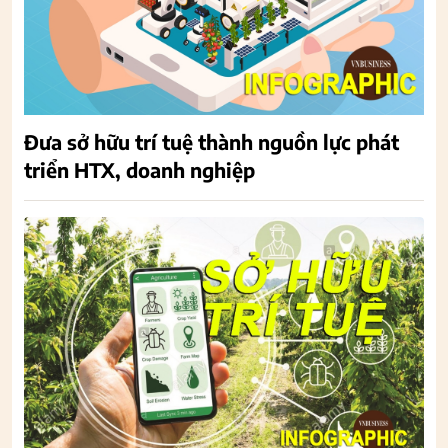
Đưa sở hữu trí tuệ thành nguồn lực phát
triển HTX, doanh nghiệp