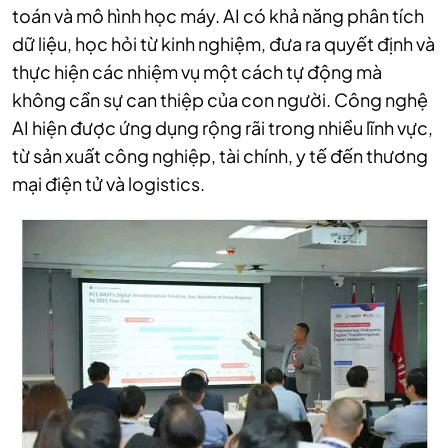
toán và mô hình học máy. AI có khả năng phân tích
dữ liệu, học hỏi từ kinh nghiệm, đưa ra quyết định và
thực hiện các nhiệm vụ một cách tự động mà
không cần sự can thiệp của con người. Công nghệ
AI hiện được ứng dụng rộng rãi trong nhiều lĩnh vực,
từ sản xuất công nghiệp, tài chính, y tế đến thương
mại điện tử và logistics.