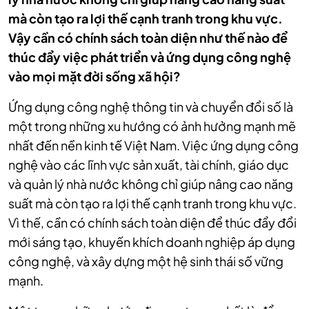
mà còn tạo ra lợi thế cạnh tranh trong khu vực.
Vậy cần có chính sách toàn diện như thế nào để
thúc đẩy việc phát triển và ứng dụng công nghệ
vào mọi mặt đời sống xã hội?
Ứng dụng công nghệ thông tin và chuyển đổi số là
một trong những xu hướng có ảnh hưởng mạnh mẽ
nhất đến nền kinh tế Việt Nam. Việc ứng dụng công
nghệ vào các lĩnh vực sản xuất, tài chính, giáo dục
và quản lý nhà nước không chỉ giúp nâng cao năng
suất mà còn tạo ra lợi thế cạnh tranh trong khu vực.
Vì thế, cần có chính sách toàn diện để thúc đẩy đổi
mới sáng tạo, khuyến khích doanh nghiệp áp dụng
công nghệ, và xây dựng một hệ sinh thái số vững
mạnh.