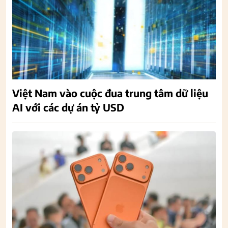
Việt Nam vào cuộc đua trung tâm dữ liệu
AI với các dự án tỷ USD