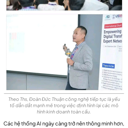
Theo Ths, Đoàn Đức Thuận công nghệ tiếp tục là yếu
tố dẫn dắt mạnh mẽ trong việc định hình lại các mô
hình kinh doanh toàn cầu.
Các hệ thống AI ngày càng trở nên thông minh hơn,