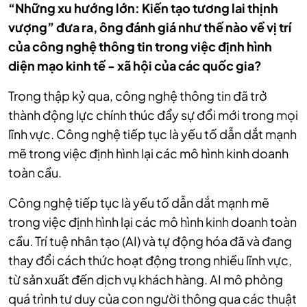
“Những xu hướng lớn: Kiến tạo tương lai thịnh
vượng” đưa ra, ông đánh giá như thế nào về vị trí
của công nghệ thông tin trong việc định hình
diện mạo kinh tế - xã hội của các quốc gia?
Trong thập kỷ qua, công nghệ thông tin đã trở
thành động lực chính thúc đẩy sự đổi mới trong mọi
lĩnh vực. Công nghệ tiếp tục là yếu tố dẫn dắt mạnh
mẽ trong việc định hình lại các mô hình kinh doanh
toàn cầu.
Công nghệ tiếp tục là yếu tố dẫn dắt mạnh mẽ
trong việc định hình lại các mô hình kinh doanh toàn
cầu. Trí tuệ nhân tạo (AI) và tự động hóa đã và đang
thay đổi cách thức hoạt động trong nhiều lĩnh vực,
từ sản xuất đến dịch vụ khách hàng. AI mô phỏng
quá trình tư duy của con người thông qua các thuật