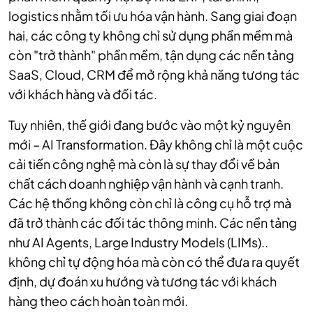
logistics nhằm tối ưu hóa vận hành. Sang giai đoạn
hai, các công ty không chỉ sử dụng phần mềm mà
còn "trở thành" phần mềm, tận dụng các nền tảng
SaaS, Cloud, CRM để mở rộng khả năng tương tác
với khách hàng và đối tác.
Tuy nhiên, thế giới đang bước vào một kỷ nguyên
mới – AI Transformation. Đây không chỉ là một cuộc
cải tiến công nghệ mà còn là sự thay đổi về bản
chất cách doanh nghiệp vận hành và cạnh tranh.
Các hệ thống không còn chỉ là công cụ hỗ trợ mà
đã trở thành các đối tác thông minh. Các nền tảng
như AI Agents, Large Industry Models (LIMs)..
không chỉ tự động hóa mà còn có thể đưa ra quyết
định, dự đoán xu hướng và tương tác với khách
hàng theo cách hoàn toàn mới.