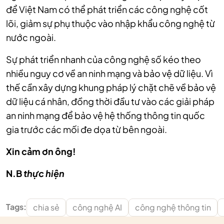
để Việt Nam có thể phát triển các công nghệ cốt
lõi, giảm sự phụ thuộc vào nhập khẩu công nghệ từ
nước ngoài.
Sự phát triển nhanh của công nghệ số kéo theo
nhiều nguy cơ về an ninh mạng và bảo vệ dữ liệu. Vì
thế cần xây dựng khung pháp lý chặt chẽ về bảo vệ
dữ liệu cá nhân, đồng thời đầu tư vào các giải pháp
an ninh mạng để bảo vệ hệ thống thông tin quốc
gia trước các mối đe dọa từ bên ngoài.
Xin cảm ơn ông!
N.B
thực hiện
Tags:
chia sẻ
công nghệ AI
công nghệ thông tin