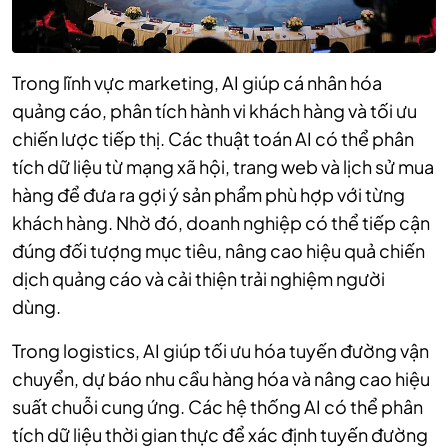
Trong lĩnh vực marketing, AI giúp cá nhân hóa
quảng cáo, phân tích hành vi khách hàng và tối ưu
chiến lược tiếp thị. Các thuật toán AI có thể phân
tích dữ liệu từ mạng xã hội, trang web và lịch sử mua
hàng để đưa ra gợi ý sản phẩm phù hợp với từng
khách hàng. Nhờ đó, doanh nghiệp có thể tiếp cận
đúng đối tượng mục tiêu, nâng cao hiệu quả chiến
dịch quảng cáo và cải thiện trải nghiệm người
dùng.
Trong logistics, AI giúp tối ưu hóa tuyến đường vận
chuyển, dự báo nhu cầu hàng hóa và nâng cao hiệu
suất chuỗi cung ứng. Các hệ thống AI có thể phân
tích dữ liệu thời gian thực để xác định tuyến đường