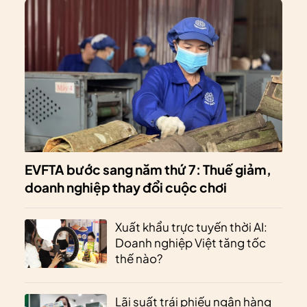
EVFTA bước sang năm thứ 7: Thuế giảm,
doanh nghiệp thay đổi cuộc chơi
Xuất khẩu trực tuyến thời AI:
Doanh nghiệp Việt tăng tốc
thế nào?
Lãi suất trái phiếu ngân hàng