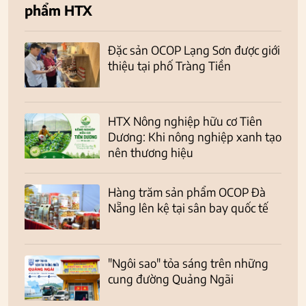
phẩm HTX
Đặc sản OCOP Lạng Sơn được giới
thiệu tại phố Tràng Tiền
HTX Nông nghiệp hữu cơ Tiên
Dương: Khi nông nghiệp xanh tạo
nên thương hiệu
Hàng trăm sản phẩm OCOP Đà
Nẵng lên kệ tại sân bay quốc tế
"Ngôi sao" tỏa sáng trên những
cung đường Quảng Ngãi