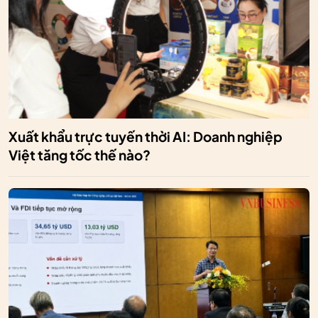
Xuất khẩu trực tuyến thời AI: Doanh nghiệp
Việt tăng tốc thế nào?