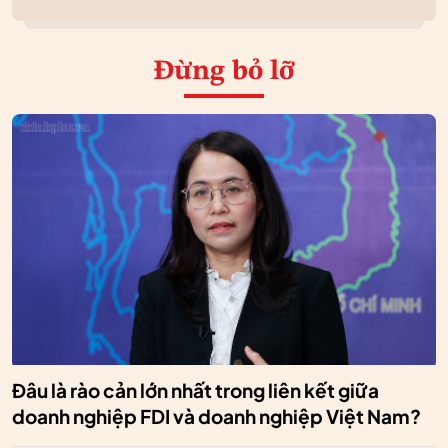
Đừng bỏ lỡ
Đâu là rào cản lớn nhất trong liên kết giữa
doanh nghiệp FDI và doanh nghiệp Việt Nam?