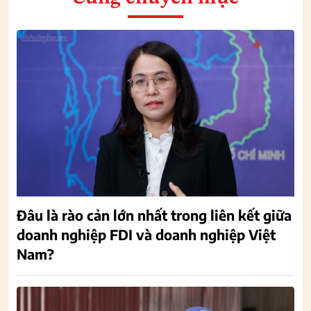
Đâu là rào cản lớn nhất trong liên kết giữa
doanh nghiệp FDI và doanh nghiệp Việt
Nam?