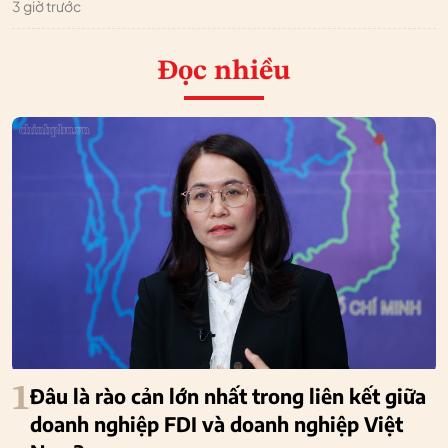
3 giờ trước
Đọc nhiều
1
Đâu là rào cản lớn nhất trong liên kết giữa
doanh nghiệp FDI và doanh nghiệp Việt