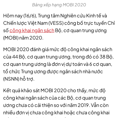
Bảng xếp hạng MOBI 2020
Hôm nay (16/6), Trung tâm Nghiên cứu Kinh tế và
Chiến lược Việt Nam (VESS) công bố trực tuyến Chỉ
số
công khai ngân sách
Bộ, cơ quan trung ương
(MOBI) năm 2020.
MOBI 2020 đánh giá mức độ công khai ngân sách
của 44 Bộ, cơ quan trung ương, trong đó có 38 Bộ,
cơ quan trung ương là đơn vị dự toán và 6 cơ quan,
tổ chức Trung ương được ngân sách nhà nước
(NSNN) hỗ trợ.
Kết quả khảo sát MOBI 2020 cho thấy, mức độ
công khai ngân sách của các Bộ, cơ quan trung
ương chưa có cải thiện so với năm 2019. Vẫn còn
nhiều đơn vị chưa công khai hoặc chưa công khai