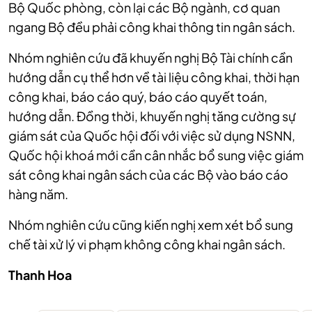
Bộ Quốc phòng, còn lại các Bộ ngành, cơ quan
ngang Bộ đều phải công khai thông tin ngân sách.
Nhóm nghiên cứu đã khuyến nghị Bộ Tài chính cần
hướng dẫn cụ thể hơn về tài liệu công khai, thời hạn
công khai, báo cáo quý, báo cáo quyết toán,
hướng dẫn. Đồng thời, khuyến nghị tăng cường sự
giám sát của Quốc hội đối với việc sử dụng NSNN,
Quốc hội khoá mới cần cân nhắc bổ sung việc giám
sát công khai ngân sách của các Bộ vào báo cáo
hàng năm.
Nhóm nghiên cứu cũng kiến nghị xem xét bổ sung
chế tài xử lý vi phạm không công khai ngân sách.
Thanh Hoa