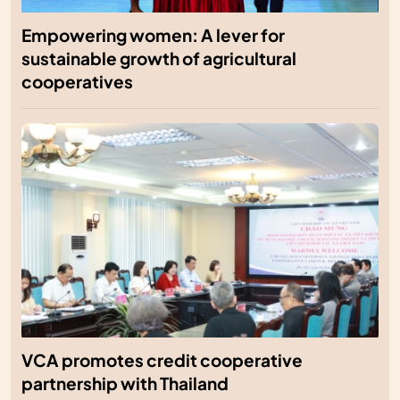
Empowering women: A lever for
sustainable growth of agricultural
cooperatives
VCA promotes credit cooperative
partnership with Thailand