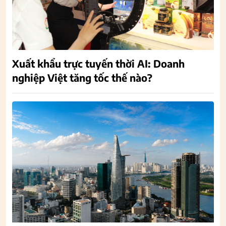
Xuất khẩu trực tuyến thời AI: Doanh
nghiệp Việt tăng tốc thế nào?