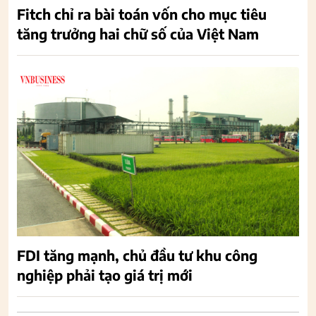
Fitch chỉ ra bài toán vốn cho mục tiêu
tăng trưởng hai chữ số của Việt Nam
FDI tăng mạnh, chủ đầu tư khu công
nghiệp phải tạo giá trị mới