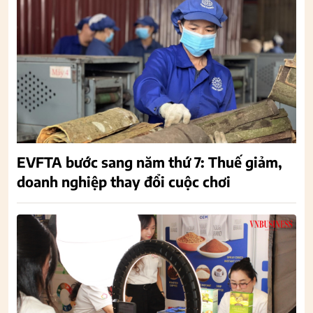
EVFTA bước sang năm thứ 7: Thuế giảm,
doanh nghiệp thay đổi cuộc chơi