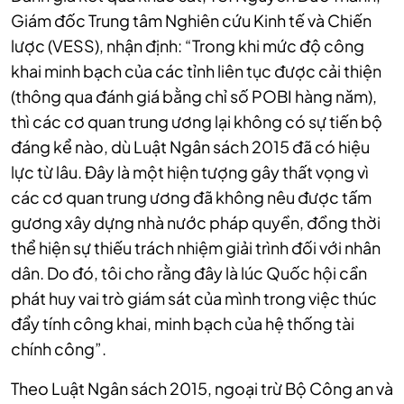
Giám đốc Trung tâm Nghiên cứu Kinh tế và Chiến
lược (VESS), nhận định: “Trong khi mức độ công
khai minh bạch của các tỉnh liên tục được cải thiện
(thông qua đánh giá bằng chỉ số POBI hàng năm),
thì các cơ quan trung ương lại không có sự tiến bộ
đáng kể nào, dù Luật Ngân sách 2015 đã có hiệu
lực từ lâu. Đây là một hiện tượng gây thất vọng vì
các cơ quan trung ương đã không nêu được tấm
gương xây dựng nhà nước pháp quyền, đồng thời
thể hiện sự thiếu trách nhiệm giải trình đối với nhân
dân. Do đó, tôi cho rằng đây là lúc Quốc hội cần
phát huy vai trò giám sát của mình trong việc thúc
đẩy tính công khai, minh bạch của hệ thống tài
chính công”.
Theo Luật Ngân sách 2015, ngoại trừ Bộ Công an và