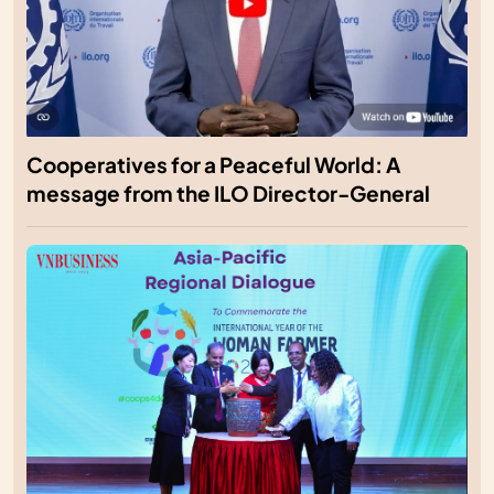
Cooperatives for a Peaceful World: A
message from the ILO Director-General