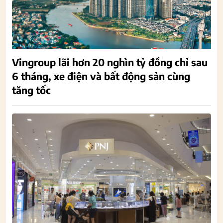
Vingroup lãi hơn 20 nghìn tỷ đồng chỉ sau
6 tháng, xe điện và bất động sản cùng
tăng tốc