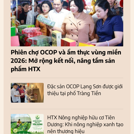
Phiên chợ OCOP và ẩm thực vùng miền
2026: Mở rộng kết nối, nâng tầm sản
phẩm HTX
Đặc sản OCOP Lạng Sơn được giới
thiệu tại phố Tràng Tiền
HTX Nông nghiệp hữu cơ Tiên
Dương: Khi nông nghiệp xanh tạo
nên thương hiệu