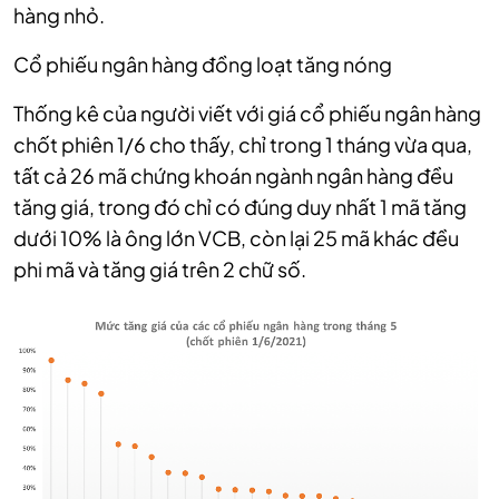
hàng nhỏ.
Cổ phiếu ngân hàng đồng loạt tăng nóng
Thống kê của người viết với giá cổ phiếu ngân hàng
chốt phiên 1/6 cho thấy, chỉ trong 1 tháng vừa qua,
tất cả 26 mã chứng khoán ngành ngân hàng đều
tăng giá, trong đó chỉ có đúng duy nhất 1 mã tăng
dưới 10% là ông lớn VCB, còn lại 25 mã khác đều
phi mã và tăng giá trên 2 chữ số.