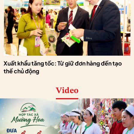
Xuất khẩu tăng tốc: Từ giữ đơn hàng đến tạo
thế chủ động
Video