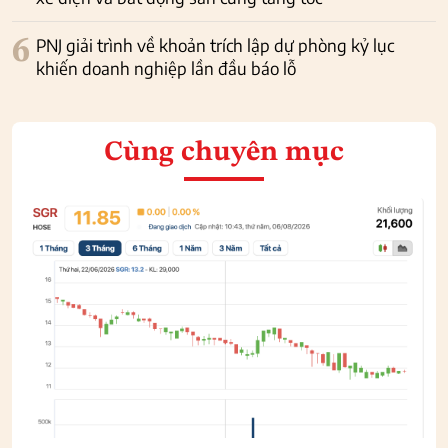
6
PNJ giải trình về khoản trích lập dự phòng kỷ lục
khiến doanh nghiệp lần đầu báo lỗ
Cùng chuyên mục