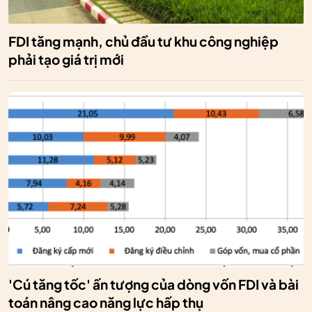
FDI tăng mạnh, chủ đầu tư khu công nghiệp
phải tạo giá trị mới
'Cú tăng tốc' ấn tượng của dòng vốn FDI và bài
toán nâng cao năng lực hấp thụ