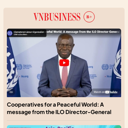
Cooperatives for a Peaceful World: A
message from the ILO Director-General