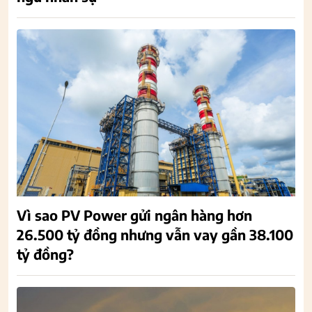
Vì sao PV Power gửi ngân hàng hơn
26.500 tỷ đồng nhưng vẫn vay gần 38.100
tỷ đồng?