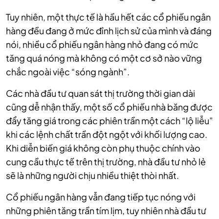
Tuy nhiên, một thực tế là hầu hết các cổ phiếu ngân
hàng đều đang ở mức đỉnh lịch sử của mình và đáng
nói, nhiều cổ phiếu ngân hàng nhỏ đang có mức
tăng quá nóng mà không có một cơ sở nào vững
chắc ngoài việc “sóng ngành”.
Các nhà đầu tư quan sát thị trường thời gian dài
cũng dễ nhận thấy, một số cổ phiếu nhà băng được
đẩy tăng giá trong các phiên trần một cách “lộ liễu”
khi các lệnh chất trần đột ngột với khối lượng cao.
Khi diễn biến giá không còn phụ thuộc chính vào
cung cầu thực tế trên thị trường, nhà đầu tư nhỏ lẻ
sẽ là những người chịu nhiều thiệt thòi nhất.
Cổ phiếu ngân hàng vẫn đang tiếp tục nóng với
những phiên tăng trần tím lịm, tuy nhiên nhà đầu tư