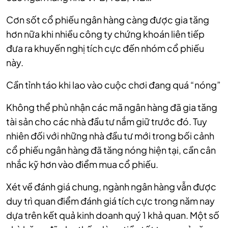
Cơn sốt cổ phiếu ngân hàng càng được gia tăng
hơn nữa khi nhiều công ty chứng khoán liên tiếp
đưa ra khuyến nghị tích cực đến nhóm cổ phiếu
này.
Cần tỉnh táo khi lao vào cuộc chơi đang quá “nóng”
Không thể phủ nhận các mã ngân hàng đã gia tăng
tài sản cho các nhà đầu tư nắm giữ trước đó. Tuy
nhiên đối với những nhà đầu tư mới trong bối cảnh
cổ phiếu ngân hàng đã tăng nóng hiện tại, cần cân
nhắc kỹ hơn vào điểm mua cổ phiếu.
Xét về đánh giá chung, ngành ngân hàng vẫn được
duy trì quan điểm đánh giá tích cực trong năm nay
dựa trên kết quả kinh doanh quý 1 khả quan. Một số