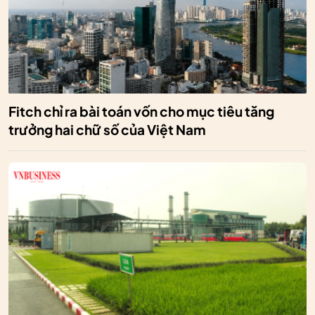
Fitch chỉ ra bài toán vốn cho mục tiêu tăng
trưởng hai chữ số của Việt Nam