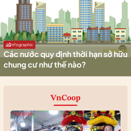
Infographic
Các nước quy định thời hạn sở hữu
chung cư như thế nào?
VnCoop