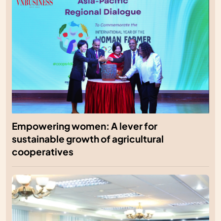
Empowering women: A lever for
sustainable growth of agricultural
cooperatives