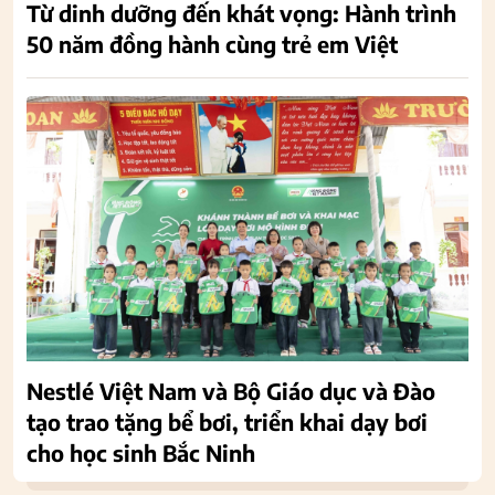
Từ dinh dưỡng đến khát vọng: Hành trình
50 năm đồng hành cùng trẻ em Việt
Nestlé Việt Nam và Bộ Giáo dục và Đào
tạo trao tặng bể bơi, triển khai dạy bơi
cho học sinh Bắc Ninh