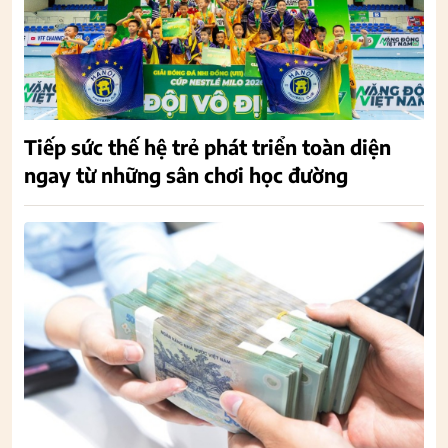
Tiếp sức thế hệ trẻ phát triển toàn diện
ngay từ những sân chơi học đường