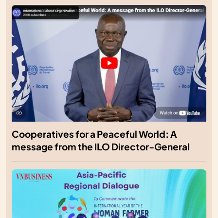
Cooperatives for a Peaceful World: A
message from the ILO Director-General