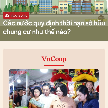
Infographic
Các nước quy định thời hạn sở hữu
chung cư như thế nào?
VnCoop