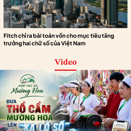
Fitch chỉ ra bài toán vốn cho mục tiêu tăng
trưởng hai chữ số của Việt Nam
Video