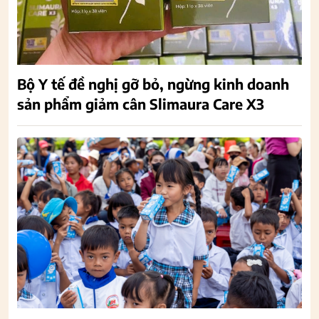
Bộ Y tế đề nghị gỡ bỏ, ngừng kinh doanh
sản phẩm giảm cân Slimaura Care X3