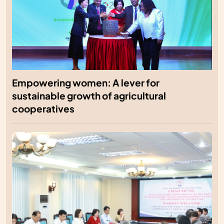
Empowering women: A lever for
sustainable growth of agricultural
cooperatives