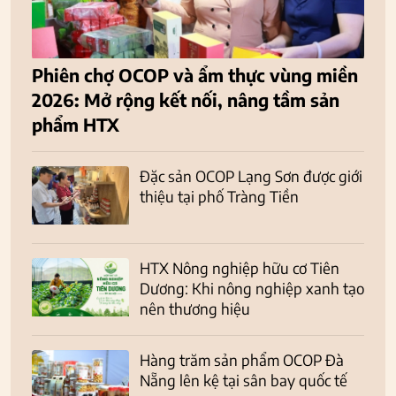
Phiên chợ OCOP và ẩm thực vùng miền
2026: Mở rộng kết nối, nâng tầm sản
phẩm HTX
Đặc sản OCOP Lạng Sơn được giới
thiệu tại phố Tràng Tiền
HTX Nông nghiệp hữu cơ Tiên
Dương: Khi nông nghiệp xanh tạo
nên thương hiệu
Hàng trăm sản phẩm OCOP Đà
Nẵng lên kệ tại sân bay quốc tế