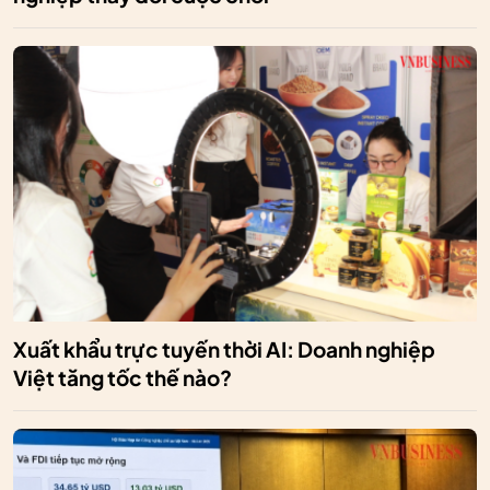
Xuất khẩu trực tuyến thời AI: Doanh nghiệp
Việt tăng tốc thế nào?