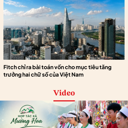
Fitch chỉ ra bài toán vốn cho mục tiêu tăng
trưởng hai chữ số của Việt Nam
Video