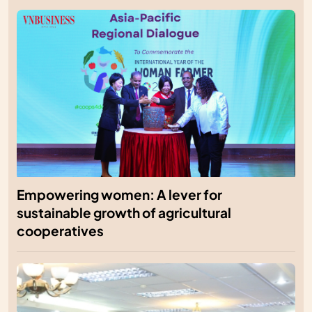
Empowering women: A lever for
sustainable growth of agricultural
cooperatives