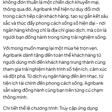
không đơn thuần là một chiến dịch khuyến mại,
thông qua đó, Agribank thể hiện tư duy đổi mới
trong cách tiếp cận khách hàng, tạo sự gắn kết sâu
sắc và thúc đẩy phong cách sống số hiện đại - nơi
ngân hàng không chỉ là địa chỉ giao dịch, mà còn là
người bạn đồng hành trong từng trải nghiệm sống.
Với mong muốn mang lại một mùa hè trọn vẹn,
Agribank dành tặng đến toàn thể khách hàng từ
người dùng mới đến khách hàng trung thành cùng
tham gia trải nghiệm hành trình số tiện ích, cảm xúc
và đột phá. Từ dịch vụ ngân hàng đến âm nhạc, từ
tiện ích tài chính đến phong cách sống, Agribank
sẵn sàng đồng hành cùng bạn trên từng cú chạm
thông minh.
Chi tiết thể lệ chương trình: Truy cập ứng dụng