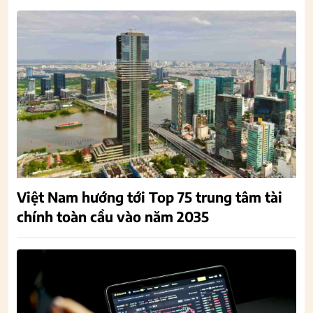
Việt Nam hướng tới Top 75 trung tâm tài
chính toàn cầu vào năm 2035