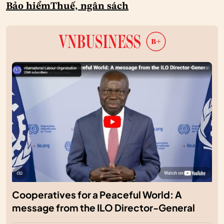
Bảo hiểm
Thuế, ngân sách
Cooperatives for a Peaceful World: A
message from the ILO Director-General