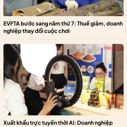
EVFTA bước sang năm thứ 7: Thuế giảm, doanh
nghiệp thay đổi cuộc chơi
Xuất khẩu trực tuyến thời AI: Doanh nghiệp