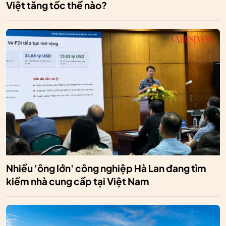
Việt tăng tốc thế nào?
Nhiều 'ông lớn' công nghiệp Hà Lan đang tìm
kiếm nhà cung cấp tại Việt Nam