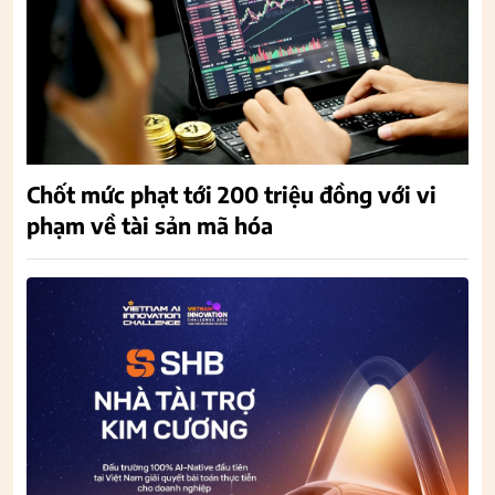
Chốt mức phạt tới 200 triệu đồng với vi
phạm về tài sản mã hóa