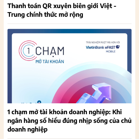
Thanh toán QR xuyên biên giới Việt -
Trung chính thức mở rộng
1 chạm mở tài khoản doanh nghiệp: Khi
ngân hàng số hiểu đúng nhịp sống của chủ
doanh nghiệp