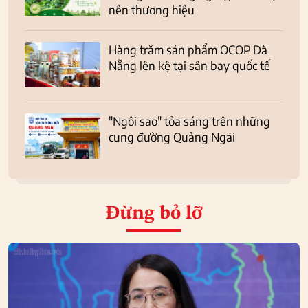
nên thương hiệu
Hàng trăm sản phẩm OCOP Đà
Nẵng lên kệ tại sân bay quốc tế
"Ngôi sao" tỏa sáng trên những
cung đường Quảng Ngãi
Đừng bỏ lỡ