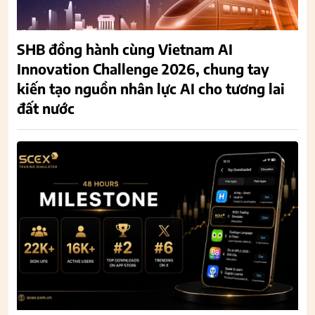
SHB đồng hành cùng Vietnam AI
Innovation Challenge 2026, chung tay
kiến tạo nguồn nhân lực AI cho tương lai
đất nước