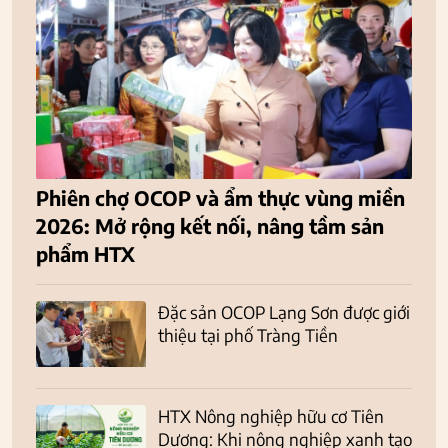
Phiên chợ OCOP và ẩm thực vùng miền
2026: Mở rộng kết nối, nâng tầm sản
phẩm HTX
Đặc sản OCOP Lạng Sơn được giới
thiệu tại phố Tràng Tiền
HTX Nông nghiệp hữu cơ Tiên
Dương: Khi nông nghiệp xanh tạo