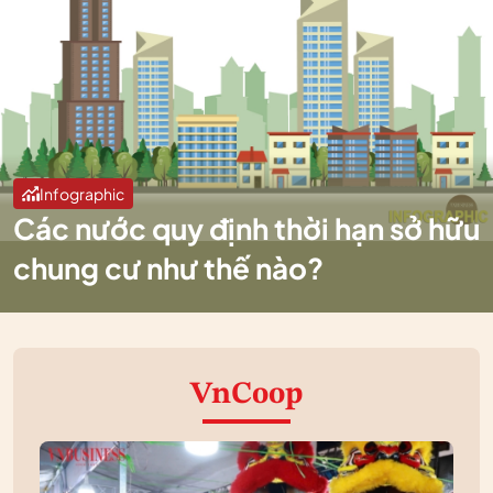
Infographic
Các nước quy định thời hạn sở hữu
chung cư như thế nào?
VnCoop