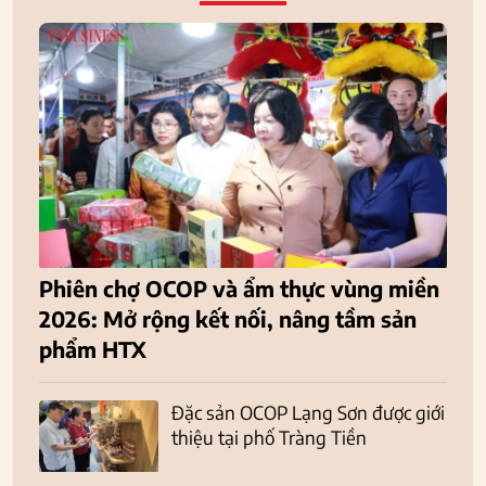
Phiên chợ OCOP và ẩm thực vùng miền
2026: Mở rộng kết nối, nâng tầm sản
phẩm HTX
Đặc sản OCOP Lạng Sơn được giới
thiệu tại phố Tràng Tiền