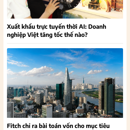
Xuất khẩu trực tuyến thời AI: Doanh
nghiệp Việt tăng tốc thế nào?
Fitch chỉ ra bài toán vốn cho mục tiêu