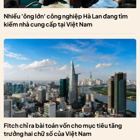
Nhiều 'ông lớn' công nghiệp Hà Lan đang tìm
kiếm nhà cung cấp tại Việt Nam
Fitch chỉ ra bài toán vốn cho mục tiêu tăng
trưởng hai chữ số của Việt Nam