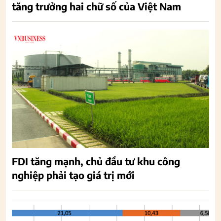
tăng trưởng hai chữ số của Việt Nam
FDI tăng mạnh, chủ đầu tư khu công
nghiệp phải tạo giá trị mới