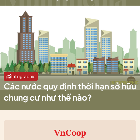
Infographic
Các nước quy định thời hạn sở hữu
chung cư như thế nào?
VnCoop