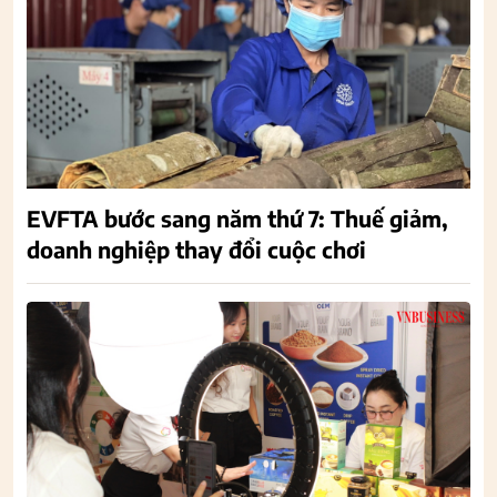
EVFTA bước sang năm thứ 7: Thuế giảm,
doanh nghiệp thay đổi cuộc chơi