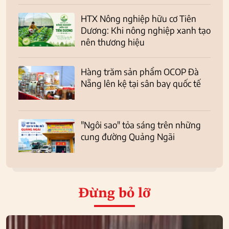
HTX Nông nghiệp hữu cơ Tiên
Dương: Khi nông nghiệp xanh tạo
nên thương hiệu
Hàng trăm sản phẩm OCOP Đà
Nẵng lên kệ tại sân bay quốc tế
"Ngôi sao" tỏa sáng trên những
cung đường Quảng Ngãi
Đừng bỏ lỡ