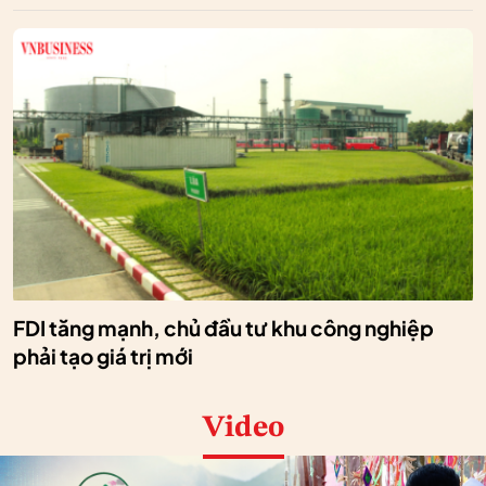
FDI tăng mạnh, chủ đầu tư khu công nghiệp
phải tạo giá trị mới
Video