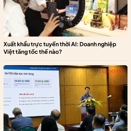
Xuất khẩu trực tuyến thời AI: Doanh nghiệp
Việt tăng tốc thế nào?