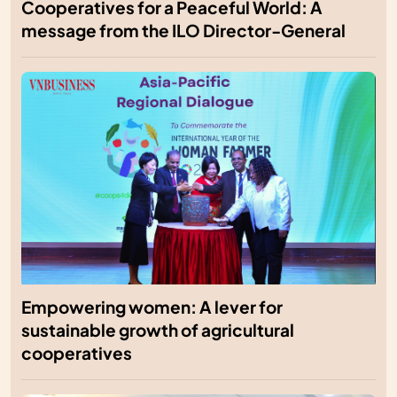
Cooperatives for a Peaceful World: A
message from the ILO Director-General
Empowering women: A lever for
sustainable growth of agricultural
cooperatives