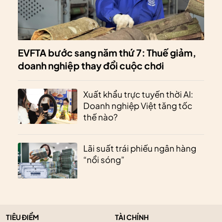
EVFTA bước sang năm thứ 7: Thuế giảm,
doanh nghiệp thay đổi cuộc chơi
Xuất khẩu trực tuyến thời AI:
Doanh nghiệp Việt tăng tốc
thế nào?
Lãi suất trái phiếu ngân hàng
“nổi sóng”
TIÊU ĐIỂM
TÀI CHÍNH