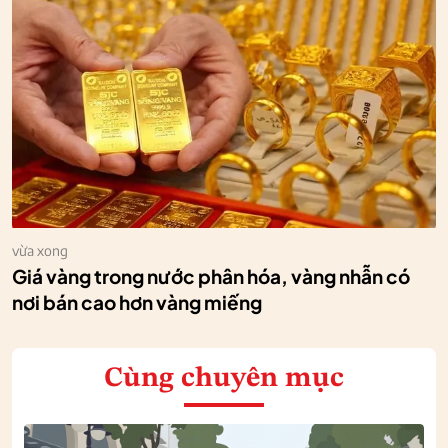
vừa xong
Giá vàng trong nước phân hóa, vàng nhẫn có
nơi bán cao hơn vàng miếng
Cùng chuyên mục