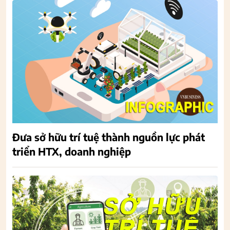
Đưa sở hữu trí tuệ thành nguồn lực phát
triển HTX, doanh nghiệp