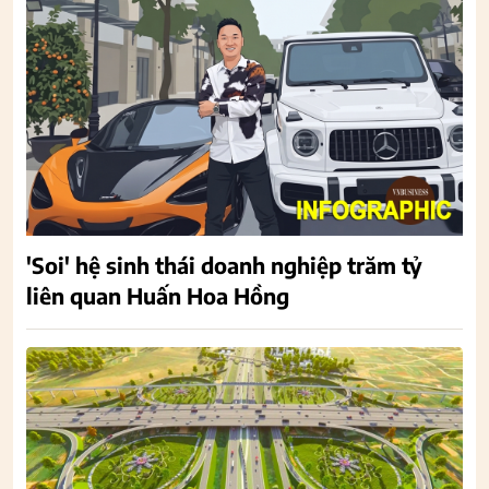
'Soi' hệ sinh thái doanh nghiệp trăm tỷ
liên quan Huấn Hoa Hồng