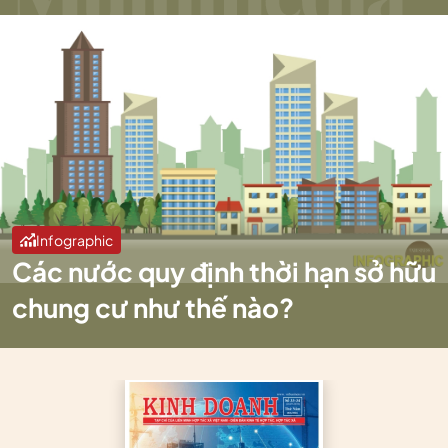
Infographic
Các nước quy định thời hạn sở hữu
chung cư như thế nào?