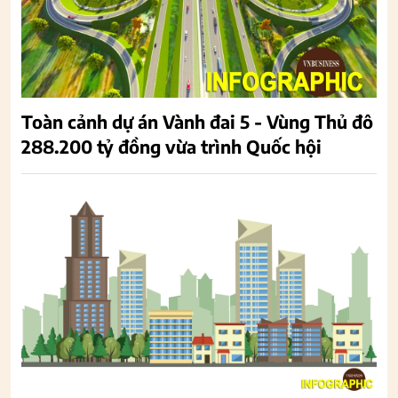
Toàn cảnh dự án Vành đai 5 - Vùng Thủ đô
288.200 tỷ đồng vừa trình Quốc hội