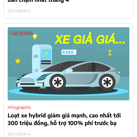
ĐỌC NGAY
Infographic
Loạt xe hybrid giảm giá mạnh, cao nhất tới
300 triệu đồng, hỗ trợ 100% phí trước bạ
ĐỌC NGAY