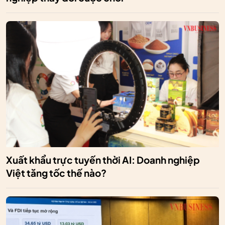
Xuất khẩu trực tuyến thời AI: Doanh nghiệp
Việt tăng tốc thế nào?