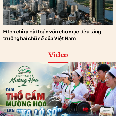
Fitch chỉ ra bài toán vốn cho mục tiêu tăng
trưởng hai chữ số của Việt Nam
Video