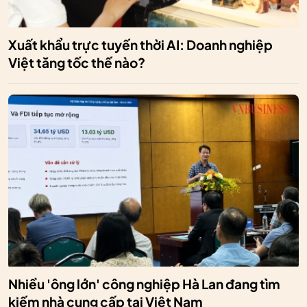
Xuất khẩu trực tuyến thời AI: Doanh nghiệp
Việt tăng tốc thế nào?
Nhiều 'ông lớn' công nghiệp Hà Lan đang tìm
kiếm nhà cung cấp tại Việt Nam