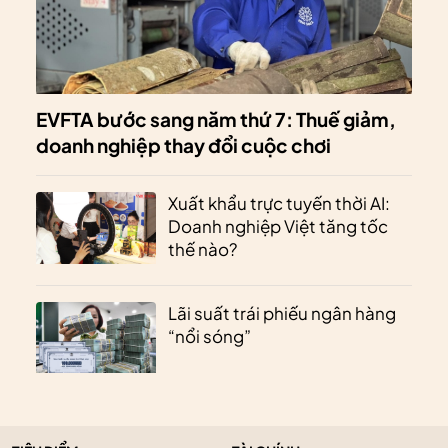
EVFTA bước sang năm thứ 7: Thuế giảm,
doanh nghiệp thay đổi cuộc chơi
Xuất khẩu trực tuyến thời AI:
Doanh nghiệp Việt tăng tốc
thế nào?
Lãi suất trái phiếu ngân hàng
“nổi sóng”