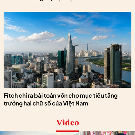
Fitch chỉ ra bài toán vốn cho mục tiêu tăng
trưởng hai chữ số của Việt Nam
Video