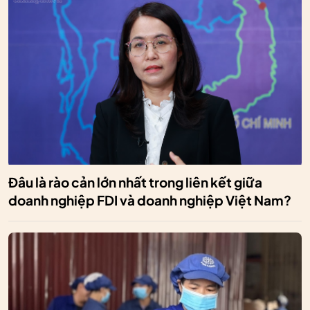
Đâu là rào cản lớn nhất trong liên kết giữa
doanh nghiệp FDI và doanh nghiệp Việt Nam?