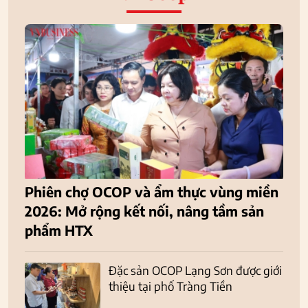
Phiên chợ OCOP và ẩm thực vùng miền
2026: Mở rộng kết nối, nâng tầm sản
phẩm HTX
Đặc sản OCOP Lạng Sơn được giới
thiệu tại phố Tràng Tiền