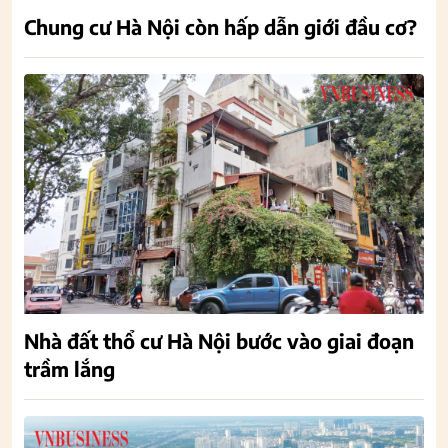
Chung cư Hà Nội còn hấp dẫn giới đầu cơ?
Nhà đất thổ cư Hà Nội bước vào giai đoạn
trầm lắng