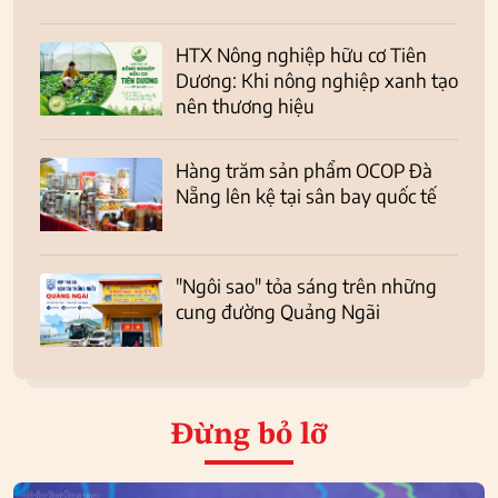
HTX Nông nghiệp hữu cơ Tiên
Dương: Khi nông nghiệp xanh tạo
nên thương hiệu
Hàng trăm sản phẩm OCOP Đà
Nẵng lên kệ tại sân bay quốc tế
"Ngôi sao" tỏa sáng trên những
cung đường Quảng Ngãi
Đừng bỏ lỡ