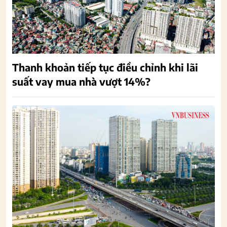
Thanh khoản tiếp tục điều chỉnh khi lãi
suất vay mua nhà vượt 14%?