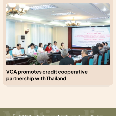
VCA promotes credit cooperative
partnership with Thailand