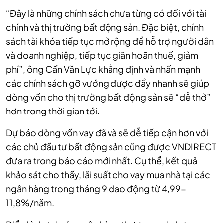
“Đây là những chính sách chưa từng có đối với tài
chính và thị trường bất động sản. Đặc biệt, chính
sách tài khóa tiếp tục mở rộng để hỗ trợ người dân
và doanh nghiệp, tiếp tục giãn hoãn thuế, giảm
phí”, ông Cấn Văn Lực khẳng định và nhấn mạnh
các chính sách gỡ vướng được đẩy nhanh sẽ giúp
dòng vốn cho thị trường bất động sản sẽ “dễ thở”
hơn trong thời gian tới.
Dự báo dòng vốn vay đã và sẽ dễ tiếp cận hơn với
các chủ đầu tư bất động sản cũng được VNDIRECT
đưa ra trong báo cáo mới nhất. Cụ thể, kết quả
khảo sát cho thấy, lãi suất cho vay mua nhà tại các
ngân hàng trong tháng 9 dao động từ 4,99-
11,8%/năm.