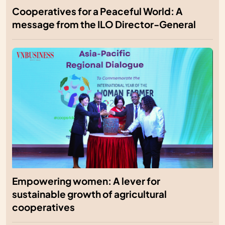
Cooperatives for a Peaceful World: A
message from the ILO Director-General
Empowering women: A lever for
sustainable growth of agricultural
cooperatives