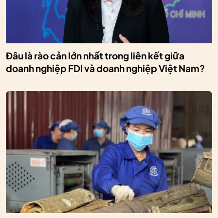
Đâu là rào cản lớn nhất trong liên kết giữa
doanh nghiệp FDI và doanh nghiệp Việt Nam?