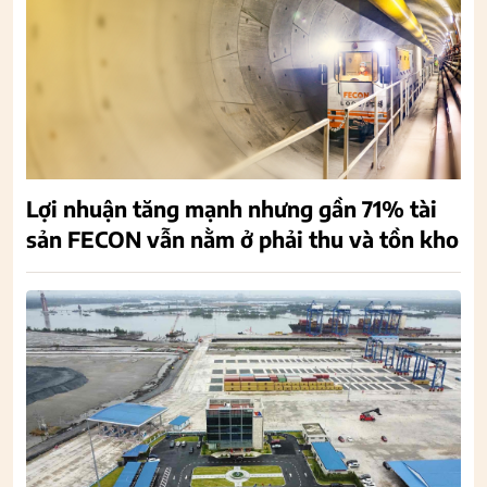
Lợi nhuận tăng mạnh nhưng gần 71% tài
sản FECON vẫn nằm ở phải thu và tồn kho