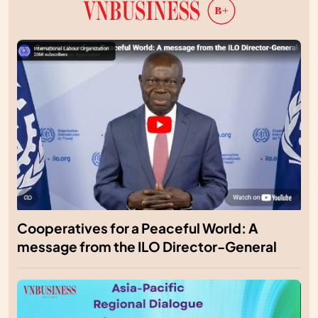
Cooperatives for a Peaceful World: A
message from the ILO Director-General