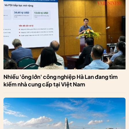
Nhiều 'ông lớn' công nghiệp Hà Lan đang tìm
kiếm nhà cung cấp tại Việt Nam