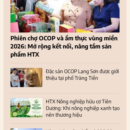
Phiên chợ OCOP và ẩm thực vùng miền
2026: Mở rộng kết nối, nâng tầm sản
phẩm HTX
Đặc sản OCOP Lạng Sơn được giới
thiệu tại phố Tràng Tiền
HTX Nông nghiệp hữu cơ Tiên
Dương: Khi nông nghiệp xanh tạo
nên thương hiệu