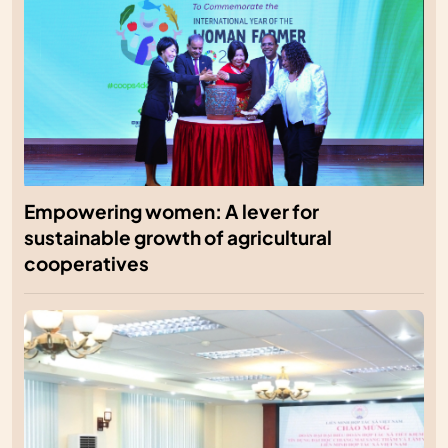
Empowering women: A lever for
sustainable growth of agricultural
cooperatives