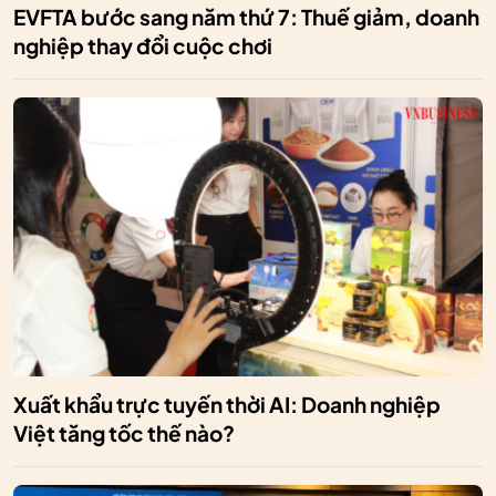
EVFTA bước sang năm thứ 7: Thuế giảm, doanh
nghiệp thay đổi cuộc chơi
Xuất khẩu trực tuyến thời AI: Doanh nghiệp
Việt tăng tốc thế nào?