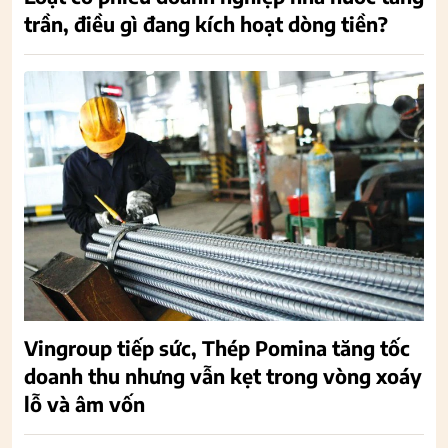
trần, điều gì đang kích hoạt dòng tiền?
Vingroup tiếp sức, Thép Pomina tăng tốc
doanh thu nhưng vẫn kẹt trong vòng xoáy
lỗ và âm vốn