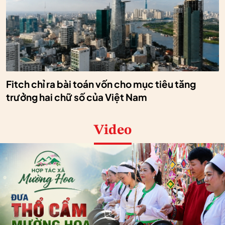
Fitch chỉ ra bài toán vốn cho mục tiêu tăng
trưởng hai chữ số của Việt Nam
Video