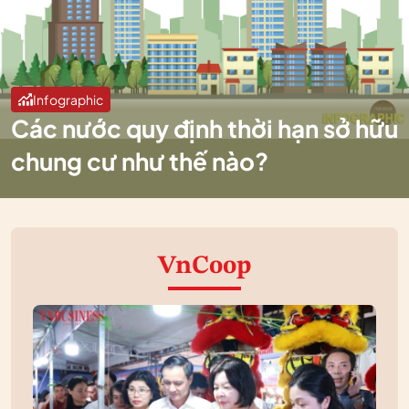
Infographic
Các nước quy định thời hạn sở hữu
chung cư như thế nào?
VnCoop